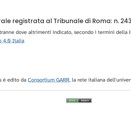
e registrata al Tribunale di Roma: n. 243
, tranne dove altrimenti indicato, secondo i termini della
 4.0 Italia
 è edito da
Consortium GARR
, la rete italiana dell'unive