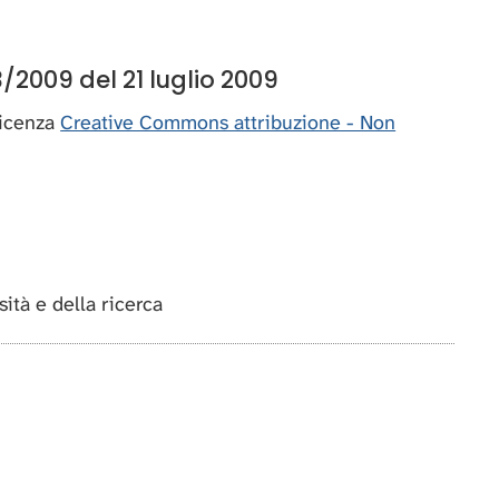
/2009 del 21 luglio 2009
 licenza
Creative Commons attribuzione - Non
rsità e della ricerca