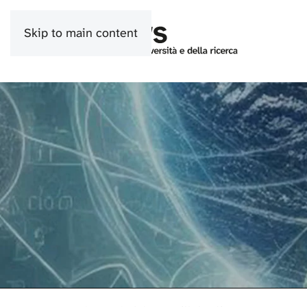
Skip to main content