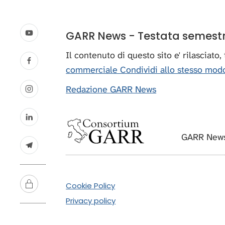
GARR News - Testata semestral
Il contenuto di questo sito e' rilasciato
commerciale Condividi allo stesso modo
Redazione GARR News
GARR News
Cookie Policy
Privacy policy