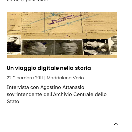
Un viaggio digitale nella storia
22 Dicembre 2011 | Maddalena Vario
Intervista con Agostino Attanasio
sovrintendente dell'Archivio Centrale dello
Stato