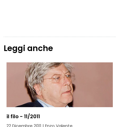
Leggi anche
il filo - 11/2011
22 Dicembre 2011 | Enzo Valente