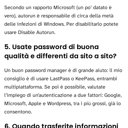
Secondo un rapporto Microsoft (un po’ datato è
vero), autorun è responsabile di circa della metà
delle infezioni di Windows. Per disabilitarlo potete
usare Disable Autorun.
5. Usate password di buona
qualità e differenti da sito a sito?
Un buon password manager è di grande aiuto: il mio
consiglio è di usare LastPass o KeePass, entrambi
multipiattaforma. Se poi è possibile, valutate
l’impiego di un’autenticazione a due fattori: Google,
Microsoft, Apple e Wordpress, tra i più grossi, già lo
consentono.
6. Quando trasferite informazioni