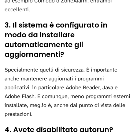
ad esempio Comodo o ZoneAlarm, entrambi
eccellenti.
3. Il sistema è configurato in
modo da installare
automaticamente gli
aggiornamenti?
Specialmente quelli di sicurezza. È importante
anche mantenere aggiornati i programmi
applicativi, in particolare Adobe Reader, Java e
Adobe Flash. E comunque, meno programmi esterni
installate, meglio è, anche dal punto di vista delle
prestazioni.
4. Avete disabilitato autorun?