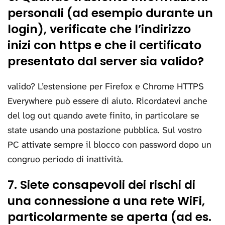
personali (ad esempio durante un
login), verificate che l’indirizzo
inizi con https e che il certificato
presentato dal server sia valido?
valido? L’estensione per Firefox e Chrome HTTPS
Everywhere può essere di aiuto. Ricordatevi anche
del log out quando avete finito, in particolare se
state usando una postazione pubblica. Sul vostro
PC attivate sempre il blocco con password dopo un
congruo periodo di inattività.
7. Siete consapevoli dei rischi di
una connessione a una rete WiFi,
particolarmente se aperta (ad es.