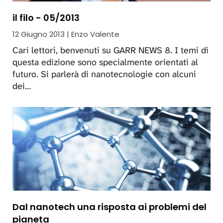
il filo - 05/2013
12 Giugno 2013 | Enzo Valente
Cari lettori, benvenuti su GARR NEWS 8. I temi di
questa edizione sono specialmente orientati al
futuro. Si parlerà di nanotecnologie con alcuni
dei…
Dal nanotech una risposta ai problemi del
pianeta