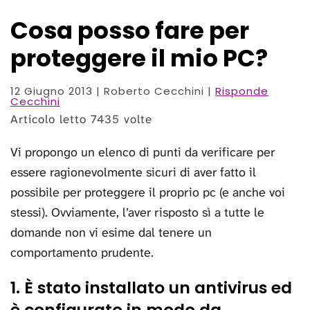
Cosa posso fare per
proteggere il mio PC?
12 Giugno 2013
| Roberto Cecchini |
Risponde
Cecchini
Articolo letto 7435 volte
Vi propongo un elenco di punti da verificare per
essere ragionevolmente sicuri di aver fatto il
possibile per proteggere il proprio pc (e anche voi
stessi). Ovviamente, l’aver risposto sì a tutte le
domande non vi esime dal tenere un
comportamento prudente.
1. È stato installato un antivirus ed
è configurato in modo da