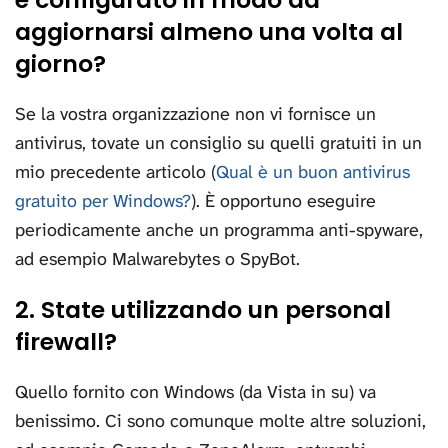
aggiornarsi almeno una volta al
giorno?
Se la vostra organizzazione non vi fornisce un
antivirus, tovate un consiglio su quelli gratuiti in un
mio precedente articolo (
Qual è un buon antivirus
gratuito per Windows?
). È opportuno eseguire
periodicamente anche un programma anti-spyware,
ad esempio Malwarebytes o SpyBot.
2. State utilizzando un personal
firewall?
Quello fornito con Windows (da Vista in su) va
benissimo. Ci sono comunque molte altre soluzioni,