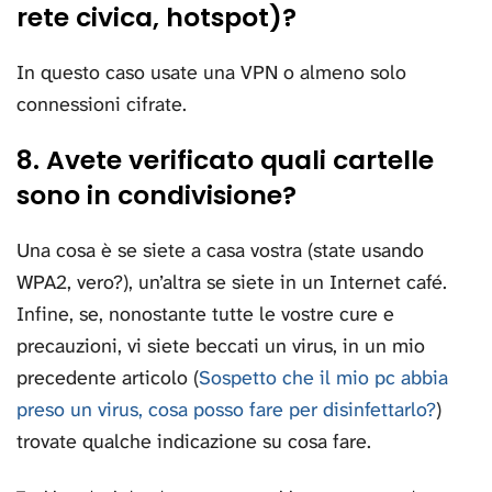
rete civica, hotspot)?
In questo caso usate una VPN o almeno solo
connessioni cifrate.
8. Avete verificato quali cartelle
sono in condivisione?
Una cosa è se siete a casa vostra (state usando
WPA2, vero?), un’altra se siete in un Internet café.
Infine, se, nonostante tutte le vostre cure e
precauzioni, vi siete beccati un virus, in un mio
precedente articolo (
Sospetto che il mio pc abbia
preso un virus, cosa posso fare per disinfettarlo?
)
trovate qualche indicazione su cosa fare.