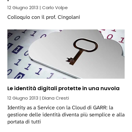
12 Giugno 2013 | Carlo Volpe
Colloquio con il prof. Cingolani
Le identità digitali protette in una nuvola
12 Giugno 2013 | Diana Cresti
Identity as a Service con la Cloud di GARR: la
gestione delle identità diventa più semplice e alla
portata di tutti