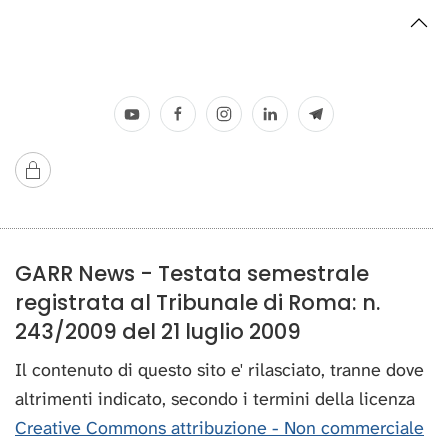
GARR News - Testata semestrale
registrata al Tribunale di Roma: n.
243/2009 del 21 luglio 2009
Il contenuto di questo sito e' rilasciato, tranne dove
altrimenti indicato, secondo i termini della licenza
Creative Commons attribuzione - Non commerciale