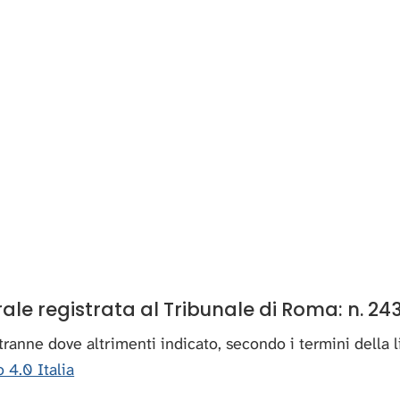
e registrata al Tribunale di Roma: n. 243
, tranne dove altrimenti indicato, secondo i termini della
 4.0 Italia