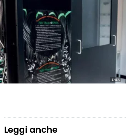
ENEA
Leggi anche