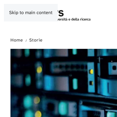
Skip to main content
Home
Storie