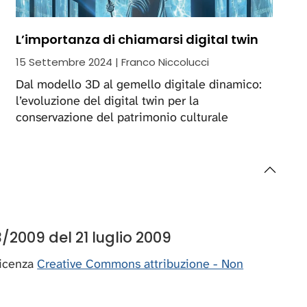
L’importanza di chiamarsi digital twin
15 Settembre 2024 | Franco Niccolucci
Dal modello 3D al gemello digitale dinamico:
l’evoluzione del digital twin per la
conservazione del patrimonio culturale
/2009 del 21 luglio 2009
 licenza
Creative Commons attribuzione - Non