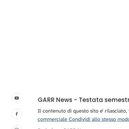
GARR News - Testata semestral
Il contenuto di questo sito e' rilasciato
commerciale Condividi allo stesso modo