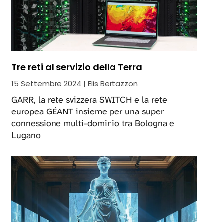
Tre reti al servizio della Terra
15 Settembre 2024 | Elis Bertazzon
GARR, la rete svizzera SWITCH e la rete
europea GÉANT insieme per una super
connessione multi-dominio tra Bologna e
Lugano