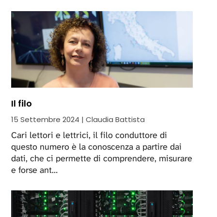
Il filo
15 Settembre 2024 | Claudia Battista
Cari lettori e lettrici, il filo conduttore di
questo numero è la conoscenza a partire dai
dati, che ci permette di comprendere, misurare
e forse ant…