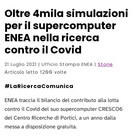
Oltre 4mila simulazioni
per il supercomputer
ENEA nella ricerca
contro il Covid
21 Luglio 2021
| Ufficio Stampa ENEA |
Storie
Articolo letto 1200 volte
#LaRicercaComunica
ENEA traccia il bilancio del contributo alla lotta
contro il Covid del suo supercomputer CRESCO6
del Centro Ricerche di Portici, a un anno dalla
messa a disposizione gratuita.