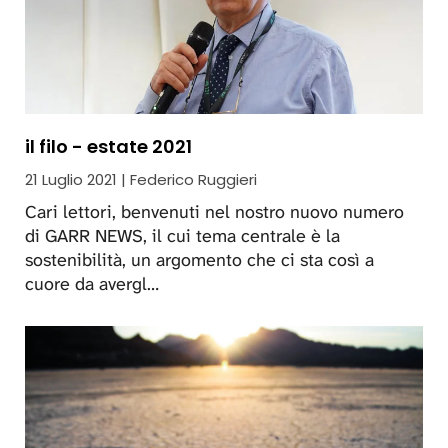
il filo - estate 2021
21 Luglio 2021 | Federico Ruggieri
Cari lettori, benvenuti nel nostro nuovo numero
di GARR NEWS, il cui tema centrale è la
sostenibilità, un argomento che ci sta così a
cuore da avergl…