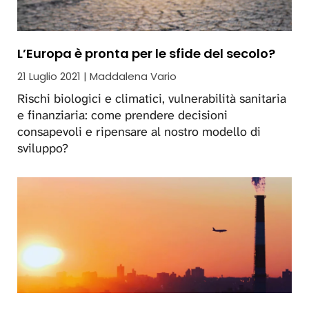
L’Europa è pronta per le sfide del secolo?
21 Luglio 2021 | Maddalena Vario
Rischi biologici e climatici, vulnerabilità sanitaria
e finanziaria: come prendere decisioni
consapevoli e ripensare al nostro modello di
sviluppo?