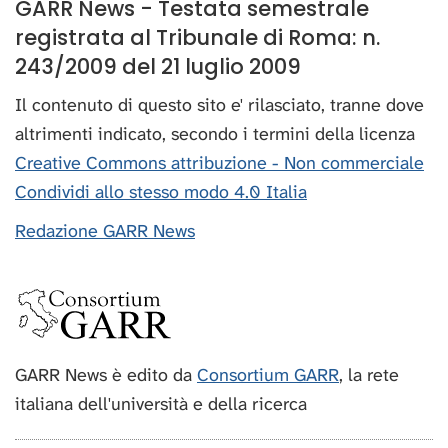
GARR News - Testata semestrale
registrata al Tribunale di Roma: n.
243/2009 del 21 luglio 2009
Il contenuto di questo sito e' rilasciato, tranne dove
altrimenti indicato, secondo i termini della licenza
Creative Commons attribuzione - Non commerciale
Condividi allo stesso modo 4.0 Italia
Redazione GARR News
GARR News è edito da
Consortium GARR
, la rete
italiana dell'università e della ricerca