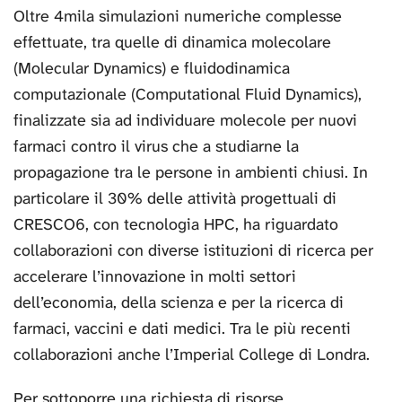
Oltre 4mila simulazioni numeriche complesse
effettuate, tra quelle di dinamica molecolare
(Molecular Dynamics) e fluidodinamica
computazionale (Computational Fluid Dynamics),
finalizzate sia ad individuare molecole per nuovi
farmaci contro il virus che a studiarne la
propagazione tra le persone in ambienti chiusi. In
particolare il 30% delle attività progettuali di
CRESCO6, con tecnologia HPC, ha riguardato
collaborazioni con diverse istituzioni di ricerca per
accelerare l’innovazione in molti settori
dell’economia, della scienza e per la ricerca di
farmaci, vaccini e dati medici. Tra le più recenti
collaborazioni anche l’Imperial College di Londra.
Per sottoporre una richiesta di risorse