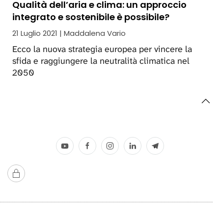
Qualità dell’aria e clima: un approccio
integrato e sostenibile è possibile?
21 Luglio 2021 | Maddalena Vario
Ecco la nuova strategia europea per vincere la
sfida e raggiungere la neutralità climatica nel
2050