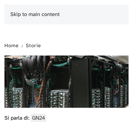
Skip to main content
Menu
Home
Storie
Si parla di:
GN24