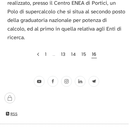
realizzato, presso il Centro ENEA di Portici, un
Polo di supercalcolo che si situa al secondo posto
della graduatoria nazionale per potenza di
calcolo, ed al primo in quella relativa agli Enti di
ricerca.
1
…
13
14
15
16
RSS