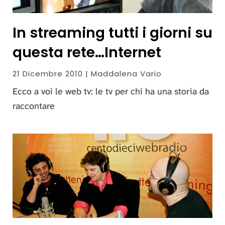
In streaming tutti i giorni su
questa rete…Internet
21 Dicembre 2010 | Maddalena Vario
Ecco a voi le web tv: le tv per chi ha una storia da
raccontare