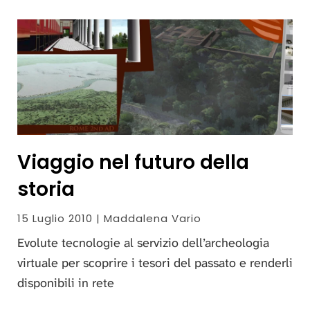
Viaggio nel futuro della
storia
15 Luglio 2010 | Maddalena Vario
Evolute tecnologie al servizio dell’archeologia
virtuale per scoprire i tesori del passato e renderli
disponibili in rete