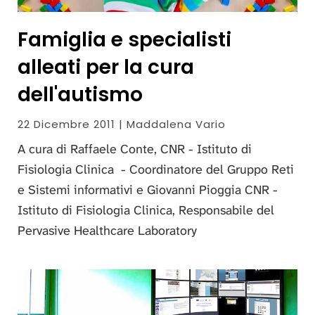
Famiglia e specialisti
alleati per la cura
dell'autismo
22 Dicembre 2011 | Maddalena Vario
A cura di
Raffaele Conte
, CNR - Istituto di
Fisiologia Clinica - Coordinatore del Gruppo Reti
e Sistemi informativi e
Giovanni Pioggia
CNR -
Istituto di Fisiologia Clinica, Responsabile del
Pervasive Healthcare Laboratory