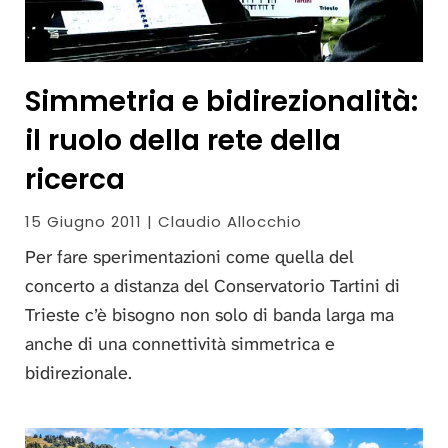
Simmetria e bidirezionalità:
il ruolo della rete della
ricerca
15 Giugno 2011 | Claudio Allocchio
Per fare sperimentazioni come quella del
concerto a distanza del Conservatorio Tartini di
Trieste c’è bisogno non solo di banda larga ma
anche di una connettività simmetrica e
bidirezionale.