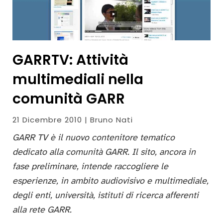
GARRTV: Attività
multimediali nella
comunità GARR
21 Dicembre 2010 | Bruno Nati
GARR TV è il nuovo contenitore tematico
dedicato alla comunità GARR. Il sito, ancora in
fase preliminare, intende raccogliere le
esperienze, in ambito audiovisivo e multimediale,
degli enti, università, istituti di ricerca afferenti
alla rete GARR.