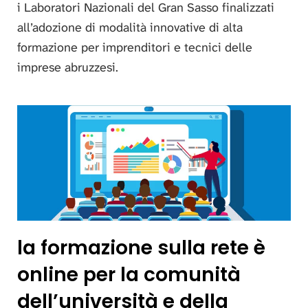
i Laboratori Nazionali del Gran Sasso finalizzati
all’adozione di modalità innovative di alta
formazione per imprenditori e tecnici delle
imprese abruzzesi.
la formazione sulla rete è
online per la comunità
dell’università e della