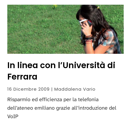
In linea con l’Università di
Ferrara
16 Dicembre 2009 | Maddalena Vario
Risparmio ed efficienza per la telefonia
dell’ateneo emiliano grazie all’introduzione del
VoIP