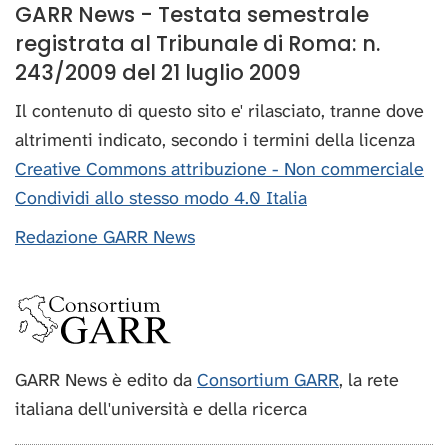
GARR News - Testata semestrale
registrata al Tribunale di Roma: n.
243/2009 del 21 luglio 2009
Il contenuto di questo sito e' rilasciato, tranne dove
altrimenti indicato, secondo i termini della licenza
Creative Commons attribuzione - Non commerciale
Condividi allo stesso modo 4.0 Italia
Redazione GARR News
GARR News è edito da
Consortium GARR
, la rete
italiana dell'università e della ricerca