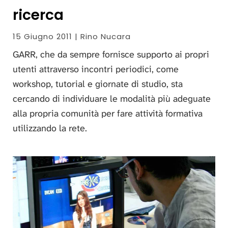
ricerca
15 Giugno 2011 | Rino Nucara
GARR, che da sempre fornisce supporto ai propri
utenti attraverso incontri periodici, come
workshop, tutorial e giornate di studio, sta
cercando di individuare le modalità più adeguate
alla propria comunità per fare attività formativa
utilizzando la rete.