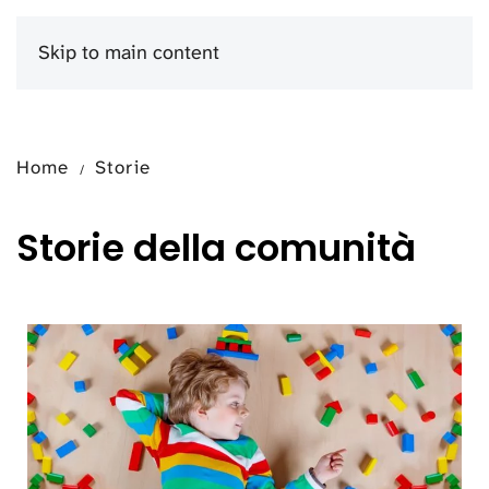
Skip to main content
Menu
Home
Storie
Storie della comunità