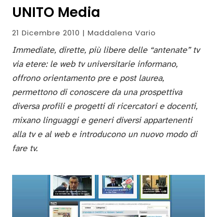
UNITO Media
21 Dicembre 2010 | Maddalena Vario
Immediate, dirette, più libere delle “antenate” tv
via etere: le web tv universitarie informano,
offrono orientamento pre e post laurea,
permettono di conoscere da una prospettiva
diversa profili e progetti di ricercatori e docenti,
mixano linguaggi e generi diversi appartenenti
alla tv e al web e introducono un nuovo modo di
fare tv.