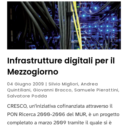
Infrastrutture digitali per il
Mezzogiorno
04 Giugno 2009 | Silvio Migliori, Andrea
Quintiliani, Giovanni Bracco, Samuele Pierattini,
Salvatore Podda
CRESCO, un’iniziativa cofinanziata attraverso il
PON Ricerca 2000-2006 del MUR, è un progetto
completato a marzo 2009 tramite il quale si è