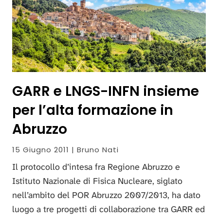
GARR e LNGS-INFN insieme
per l’alta formazione in
Abruzzo
15 Giugno 2011 | Bruno Nati
Il protocollo d’intesa fra Regione Abruzzo e
Istituto Nazionale di Fisica Nucleare, siglato
nell’ambito del POR Abruzzo 2007/2013, ha dato
luogo a tre progetti di collaborazione tra GARR ed