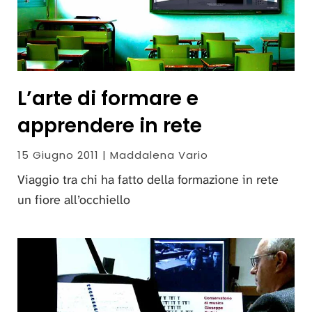
L’arte di formare e
apprendere in rete
15 Giugno 2011 | Maddalena Vario
Viaggio tra chi ha fatto della formazione in rete
un fiore all’occhiello