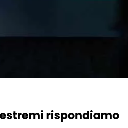
i estremi rispondiamo