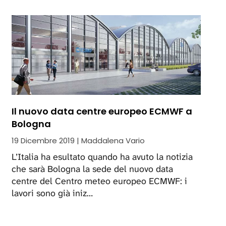
Il nuovo data centre europeo ECMWF a
Bologna
19 Dicembre 2019 | Maddalena Vario
L’Italia ha esultato quando ha avuto la notizia
che sarà Bologna la sede del nuovo data
centre del Centro meteo europeo ECMWF: i
lavori sono già iniz…