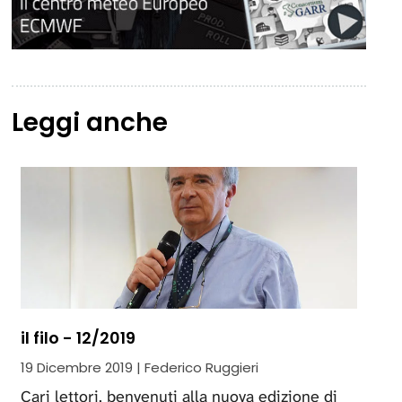
Leggi anche
il filo - 12/2019
19 Dicembre 2019 | Federico Ruggieri
Cari lettori, benvenuti alla nuova edizione di