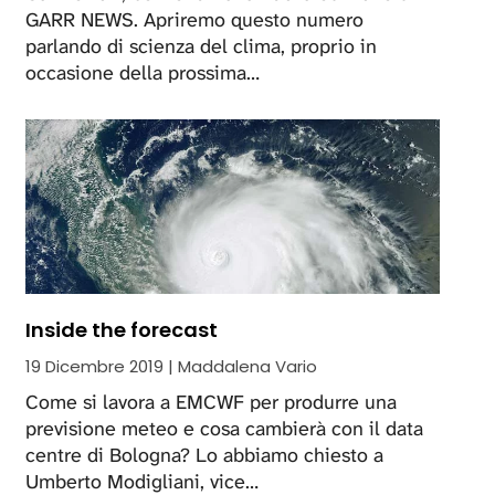
GARR NEWS. Apriremo questo numero
parlando di scienza del clima, proprio in
occasione della prossima…
Inside the forecast
19 Dicembre 2019 | Maddalena Vario
Come si lavora a EMCWF per produrre una
previsione meteo e cosa cambierà con il data
centre di Bologna? Lo abbiamo chiesto a
Umberto Modigliani, vice…