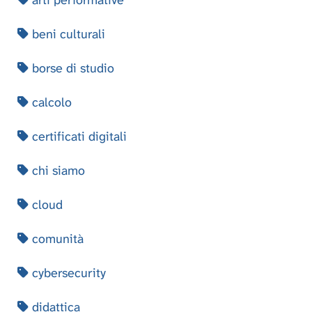
arti performative
beni culturali
borse di studio
calcolo
certificati digitali
chi siamo
cloud
comunità
cybersecurity
didattica