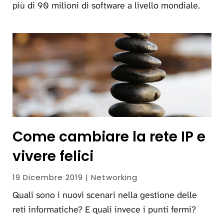
più di 90 milioni di software a livello mondiale.
Come cambiare la rete IP e
vivere felici
19 Dicembre 2019 | Networking
Quali sono i nuovi scenari nella gestione delle
reti informatiche? E quali invece i punti fermi?