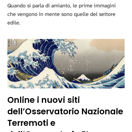
Quando si parla di amianto, le prime immagini
che vengono in mente sono quelle del settore
edile.
Online i nuovi siti
dell’Osservatorio Nazionale
Terremoti e