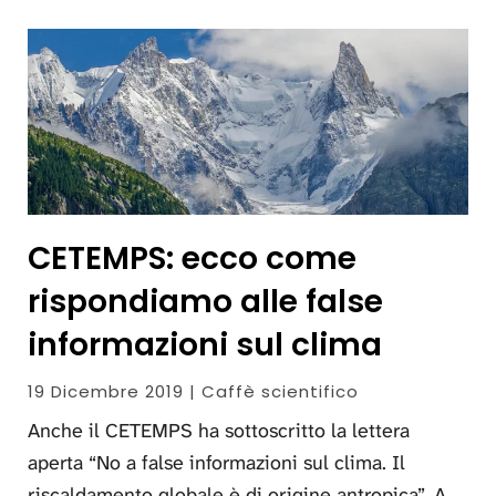
CETEMPS: ecco come
rispondiamo alle false
informazioni sul clima
19 Dicembre 2019 | Caffè scientifico
Anche il CETEMPS ha sottoscritto la lettera
aperta “No a false informazioni sul clima. Il
riscaldamento globale è di origine antropica”. A