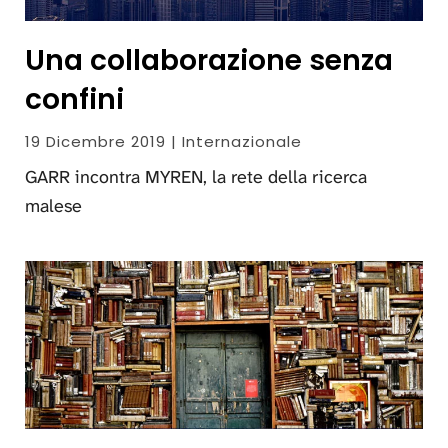
Una collaborazione senza
confini
19 Dicembre 2019 | Internazionale
GARR incontra MYREN, la rete della ricerca
malese