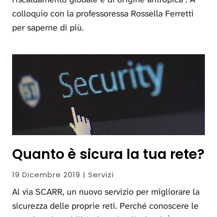
colloquio con la professoressa Rossella Ferretti
per saperne di più.
Quanto è sicura la tua rete?
19 Dicembre 2019 | Servizi
Al via SCARR, un nuovo servizio per migliorare la
sicurezza delle proprie reti. Perché conoscere le