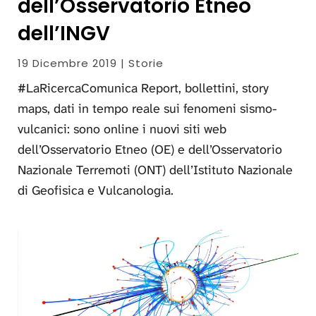
dell’Osservatorio Etneo
dell’INGV
19 Dicembre 2019 | Storie
#LaRicercaComunica Report, bollettini, story
maps, dati in tempo reale sui fenomeni sismo-
vulcanici: sono online i nuovi siti web
dell’Osservatorio Etneo (OE) e dell’Osservatorio
Nazionale Terremoti (ONT) dell’Istituto Nazionale
di Geofisica e Vulcanologia.