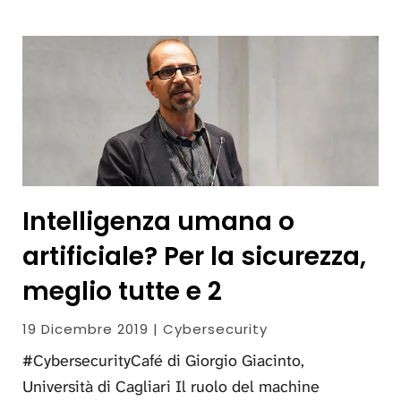
Intelligenza umana o
artificiale? Per la sicurezza,
meglio tutte e 2
19 Dicembre 2019 | Cybersecurity
#CybersecurityCafé di Giorgio Giacinto,
Università di Cagliari Il ruolo del machine