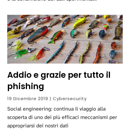
Addio e grazie per tutto il
phishing
19 Dicembre 2019 | Cybersecurity
Social engineering: continua il viaggio alla
scoperta di uno dei più efficaci meccanismi per
appropriarsi dei nostri dati