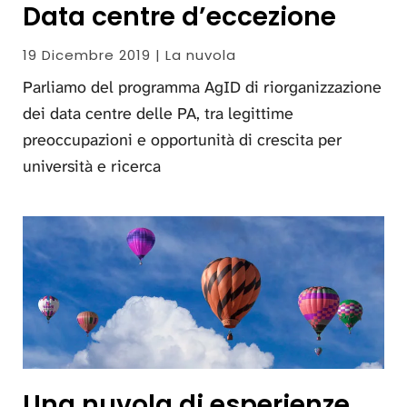
Data centre d’eccezione
19 Dicembre 2019 | La nuvola
Parliamo del programma AgID di riorganizzazione
dei data centre delle PA, tra legittime
preoccupazioni e opportunità di crescita per
università e ricerca
Una nuvola di esperienze