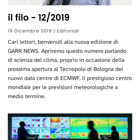
il filo - 12/2019
19 Dicembre 2019 | Editoriali
Cari lettori, benvenuti alla nuova edizione di
GARR NEWS. Apriremo questo numero parlando
di scienza del clima, proprio in occasione della
prossima apertura al Tecnopolo di Bologna del
nuovo data centre di ECMWF, il prestigioso centro
mondiale per le previsioni meteorologiche a
medio termine.