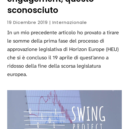
sconosciuto
19 Dicembre 2019 | Internazionale
In un mio precedente articolo ho provato a tirare
le somme della prima fase del processo di
approvazione legislativa di Horizon Europe (HEU)
che si è concluso il 19 aprile di quest’anno a
ridosso della fine della scorsa legislatura
europea.