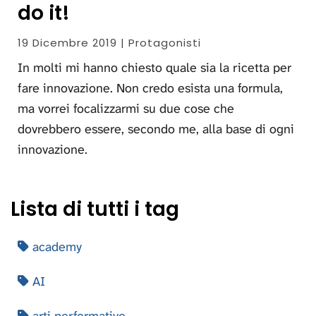
do it!
19 Dicembre 2019 | Protagonisti
In molti mi hanno chiesto quale sia la ricetta per
fare innovazione. Non credo esista una formula,
ma vorrei focalizzarmi su due cose che
dovrebbero essere, secondo me, alla base di ogni
innovazione.
Lista di tutti i tag
academy
AI