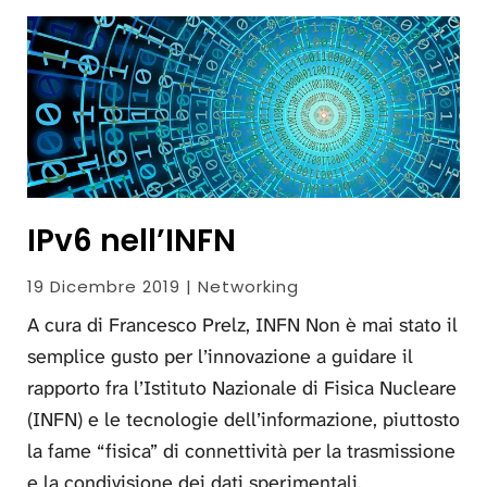
IPv6 nell’INFN
19 Dicembre 2019 | Networking
A cura di Francesco Prelz, INFN Non è mai stato il
semplice gusto per l’innovazione a guidare il
rapporto fra l’Istituto Nazionale di Fisica Nucleare
(INFN) e le tecnologie dell’informazione, piuttosto
la fame “fisica” di connettività per la trasmissione
e la condivisione dei dati sperimentali.