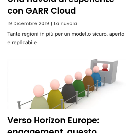
con GARR Cloud
19 Dicembre 2019 | La nuvola
Tante regioni in più per un modello sicuro, aperto
e replicabile
Verso Horizon Europe:
engagement, questo