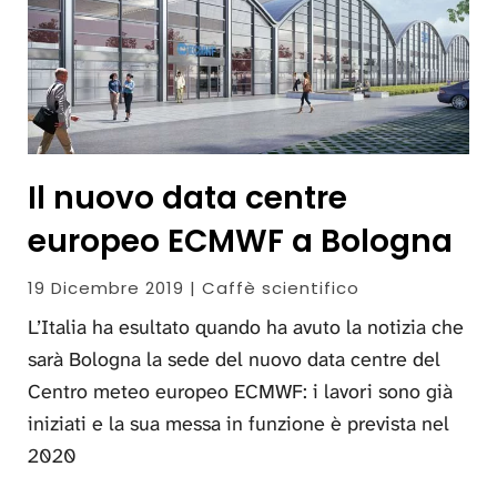
Il nuovo data centre
europeo ECMWF a Bologna
19 Dicembre 2019 | Caffè scientifico
L’Italia ha esultato quando ha avuto la notizia che
sarà Bologna la sede del nuovo data centre del
Centro meteo europeo ECMWF: i lavori sono già
iniziati e la sua messa in funzione è prevista nel
2020