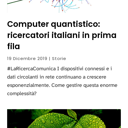
Computer quantistico:
ricercatori italiani in prima
fila
19 Dicembre 2019 | Storie
#LaRicercaComunica I dispositivi connessi e i
dati circolanti in rete continuano a crescere
esponenzialmente. Come gestire questa enorme
complessità?