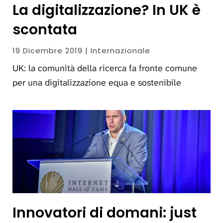
La digitalizzazione? In UK è
scontata
19 Dicembre 2019 | Internazionale
UK: la comunità della ricerca fa fronte comune
per una digitalizzazione equa e sostenibile
Innovatori di domani: just