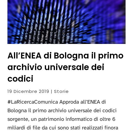
All’ENEA di Bologna il primo
archivio universale dei
codici
19 Dicembre 2019 | Storie
#LaRicercaComunica Approda all’ENEA di
Bologna il primo archivio universale dei codici
sorgente, un patrimonio informatico di oltre 6
miliardi di file da cui sono stati realizzati finora