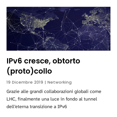
IPv6 cresce, obtorto
(proto)collo
19 Dicembre 2019 | Networking
Grazie alle grandi collaborazioni globali come
LHC, finalmente una luce in fondo al tunnel
dell’eterna transizione a IPv6