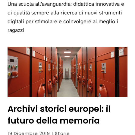
Una scuola all’avanguardia: didattica innovativa e
di qualità sempre alla ricerca di nuovi strumenti
digitali per stimolare e coinvolgere al meglio i
ragazzi
Archivi storici europei: il
futuro della memoria
19 Dicembre 2019 | Storie