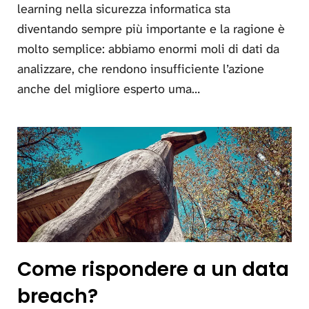
learning nella sicurezza informatica sta
diventando sempre più importante e la ragione è
molto semplice: abbiamo enormi moli di dati da
analizzare, che rendono insufficiente l’azione
anche del migliore esperto uma…
Come rispondere a un data
breach?