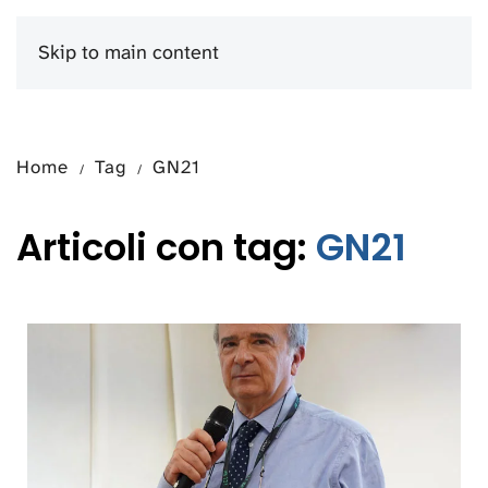
Skip to main content
Menu
Home
Tag
GN21
Articoli con tag:
GN21