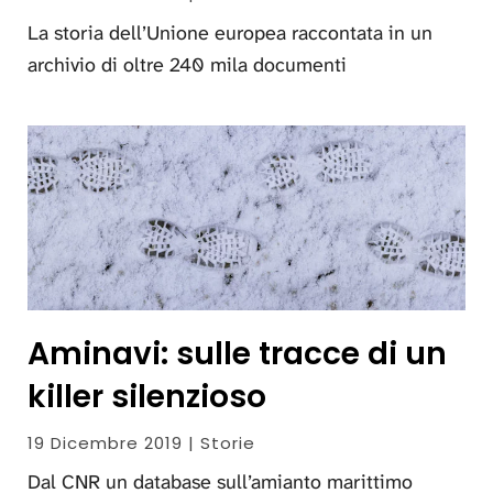
La storia dell’Unione europea raccontata in un
archivio di oltre 240 mila documenti
Aminavi: sulle tracce di un
killer silenzioso
19 Dicembre 2019 | Storie
Dal CNR un database sull’amianto marittimo