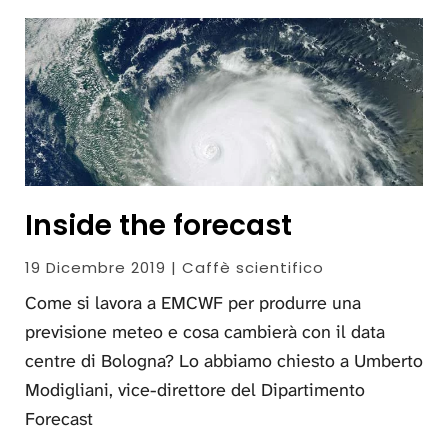
Inside the forecast
19 Dicembre 2019 | Caffè scientifico
Come si lavora a EMCWF per produrre una
previsione meteo e cosa cambierà con il data
centre di Bologna? Lo abbiamo chiesto a Umberto
Modigliani, vice-direttore del Dipartimento
Forecast