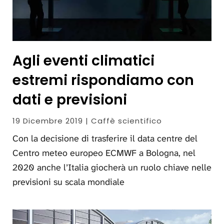
Agli eventi climatici
estremi rispondiamo con
dati e previsioni
19 Dicembre 2019 | Caffè scientifico
Con la decisione di trasferire il data centre del
Centro meteo europeo ECMWF a Bologna, nel
2020 anche l’Italia giocherà un ruolo chiave nelle
previsioni su scala mondiale