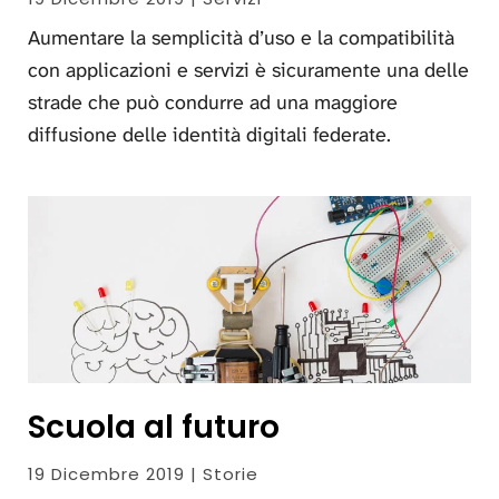
Aumentare la semplicità d’uso e la compatibilità
con applicazioni e servizi è sicuramente una delle
strade che può condurre ad una maggiore
diffusione delle identità digitali federate.
Scuola al futuro
19 Dicembre 2019 | Storie