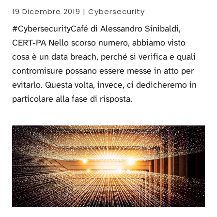
19 Dicembre 2019 | Cybersecurity
#CybersecurityCafé di Alessandro Sinibaldi,
CERT-PA Nello scorso numero, abbiamo visto
cosa è un data breach, perché si verifica e quali
contromisure possano essere messe in atto per
evitarlo. Questa volta, invece, ci dedicheremo in
particolare alla fase di risposta.