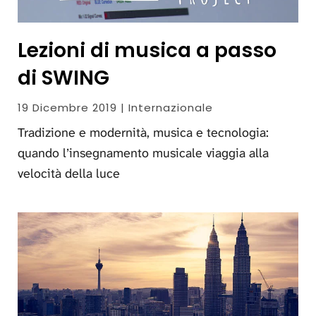
Lezioni di musica a passo
di SWING
19 Dicembre 2019 | Internazionale
Tradizione e modernità, musica e tecnologia:
quando l’insegnamento musicale viaggia alla
velocità della luce