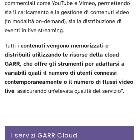
commerciali come YouTube e Vimeo, permettendo
sia il caricamento e la gestione di contenuti video
(in modalità on-demand), sia la distribuzione di
eventi in live streaming.
Tutti i
contenuti vengono memorizzati e
distribuiti utilizzando le risorse della cloud
GARR, che offre gli strumenti per adattarsi a
variabili quali il numero di utenti connessi
contemporaneamente o il numero di flussi video
live
, assicurando un’elevata qualità del servizio”.
I servizi GARR Cloud