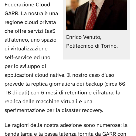
Federazione Cloud
GARR. La nostra è una
regione cloud privata
che offre servizi IaaS
Enrico Venuto,
all’ateneo, uno spazio
Politecnico di Torino.
di virtualizzazione
self-service ed uno
per lo sviluppo di
applicazioni cloud native. Il nostro caso d’uso
prevede la replica giornaliera dei backup (circa 60
TB di dati) con 6 mesi di retention e cifratura; la
replica delle macchine virtuali e una
sperimentazione per la disaster recovery.
Le ragioni della nostra adesione sono numerose: la
banda larga e la bassa latenza fornita da GARR con