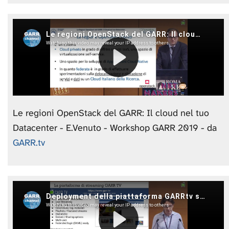
Le regioni OpenStack del GARR: Il cloud nel tuo
Datacenter - E.Venuto - Workshop GARR 2019 - da
GARR.tv