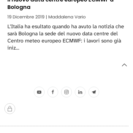
Bologna
19 Dicembre 2019 | Maddalena Vario
L’Italia ha esultato quando ha avuto la notizia che
sarà Bologna la sede del nuovo data centre del
Centro meteo europeo ECMWF: i lavori sono già
iniz…