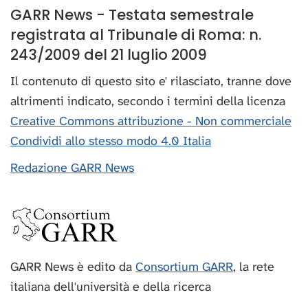
GARR News - Testata semestrale
registrata al Tribunale di Roma: n.
243/2009 del 21 luglio 2009
Il contenuto di questo sito e' rilasciato, tranne dove
altrimenti indicato, secondo i termini della licenza
Creative Commons attribuzione - Non commerciale
Condividi allo stesso modo 4.0 Italia
Redazione GARR News
GARR News è edito da
Consortium GARR
, la rete
italiana dell'università e della ricerca