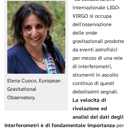
internazionale LIGO-
VIRGO si occupa
dell’osservazione
delle onde
gravitazionali prodotte
da eventi astrofisici
per mezzo di una rete
di interferometri,
strumenti in ascolto
Elena Cuoco, European
continuo di questi
Gravitational
debolissimi segnali.
Observatory.
La velocità di
rivelazione ed
analisi dei dati degli
interferometri è di fondamentale importanza
per