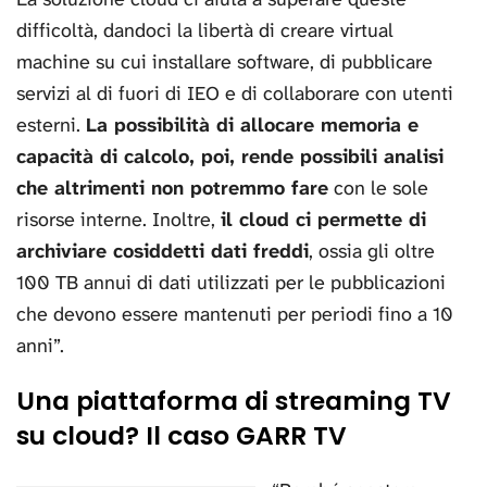
difficoltà, dandoci la libertà di creare virtual
machine su cui installare software, di pubblicare
servizi al di fuori di IEO e di collaborare con utenti
esterni.
La possibilità di allocare memoria e
capacità di calcolo, poi, rende possibili analisi
che altrimenti non potremmo fare
con le sole
risorse interne. Inoltre,
il cloud ci permette di
archiviare cosiddetti dati freddi
, ossia gli oltre
100 TB annui di dati utilizzati per le pubblicazioni
che devono essere mantenuti per periodi fino a 10
anni”.
Una piattaforma di streaming TV
su cloud? Il caso GARR TV