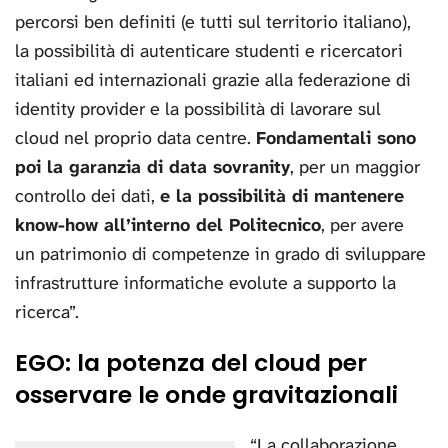
percorsi ben definiti (e tutti sul territorio italiano),
la possibilità di autenticare studenti e ricercatori
italiani ed internazionali grazie alla federazione di
identity provider e la possibilità di lavorare sul
cloud nel proprio data centre.
Fondamentali sono
poi la garanzia di data sovranity
, per un maggior
controllo dei dati,
e la possibilità di mantenere
know-how all’interno del Politecnico
, per avere
un patrimonio di competenze in grado di sviluppare
infrastrutture informatiche evolute a supporto la
ricerca”.
EGO: la potenza del cloud per
osservare le onde gravitazionali
“La collaborazione