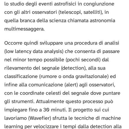
lo studio degli eventi astrofisici in congiunzione
con gli altri osservatori (telescopi, satelliti), in
quella branca della scienza chiamata astronomia
multimessaggera.
Occorre quindi sviluppare una procedura di analisi
(low latency data analysis) che consenta di passare
nel minor tempo possibile (pochi secondi) dal
rilevamento del segnale (detection), alla sua
classificazione (rumore o onda gravitazionale) ed
infine alla comunicazione (alert) agli osservatori,
con le coordinate celesti del segnale dove puntare
gli strumenti. Attualmente questo processo può
impiegare fino a 30 minuti. Il progetto sui cui
lavoriamo (Wavefier) sfrutta le tecniche di machine
learning per velocizzare i tempi dalla detection alla