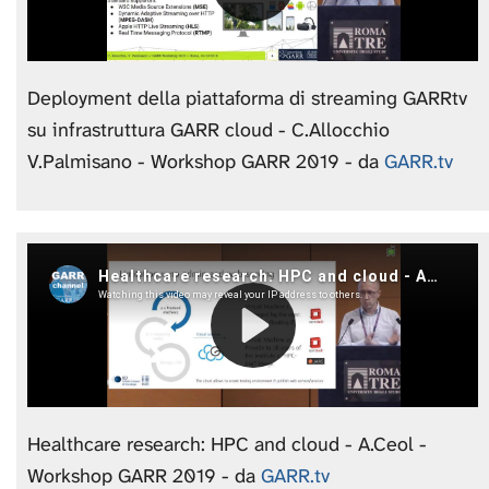
Deployment della piattaforma di streaming GARRtv
su infrastruttura GARR cloud - C.Allocchio
V.Palmisano - Workshop GARR 2019 - da
GARR.tv
Healthcare research: HPC and cloud - A.Ceol -
Workshop GARR 2019 - da
GARR.tv