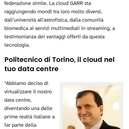
federazione simile. La cloud GARR sta
raggiungendo mondi tra loro molto diversi,
dall’università all’astrofisica, dalla comunità
biomedica ai servizi multimediali in streaming, a
testimonianza dei vantaggi offerti da questa
tecnologia.
Politecnico di Torino, il cloud nel
tuo data centre
“Abbiamo deciso di
virtualizzare il nostro
data centre,
diventando una delle
prime realtà italiane a
far parte della