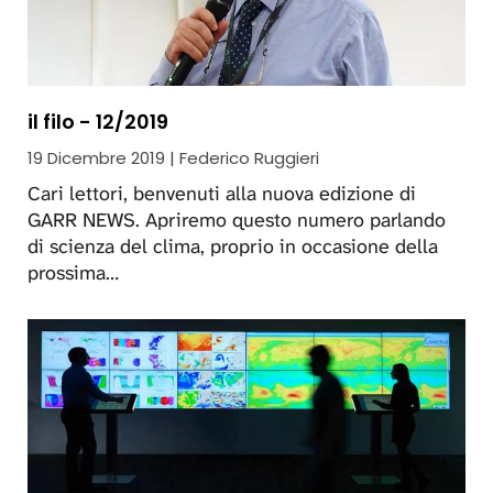
il filo - 12/2019
19 Dicembre 2019 | Federico Ruggieri
Cari lettori, benvenuti alla nuova edizione di
GARR NEWS. Apriremo questo numero parlando
di scienza del clima, proprio in occasione della
prossima…