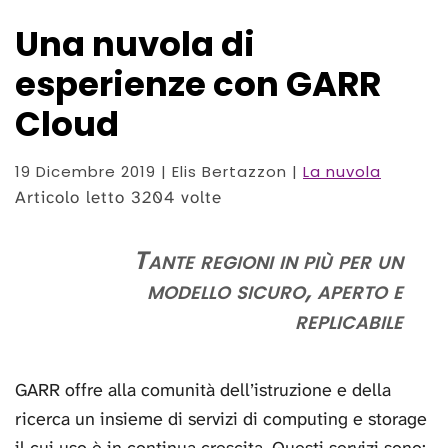
Una nuvola di
esperienze con GARR
Cloud
19 Dicembre 2019
| Elis Bertazzon |
La nuvola
Articolo letto 3204 volte
Tante regioni in più per un
modello sicuro, aperto e
replicabile
GARR offre alla comunità dell’istruzione e della
ricerca un insieme di servizi di computing e storage