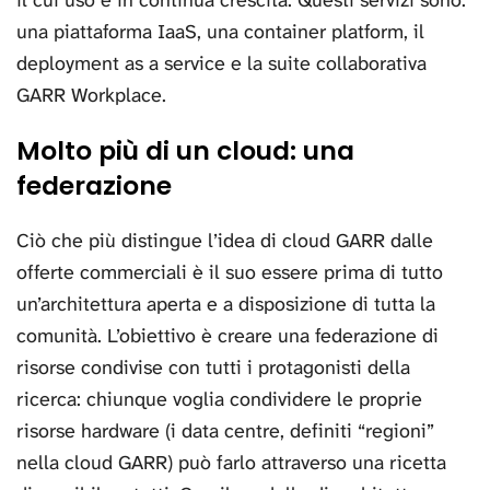
il cui uso è in continua crescita. Questi servizi sono:
una piattaforma IaaS, una container platform, il
deployment as a service e la suite collaborativa
GARR Workplace.
Molto più di un cloud: una
federazione
Ciò che più distingue l’idea di cloud GARR dalle
offerte commerciali è il suo essere prima di tutto
un’architettura aperta e a disposizione di tutta la
comunità. L’obiettivo è creare una federazione di
risorse condivise con tutti i protagonisti della
ricerca: chiunque voglia condividere le proprie
risorse hardware (i data centre, definiti “regioni”
nella cloud GARR) può farlo attraverso una ricetta