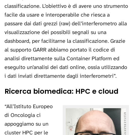
classificazione. L’obiettivo è di avere uno strumento
facile da usare e interoperabile che riesca a
passare dai dati grezzi (raw) dell’interferometro alla
visualizzazione dei possibili segnali su una
dashboard, per facilitarne la classificazione. Grazie
al supporto GARR abbiamo portato il codice di
analisi direttamente sulla Container Platform ed
eseguito un’analisi dei dati online, ossia utilizzando
i dati inviati direttamente dagli interferometri”.
Ricerca biomedica: HPC e cloud
“All’Istituto Europeo
di Oncologia ci
appoggiamo su un
cluster HPC per le