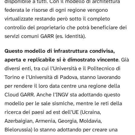
disponibile a tutti. Con il modello di architettura
federata le risorse di ogni regione vengono
virtualizzate restando però sotto il completo
controllo del proprietario che potrà beneficiare dei
servizi comuni GARR (es. identità).
Questo modello di infrastruttura condivisa,
aperta e replicabile si è dimostrato vincente
. Già
diversi enti, tra cui l’Università e il Politecnico di
Torino e l’Università di Padova, stanno lavorando
per rendere il loro data centre una regione della
Cloud GARR. Anche l’INGV sta adottando questo
modello per le sale sismiche, mentre le reti della
ricerca dei paesi ad est dell’UE (Ucraina,
Azerbaigian, Armenia, Georgia, Moldavia,
Bielorussia) lo stanno adottando per creare una