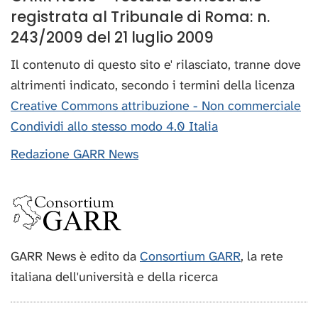
registrata al Tribunale di Roma: n.
243/2009 del 21 luglio 2009
Il contenuto di questo sito e' rilasciato, tranne dove
altrimenti indicato, secondo i termini della licenza
Creative Commons attribuzione - Non commerciale
Condividi allo stesso modo 4.0 Italia
Redazione GARR News
GARR News è edito da
Consortium GARR
, la rete
italiana dell'università e della ricerca