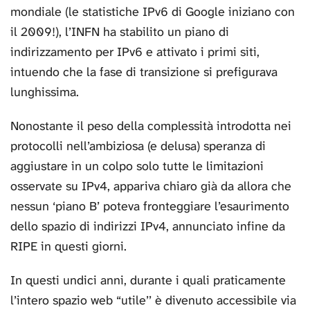
mondiale (le statistiche IPv6 di Google iniziano con
il 2009!), l’INFN ha stabilito un piano di
indirizzamento per IPv6 e attivato i primi siti,
intuendo che la fase di transizione si prefigurava
lunghissima.
Nonostante il peso della complessità introdotta nei
protocolli nell’ambiziosa (e delusa) speranza di
aggiustare in un colpo solo tutte le limitazioni
osservate su IPv4, appariva chiaro già da allora che
nessun ‘piano B’ poteva fronteggiare l’esaurimento
dello spazio di indirizzi IPv4, annunciato infine da
RIPE in questi giorni.
In questi undici anni, durante i quali praticamente
l’intero spazio web “utile’’ è divenuto accessibile via