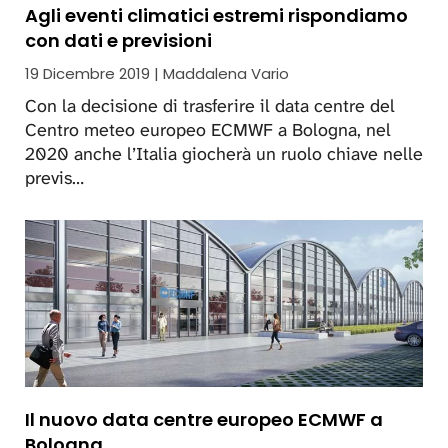
Agli eventi climatici estremi rispondiamo
con dati e previsioni
19 Dicembre 2019 | Maddalena Vario
Con la decisione di trasferire il data centre del
Centro meteo europeo ECMWF a Bologna, nel
2020 anche l’Italia giocherà un ruolo chiave nelle
previs…
Il nuovo data centre europeo ECMWF a
Bologna