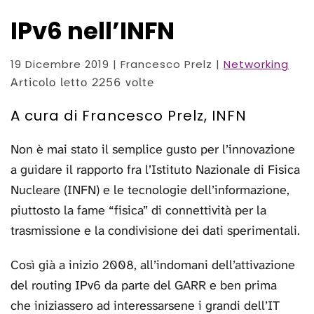
IPv6 nell’INFN
19 Dicembre 2019
| Francesco Prelz |
Networking
Articolo letto 2256 volte
A cura di Francesco Prelz, INFN
Non è mai stato il semplice gusto per l’innovazione
a guidare il rapporto fra l’Istituto Nazionale di Fisica
Nucleare (INFN) e le tecnologie dell’informazione,
piuttosto la fame “fisica” di connettività per la
trasmissione e la condivisione dei dati sperimentali.
Così già a inizio 2008, all’indomani dell’attivazione
del routing IPv6 da parte del GARR e ben prima
che iniziassero ad interessarsene i grandi dell’IT