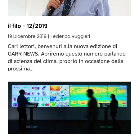
il filo - 12/2019
19 Dicembre 2019 | Federico Ruggieri
Cari lettori, benvenuti alla nuova edizione di
GARR NEWS. Apriremo questo numero parlando
di scienza del clima, proprio in occasione della
prossima…