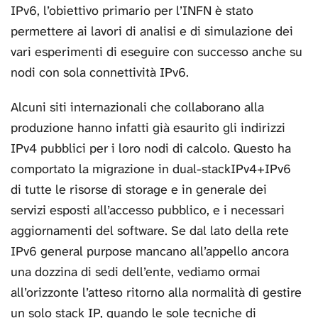
IPv6, l’obiettivo primario per l’INFN è stato
permettere ai lavori di analisi e di simulazione dei
vari esperimenti di eseguire con successo anche su
nodi con sola connettività IPv6.
Alcuni siti internazionali che collaborano alla
produzione hanno infatti già esaurito gli indirizzi
IPv4 pubblici per i loro nodi di calcolo. Questo ha
comportato la migrazione in dual-stackIPv4+IPv6
di tutte le risorse di storage e in generale dei
servizi esposti all’accesso pubblico, e i necessari
aggiornamenti del software. Se dal lato della rete
IPv6 general purpose mancano all’appello ancora
una dozzina di sedi dell’ente, vediamo ormai
all’orizzonte l’atteso ritorno alla normalità di gestire
un solo stack IP, quando le sole tecniche di