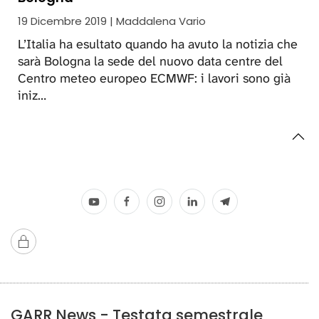
19 Dicembre 2019 | Maddalena Vario
L’Italia ha esultato quando ha avuto la notizia che
sarà Bologna la sede del nuovo data centre del
Centro meteo europeo ECMWF: i lavori sono già
iniz…
GARR News - Testata semestrale