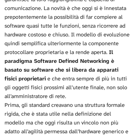
comunicazione. La novità è che oggi si è innestata
prepotentemente la possibilità di far compiere al
software quasi tutte le funzioni, senza ricorrere ad
hardware costoso e chiuso. Il modello di evoluzione
quindi semplifica ulteriormente la componente
protocollare proprietaria e la rende aperta.
Il
paradigma Software Defined Networking è
basato su software che si libera da apparati
fisici proprietari
e che entra sempre di più in tutti
gli oggetti fisici prossimi all’utente finale, non solo
all’amministratore di rete.
Prima, gli standard creavano una struttura formale
rigida, che è stata utile nella definizione del
modello ma che oggi risulta un vincolo non più
adatto all’agilità permessa dall’hardware generico e