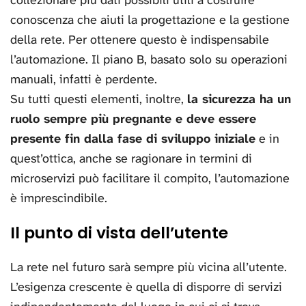
collezionare più dati possibili utili a costruire
conoscenza che aiuti la progettazione e la gestione
della rete. Per ottenere questo è indispensabile
l’automazione. Il piano B, basato solo su operazioni
manuali, infatti è perdente.
Su tutti questi elementi, inoltre,
la sicurezza ha un
ruolo sempre più pregnante e deve essere
presente fin dalla fase di sviluppo iniziale
e in
quest’ottica, anche se ragionare in termini di
microservizi può facilitare il compito, l’automazione
è imprescindibile.
Il punto di vista dell’utente
La rete nel futuro sarà sempre più vicina all’utente.
L’esigenza crescente è quella di disporre di servizi