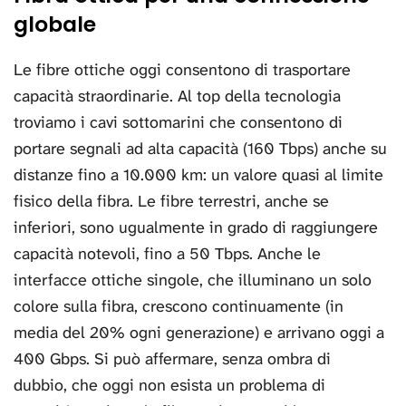
globale
Le fibre ottiche oggi consentono di trasportare
capacità straordinarie. Al top della tecnologia
troviamo i cavi sottomarini che consentono di
portare segnali ad alta capacità (160 Tbps) anche su
distanze fino a 10.000 km: un valore quasi al limite
fisico della fibra. Le fibre terrestri, anche se
inferiori, sono ugualmente in grado di raggiungere
capacità notevoli, fino a 50 Tbps. Anche le
interfacce ottiche singole, che illuminano un solo
colore sulla fibra, crescono continuamente (in
media del 20% ogni generazione) e arrivano oggi a
400 Gbps. Si può affermare, senza ombra di
dubbio, che oggi non esista un problema di