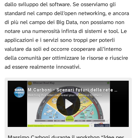
dallo sviluppo del software. Se osserviamo gli
standard nel campo dell’open networking, e ancora
di più nel campo dei Big Data, non possiamo non
notare una numerosità infinta di sistemi e tool. Le
applicazioni e i servizi sono troppi per poterli
valutare da soli ed occorre cooperare all’interno
della comunità per ottimizzare le risorse e riuscire
ad essere realmente innovativi.
Massimo Carboni durante il workshop “Idee per