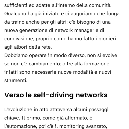
sufficienti ed adatte all’interno della comunità.
Qualcuno ha già iniziato e ci auguriamo che funga
da traino anche per gli altri: c’è bisogno di una
nuova generazione di network manager e di
condivisione, proprio come hanno fatto i pionieri
agli albori della rete.
Dobbiamo operare in modo diverso, non si evolve
se non c’è cambiamento: oltre alla formazione,
infatti sono necessarie nuove modalità e nuovi
strumenti.
Verso le self-driving networks
L’evoluzione in atto attraversa alcuni passaggi
chiave. Il primo, come già affermato, è
l’automazione, poi c’è il monitoring avanzato,