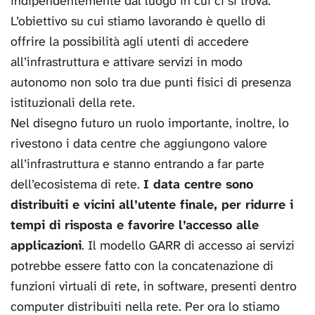
indipendentemente dal luogo in cui ci si trova.
L’obiettivo su cui stiamo lavorando è quello di
offrire la possibilità agli utenti di accedere
all’infrastruttura e attivare servizi in modo
autonomo non solo tra due punti fisici di presenza
istituzionali della rete.
Nel disegno futuro un ruolo importante, inoltre, lo
rivestono i data centre che aggiungono valore
all’infrastruttura e stanno entrando a far parte
dell’ecosistema di rete.
I data centre sono
distribuiti e vicini all’utente finale, per ridurre i
tempi di risposta e favorire l’accesso alle
applicazioni
. Il modello GARR di accesso ai servizi
potrebbe essere fatto con la concatenazione di
funzioni virtuali di rete, in software, presenti dentro
computer distribuiti nella rete. Per ora lo stiamo