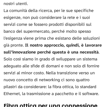
nostri utenti.
La comunità della ricerca, per le sue specifiche
esigenze, non può considerare la rete e i suoi
servizi come se fossero prodotti disponibili sul
banco del supermercato, perché molto spesso
l’esigenza viene prima che esistano delle soluzioni
già pronte.
Il nostro approccio, quindi, è lavorare
sull’innovazione perché questa è una necessità
.
Solo così siamo in grado di sviluppare un sistema
adeguato alle sfide di domani e non solo di fornire
servizi al minor costo. Nella transizione verso un
nuovo concetto di networking ci sono quattro
pilastri da considerare: la fibra ottica, lo standard
Ethernet, la trasmissione a pacchetto e il software.
Fibra ottica per una connessione