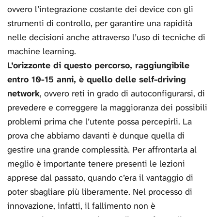
ovvero l’integrazione costante dei device con gli
strumenti di controllo, per garantire una rapidità
nelle decisioni anche attraverso l’uso di tecniche di
machine learning.
L’orizzonte di questo percorso, raggiungibile
entro 10-15 anni, è quello delle self-driving
network
, ovvero reti in grado di autoconfigurarsi, di
prevedere e correggere la maggioranza dei possibili
problemi prima che l’utente possa percepirli. La
prova che abbiamo davanti è dunque quella di
gestire una grande complessità. Per affrontarla al
meglio è importante tenere presenti le lezioni
apprese dal passato, quando c’era il vantaggio di
poter sbagliare più liberamente. Nel processo di
innovazione, infatti, il fallimento non è