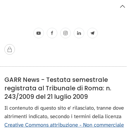
GARR News - Testata semestrale
registrata al Tribunale di Roma: n.
243/2009 del 21 luglio 2009
Il contenuto di questo sito e' rilasciato, tranne dove
altrimenti indicato, secondo i termini della licenza
Creative Commons attribuzione - Non commerciale