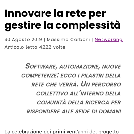
Innovare la rete per
gestire la complessità
30 Agosto 2019
| Massimo Carboni |
Networking
Articolo letto 4222 volte
Software, automazione, nuove
competenze: ecco i pilastri della
rete che verrà. Un percorso
collettivo all’interno della
comunità della ricerca per
rispondere alle sfide di domani
La celebrazione dei primi vent’anni del progetto