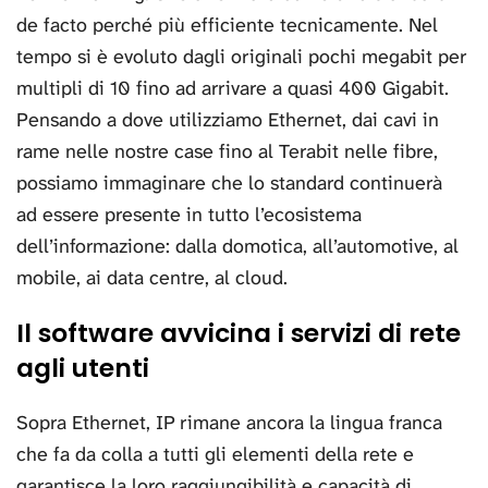
de facto perché più efficiente tecnicamente. Nel
tempo si è evoluto dagli originali pochi megabit per
multipli di 10 fino ad arrivare a quasi 400 Gigabit.
Pensando a dove utilizziamo Ethernet, dai cavi in
rame nelle nostre case fino al Terabit nelle fibre,
possiamo immaginare che lo standard continuerà
ad essere presente in tutto l’ecosistema
dell’informazione: dalla domotica, all’automotive, al
mobile, ai data centre, al cloud.
Il software avvicina i servizi di rete
agli utenti
Sopra Ethernet, IP rimane ancora la lingua franca
che fa da colla a tutti gli elementi della rete e
garantisce la loro raggiungibilità e capacità di