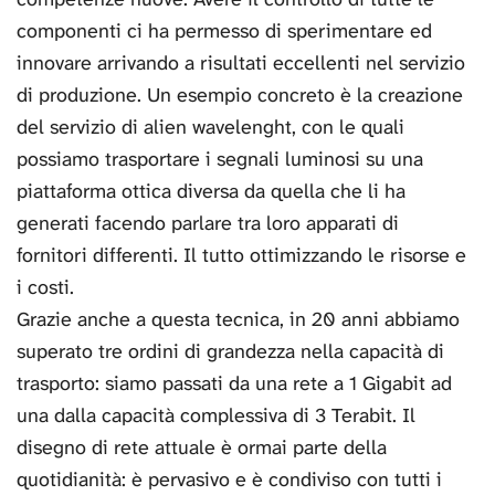
componenti ci ha permesso di sperimentare ed
innovare arrivando a risultati eccellenti nel servizio
di produzione. Un esempio concreto è la creazione
del servizio di alien wavelenght, con le quali
possiamo trasportare i segnali luminosi su una
piattaforma ottica diversa da quella che li ha
generati facendo parlare tra loro apparati di
fornitori differenti. Il tutto ottimizzando le risorse e
i costi.
Grazie anche a questa tecnica, in 20 anni abbiamo
superato tre ordini di grandezza nella capacità di
trasporto: siamo passati da una rete a 1 Gigabit ad
una dalla capacità complessiva di 3 Terabit. Il
disegno di rete attuale è ormai parte della
quotidianità: è pervasivo e è condiviso con tutti i