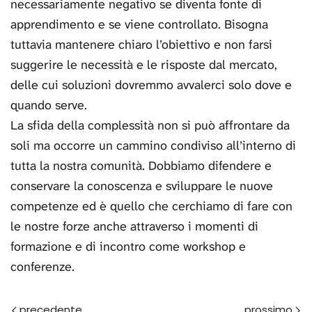
necessariamente negativo se diventa fonte di
apprendimento e se viene controllato. Bisogna
tuttavia mantenere chiaro l’obiettivo e non farsi
suggerire le necessità e le risposte dal mercato,
delle cui soluzioni dovremmo avvalerci solo dove e
quando serve.
La sfida della complessità non si può affrontare da
soli ma occorre un cammino condiviso all’interno di
tutta la nostra comunità. Dobbiamo difendere e
conservare la conoscenza e sviluppare le nuove
competenze ed è quello che cerchiamo di fare con
le nostre forze anche attraverso i momenti di
formazione e di incontro come workshop e
conferenze.
Prec
Avanti