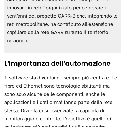
innovare in rete” organizzato per celebrare i
vent’anni del progetto GARR-B che, integrando le
reti metropolitane, ha contributo all’estensione
capillare della rete GARR su tutto il territorio
nazionale.
L’importanza dell’automazione
Il software sta diventando sempre più centrale. Le
fibre ed Ethernet sono tecnologie abilitanti ma
sono solo alcune delle componenti, anche le
applicazioni e i dati ormai fanno parte della rete
stessa. Diventa così essenziale la capacità di
monitoraggio e controllo. L’obiettivo è quello di