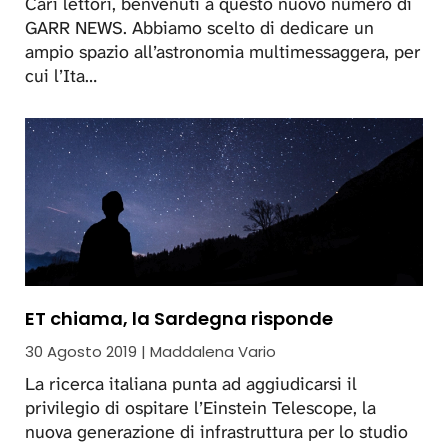
Cari lettori, benvenuti a questo nuovo numero di
GARR NEWS. Abbiamo scelto di dedicare un
ampio spazio all’astronomia multimessaggera, per
cui l’Ita…
ET chiama, la Sardegna risponde
30 Agosto 2019 | Maddalena Vario
La ricerca italiana punta ad aggiudicarsi il
privilegio di ospitare l’Einstein Telescope, la
nuova generazione di infrastruttura per lo studio