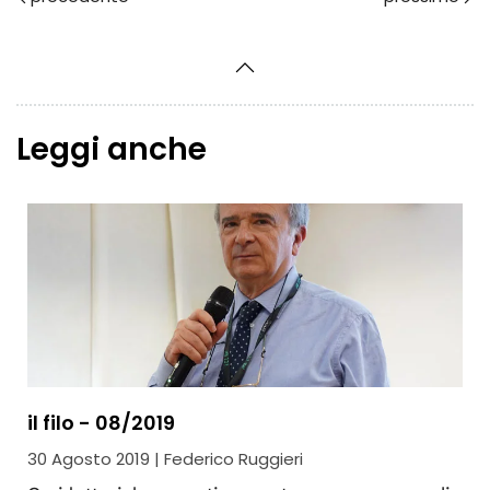
Leggi anche
il filo - 08/2019
30 Agosto 2019 | Federico Ruggieri