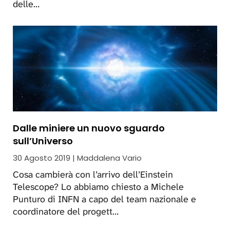
delle…
Dalle miniere un nuovo sguardo
sull’Universo
30 Agosto 2019 | Maddalena Vario
Cosa cambierà con l’arrivo dell’Einstein
Telescope? Lo abbiamo chiesto a Michele
Punturo di INFN a capo del team nazionale e
coordinatore del progett…