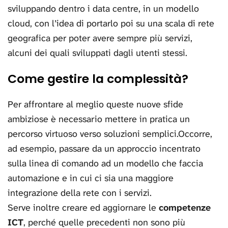
sviluppando dentro i data centre, in un modello
cloud, con l’idea di portarlo poi su una scala di rete
geografica per poter avere sempre più servizi,
alcuni dei quali sviluppati dagli utenti stessi.
Come gestire la complessità?
Per affrontare al meglio queste nuove sfide
ambiziose è necessario mettere in pratica un
percorso virtuoso verso soluzioni semplici.Occorre,
ad esempio, passare da un approccio incentrato
sulla linea di comando ad un modello che faccia
automazione e in cui ci sia una maggiore
integrazione della rete con i servizi.
Serve inoltre creare ed aggiornare le
competenze
ICT
, perché quelle precedenti non sono più