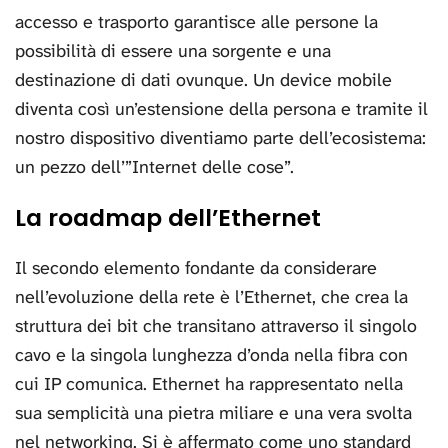
accesso e trasporto garantisce alle persone la
possibilità di essere una sorgente e una
destinazione di dati ovunque. Un device mobile
diventa così un’estensione della persona e tramite il
nostro dispositivo diventiamo parte dell’ecosistema:
un pezzo dell’”Internet delle cose”.
La roadmap dell’Ethernet
Il secondo elemento fondante da considerare
nell’evoluzione della rete è l’Ethernet, che crea la
struttura dei bit che transitano attraverso il singolo
cavo e la singola lunghezza d’onda nella fibra con
cui IP comunica. Ethernet ha rappresentato nella
sua semplicità una pietra miliare e una vera svolta
nel networking. Si è affermato come uno standard