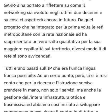
GARR-B ha portato a riflettere su come il
networking sia evoluto negli ultimi due decenni e
su cosa ci aspetterà ancora in futuro. Da quel
progetto che ha integrato per la prima volta le reti
metropolitane con la rete nazionale ed ha
rappresentato un vero salto qualitativo per la sua
maggiore capillarità sul territorio, diversi modelli di
rete si sono avvicendati.
Tutti erano basati sull’IP che era l’unica lingua
franca possibile. Ad un certo punto, però, ci si è resi
conto che per la ricerca e l’istruzione serviva
prendere in mano, non solo i servizi, ma anche la
gestione dell’intera infrastruttura ottica e
trasmissiva ed abbiamo così iniziato a sviluppare
competenze nuove. Avere il controllo di tutte le