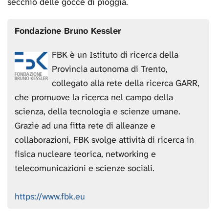
secchio delle gocce di pioggia.
Fondazione Bruno Kessler
FBK è un Istituto di ricerca della
Provincia autonoma di Trento,
collegato alla rete della ricerca GARR,
che promuove la ricerca nel campo della
scienza, della tecnologia e scienze umane.
Grazie ad una fitta rete di alleanze e
collaborazioni, FBK svolge attività di ricerca in
fisica nucleare teorica, networking e
telecomunicazioni e scienze sociali.
https://www.fbk.eu