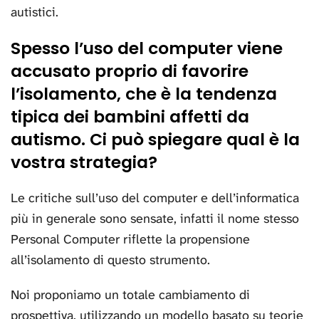
autistici.
Spesso l’uso del computer viene
accusato proprio di favorire
l’isolamento, che è la tendenza
tipica dei bambini affetti da
autismo. Ci può spiegare qual è la
vostra strategia?
Le critiche sull’uso del computer e dell’informatica
più in generale sono sensate, infatti il nome stesso
Personal Computer riflette la propensione
all’isolamento di questo strumento.
Noi proponiamo un totale cambiamento di
prospettiva, utilizzando un modello basato su teorie