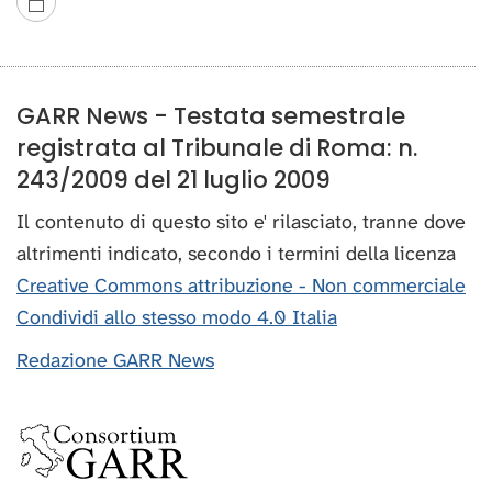
GARR News - Testata semestrale
registrata al Tribunale di Roma: n.
243/2009 del 21 luglio 2009
Il contenuto di questo sito e' rilasciato, tranne dove
altrimenti indicato, secondo i termini della licenza
Creative Commons attribuzione - Non commerciale
Condividi allo stesso modo 4.0 Italia
Redazione GARR News