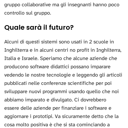
gruppo collaborative ma gli insegnanti hanno poco
controllo sul gruppo.
Quale sarà il futuro?
Alcuni di questi sistemi sono usati in 2 scuole in
Inghilterra e in alcuni centri no profit in Inghilterra,
Italia e Israele. Speriamo che alcune aziende che
producono software didattici possano imparare
vedendo le nostre tecnologie e leggendo gli articoli
pubblicati nelle conferenze scientifiche per poi
sviluppare nuovi programmi usando quello che noi
abbiamo imparato e divulgato. Ci dovrebbero
essere delle aziende per finanziare i software e
aggiornare i prototipi. Va sicuramente detto che la
cosa molto positiva è che si sta cominciando a