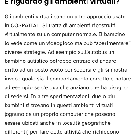
E riguardo gli ambienti virtuali?
Gli ambienti virtuali sono un altro approccio usato
in COSPATIAL. Si tratta di ambienti ricostruiti
virtualmente su un computer normale. Il bambino
lo vede come un videogioco ma può “sperimentare”
diverse strategie. Ad esempio sull’autobus un
bambino autistico potrebbe entrare ed andare
dritto ad un posto vuoto per sedersi e gli si mostra
invece quale sia il comportamento corretto e notare
ad esempio se c’è qualche anziano che ha bisogno
di sedersi. In altre sperimentazioni, due o più
bambini si trovano in questi ambienti virtuali
(ognuno da un proprio computer che possono
essere ubicati anche in località geografiche
differenti) per fare delle attività che richiedono