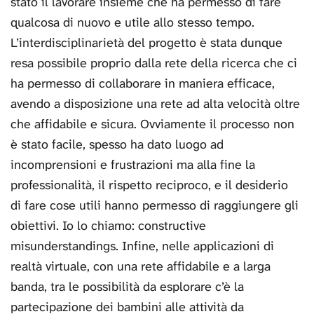
stato il lavorare insieme che ha permesso di fare
qualcosa di nuovo e utile allo stesso tempo.
L’interdisciplinarietà del progetto è stata dunque
resa possibile proprio dalla rete della ricerca che ci
ha permesso di collaborare in maniera efficace,
avendo a disposizione una rete ad alta velocità oltre
che affidabile e sicura. Ovviamente il processo non
è stato facile, spesso ha dato luogo ad
incomprensioni e frustrazioni ma alla fine la
professionalità, il rispetto reciproco, e il desiderio
di fare cose utili hanno permesso di raggiungere gli
obiettivi. Io lo chiamo: constructive
misunderstandings. Infine, nelle applicazioni di
realtà virtuale, con una rete affidabile e a larga
banda, tra le possibilità da esplorare c’è la
partecipazione dei bambini alle attività da