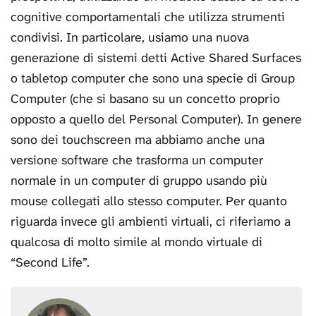
cognitive comportamentali che utilizza strumenti
condivisi. In particolare, usiamo una nuova
generazione di sistemi detti Active Shared Surfaces
o tabletop computer che sono una specie di Group
Computer (che si basano su un concetto proprio
opposto a quello del Personal Computer). In genere
sono dei touchscreen ma abbiamo anche una
versione software che trasforma un computer
normale in un computer di gruppo usando più
mouse collegati allo stesso computer. Per quanto
riguarda invece gli ambienti virtuali, ci riferiamo a
qualcosa di molto simile al mondo virtuale di
“Second Life”.