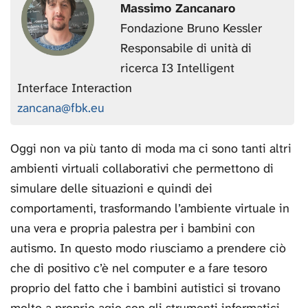
Massimo Zancanaro
Fondazione Bruno Kessler
Responsabile di unità di
ricerca I3 Intelligent
Interface Interaction
zancana@fbk.eu
Oggi non va più tanto di moda ma ci sono tanti altri
ambienti virtuali collaborativi che permettono di
simulare delle situazioni e quindi dei
comportamenti, trasformando l’ambiente virtuale in
una vera e propria palestra per i bambini con
autismo. In questo modo riusciamo a prendere ciò
che di positivo c’è nel computer e a fare tesoro
proprio del fatto che i bambini autistici si trovano