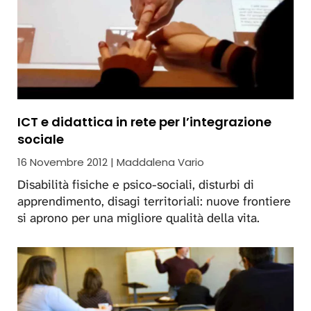
ICT e didattica in rete per l’integrazione
sociale
16 Novembre 2012 | Maddalena Vario
Disabilità fisiche e psico-sociali, disturbi di
apprendimento, disagi territoriali: nuove frontiere
si aprono per una migliore qualità della vita.