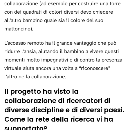
collaborazione (ad esempio per costruire una torre
con dei quadrati di colori diversi devo chiedere
all’altro bambino quale sia il colore del suo
mattoncino).
L’accesso remoto ha il grande vantaggio che può
ridurre l’ansia, aiutando il bambino a vivere questi
momenti molto impegnativi e di contro la presenza
virtuale aiuta ancora una volta a “riconoscere”
l’altro nella collaborazione.
Il progetto ha visto la
collaborazione di ricercatori di
diverse discipline e di diversi paesi.
Come la rete della ricerca vi ha
supportato?