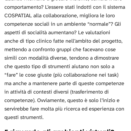
comportamento? L’essere stati indotti con il sistema
COSPATIAL alla collaborazione, migliora le loro
competenze sociali in un ambiente “normale”? Gli
aspetti di socialità aumentano? Le valutazioni
anche di tipo clinico fatte nell’ambito del progetto,
mettendo a confronto gruppi che facevano cose
simili con modalità diverse, tendono a dimostrare
che questo tipo di strumenti aiutano non solo a
“fare” le cose giuste (più collaborazione nei task)
ma anche a mantenere parte di queste competenze
in attività di contesti diversi (trasferimento di
competenze). Ovviamente, questo è solo l’inizio e
servirebbe fare molta più ricerca ed esperienza con
questi strumenti.