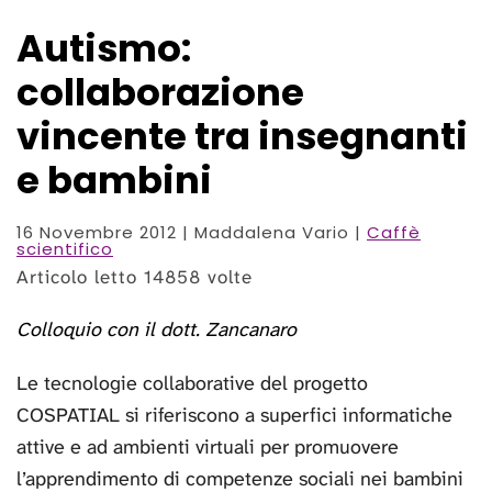
Autismo:
collaborazione
vincente tra insegnanti
e bambini
16 Novembre 2012
| Maddalena Vario |
Caffè
scientifico
Articolo letto 14858 volte
Colloquio con il dott. Zancanaro
Le tecnologie collaborative del progetto
COSPATIAL si riferiscono a superfici informatiche
attive e ad ambienti virtuali per promuovere
l’apprendimento di competenze sociali nei bambini