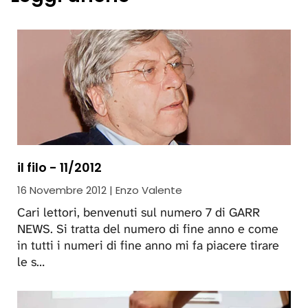
il filo - 11/2012
16 Novembre 2012 | Enzo Valente
Cari lettori, benvenuti sul numero 7 di GARR
NEWS. Si tratta del numero di fine anno e come
in tutti i numeri di fine anno mi fa piacere tirare
le s…