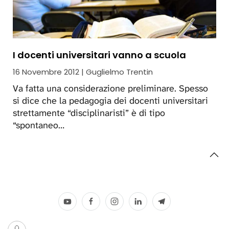
I docenti universitari vanno a scuola
16 Novembre 2012 | Guglielmo Trentin
Va fatta una considerazione preliminare. Spesso
si dice che la pedagogia dei docenti universitari
strettamente “disciplinaristi” è di tipo
“spontaneo…