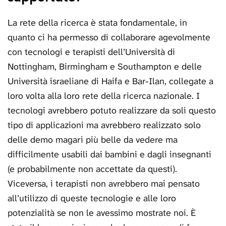
La rete della ricerca è stata fondamentale, in
quanto ci ha permesso di collaborare agevolmente
con tecnologi e terapisti dell’Università di
Nottingham, Birmingham e Southampton e delle
Università israeliane di Haifa e Bar-Ilan, collegate a
loro volta alla loro rete della ricerca nazionale. I
tecnologi avrebbero potuto realizzare da soli questo
tipo di applicazioni ma avrebbero realizzato solo
delle demo magari più belle da vedere ma
difficilmente usabili dai bambini e dagli insegnanti
(e probabilmente non accettate da questi).
Viceversa, i terapisti non avrebbero mai pensato
all’utilizzo di queste tecnologie e alle loro
potenzialità se non le avessimo mostrate noi. È