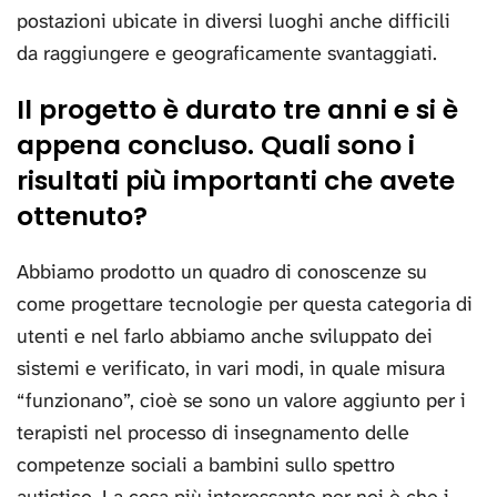
postazioni ubicate in diversi luoghi anche difficili
da raggiungere e geograficamente svantaggiati.
Il progetto è durato tre anni e si è
appena concluso. Quali sono i
risultati più importanti che avete
ottenuto?
Abbiamo prodotto un quadro di conoscenze su
come progettare tecnologie per questa categoria di
utenti e nel farlo abbiamo anche sviluppato dei
sistemi e verificato, in vari modi, in quale misura
“funzionano”, cioè se sono un valore aggiunto per i
terapisti nel processo di insegnamento delle
competenze sociali a bambini sullo spettro