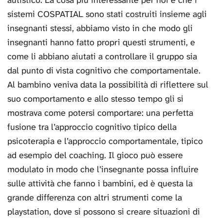
autistico. La cosa più interessante per noi è che i
sistemi COSPATIAL sono stati costruiti insieme agli
insegnanti stessi, abbiamo visto in che modo gli
insegnanti hanno fatto propri questi strumenti, e
come li abbiano aiutati a controllare il gruppo sia
dal punto di vista cognitivo che comportamentale.
Al bambino veniva data la possibilità di riflettere sul
suo comportamento e allo stesso tempo gli si
mostrava come potersi comportare: una perfetta
fusione tra l’approccio cognitivo tipico della
psicoterapia e l’approccio comportamentale, tipico
ad esempio del coaching. Il gioco può essere
modulato in modo che l’insegnante possa influire
sulle attività che fanno i bambini, ed è questa la
grande differenza con altri strumenti come la
playstation, dove si possono si creare situazioni di