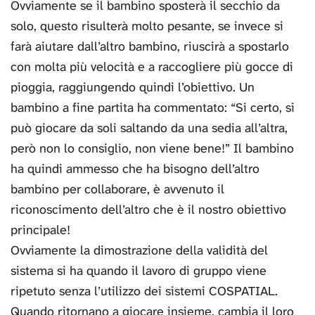
Ovviamente se il bambino sposterà il secchio da
solo, questo risulterà molto pesante, se invece si
farà aiutare dall’altro bambino, riuscirà a spostarlo
con molta più velocità e a raccogliere più gocce di
pioggia, raggiungendo quindi l’obiettivo. Un
bambino a fine partita ha commentato: “Si certo, si
può giocare da soli saltando da una sedia all’altra,
però non lo consiglio, non viene bene!” Il bambino
ha quindi ammesso che ha bisogno dell’altro
bambino per collaborare, è avvenuto il
riconoscimento dell’altro che è il nostro obiettivo
principale!
Ovviamente la dimostrazione della validità del
sistema si ha quando il lavoro di gruppo viene
ripetuto senza l’utilizzo dei sistemi COSPATIAL.
Quando ritornano a giocare insieme, cambia il loro