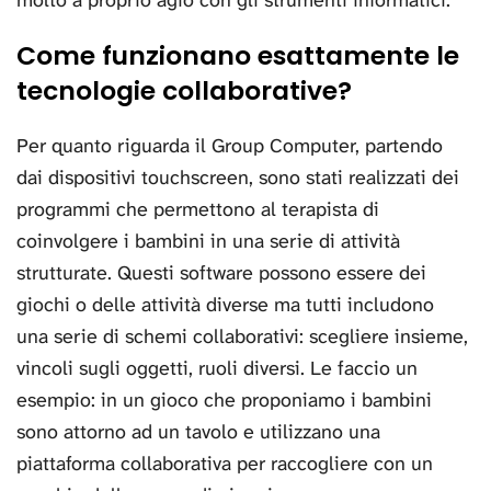
molto a proprio agio con gli strumenti informatici.
Come funzionano esattamente le
tecnologie collaborative?
Per quanto riguarda il Group Computer, partendo
dai dispositivi touchscreen, sono stati realizzati dei
programmi che permettono al terapista di
coinvolgere i bambini in una serie di attività
strutturate. Questi software possono essere dei
giochi o delle attività diverse ma tutti includono
una serie di schemi collaborativi: scegliere insieme,
vincoli sugli oggetti, ruoli diversi. Le faccio un
esempio: in un gioco che proponiamo i bambini
sono attorno ad un tavolo e utilizzano una
piattaforma collaborativa per raccogliere con un