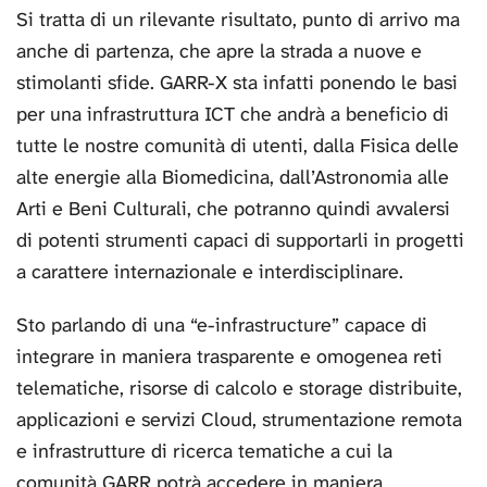
Si tratta di un rilevante risultato, punto di arrivo ma
anche di partenza, che apre la strada a nuove e
stimolanti sfide. GARR-X sta infatti ponendo le basi
per una infrastruttura ICT che andrà a beneficio di
tutte le nostre comunità di utenti, dalla Fisica delle
alte energie alla Biomedicina, dall’Astronomia alle
Arti e Beni Culturali, che potranno quindi avvalersi
di potenti strumenti capaci di supportarli in progetti
a carattere internazionale e interdisciplinare.
Sto parlando di una “e-infrastructure” capace di
integrare in maniera trasparente e omogenea reti
telematiche, risorse di calcolo e storage distribuite,
applicazioni e servizi Cloud, strumentazione remota
e infrastrutture di ricerca tematiche a cui la
comunità GARR potrà accedere in maniera