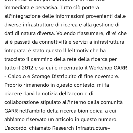
immediata e pervasiva. Tutto ciò porterà
all’integrazione delle informazioni provenienti dalle
diverse infrastrutture di ricerca e alla gestione di
dati di natura diversa. Volendo riassumere, direi che
si è passati da connettività e servizi a infrastruttura
integrata: è stato questo il leitmotiv che ha
tracciato il cammino della rete della ricerca per
tutto il 2012 e su cui è incentrato il Workshop GARR
- Calcolo e Storage Distribuito di fine novembre.
Proprio rimanendo in questo contesto, mi fa
piacere darvi la notizia dell’accordo di
collaborazione stipulato all’interno della comunità
GARR nell’ambito della ricerca biomedica, a cui
abbiamo riservato un articolo in questo numero.
L’accordo, chiamato Research Infrastructure–