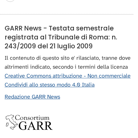
GARR News - Testata semestrale
registrata al Tribunale di Roma: n.
243/2009 del 21 luglio 2009
Il contenuto di questo sito e' rilasciato, tranne dove
altrimenti indicato, secondo i termini della licenza
Creative Commons attribuzione - Non commerciale
Condividi allo stesso modo 4.0 Italia
Redazione GARR News