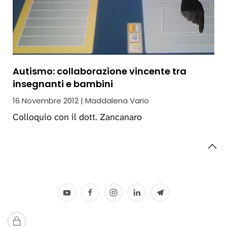
Autismo: collaborazione vincente tra
insegnanti e bambini
16 Novembre 2012 | Maddalena Vario
Colloquio con il dott. Zancanaro