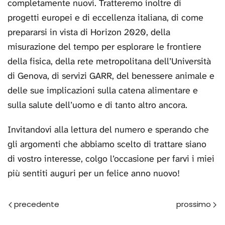
completamente nuovi. Tratteremo inoltre di
progetti europei e di eccellenza italiana, di come
prepararsi in vista di Horizon 2020, della
misurazione del tempo per esplorare le frontiere
della fisica, della rete metropolitana dell’Università
di Genova, di servizi GARR, del benessere animale e
delle sue implicazioni sulla catena alimentare e
sulla salute dell’uomo e di tanto altro ancora.
Invitandovi alla lettura del numero e sperando che
gli argomenti che abbiamo scelto di trattare siano
di vostro interesse, colgo l’occasione per farvi i miei
più sentiti auguri per un felice anno nuovo!
Prec
Avanti