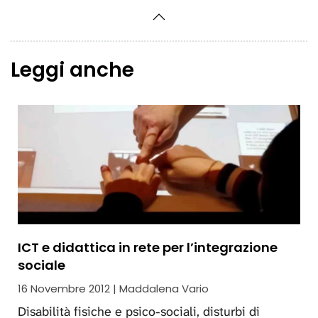
Leggi anche
ICT e didattica in rete per l’integrazione
sociale
16 Novembre 2012 | Maddalena Vario
Disabilità fisiche e psico-sociali, disturbi di