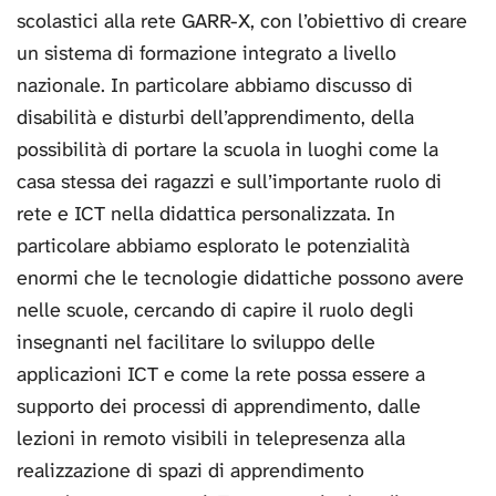
scolastici alla rete GARR-X, con l’obiettivo di creare
un sistema di formazione integrato a livello
nazionale. In particolare abbiamo discusso di
disabilità e disturbi dell’apprendimento, della
possibilità di portare la scuola in luoghi come la
casa stessa dei ragazzi e sull’importante ruolo di
rete e ICT nella didattica personalizzata. In
particolare abbiamo esplorato le potenzialità
enormi che le tecnologie didattiche possono avere
nelle scuole, cercando di capire il ruolo degli
insegnanti nel facilitare lo sviluppo delle
applicazioni ICT e come la rete possa essere a
supporto dei processi di apprendimento, dalle
lezioni in remoto visibili in telepresenza alla
realizzazione di spazi di apprendimento