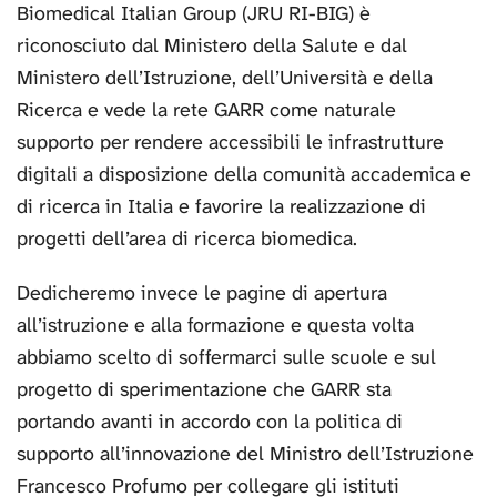
Biomedical Italian Group (JRU RI-BIG) è
riconosciuto dal Ministero della Salute e dal
Ministero dell’Istruzione, dell’Università e della
Ricerca e vede la rete GARR come naturale
supporto per rendere accessibili le infrastrutture
digitali a disposizione della comunità accademica e
di ricerca in Italia e favorire la realizzazione di
progetti dell’area di ricerca biomedica.
Dedicheremo invece le pagine di apertura
all’istruzione e alla formazione e questa volta
abbiamo scelto di soffermarci sulle scuole e sul
progetto di sperimentazione che GARR sta
portando avanti in accordo con la politica di
supporto all’innovazione del Ministro dell’Istruzione
Francesco Profumo per collegare gli istituti