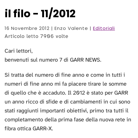
il filo - 11/2012
16 Novembre 2012
| Enzo Valente |
Editoriali
Articolo letto 7906 volte
Cari lettori,
benvenuti sul numero 7 di GARR NEWS.
Si tratta del numero di fine anno e come in tutti i
numeri di fine anno mi fa piacere tirare le somme
di quello che è accaduto. Il 2012 è stato per GARR
un anno ricco di sfide e di cambiamenti in cui sono
stati raggiunti importanti obiettivi, primo tra tutti il
completamento della prima fase della nuova rete in
fibra ottica GARR-X.