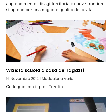
apprendimento, disagi territoriali: nuove frontiere
si aprono per una migliore qualità della vita.
WISE: la scuola a casa dei ragazzi
16 Novembre 2012 | Maddalena Vario
Colloquio con il prof. Trentin