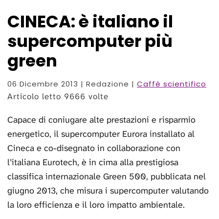
CINECA: è italiano il
supercomputer più
green
06 Dicembre 2013
| Redazione |
Caffè scientifico
Articolo letto 9666 volte
Capace di coniugare alte prestazioni e risparmio
energetico, il supercomputer Eurora installato al
Cineca e co-disegnato in collaborazione con
l’italiana Eurotech, è in cima alla prestigiosa
classifica internazionale Green 500, pubblicata nel
giugno 2013, che misura i supercomputer valutando
la loro efficienza e il loro impatto ambientale.