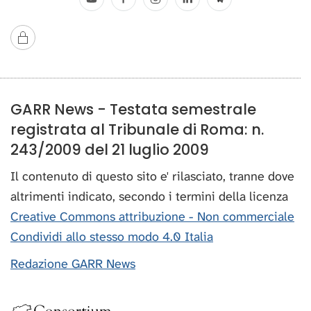
GARR News - Testata semestrale
registrata al Tribunale di Roma: n.
243/2009 del 21 luglio 2009
Il contenuto di questo sito e' rilasciato, tranne dove
altrimenti indicato, secondo i termini della licenza
Creative Commons attribuzione - Non commerciale
Condividi allo stesso modo 4.0 Italia
Redazione GARR News