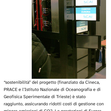
“sostenibilità” del progetto (finanziato da Cineca,
PRACE e l’Istituto Nazionale di Oceanografia e di
Geofisica Sperimentale di Trieste) è stato
raggiunto, assicurando ridotti costi di gestione con