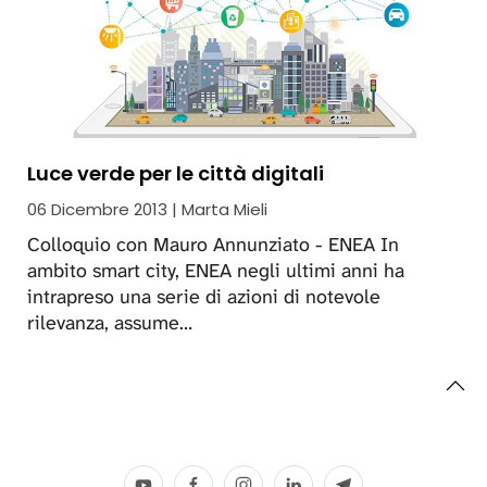
Luce verde per le città digitali
06 Dicembre 2013 | Marta Mieli
Colloquio con Mauro Annunziato - ENEA In
ambito smart city, ENEA negli ultimi anni ha
intrapreso una serie di azioni di notevole
rilevanza, assume…