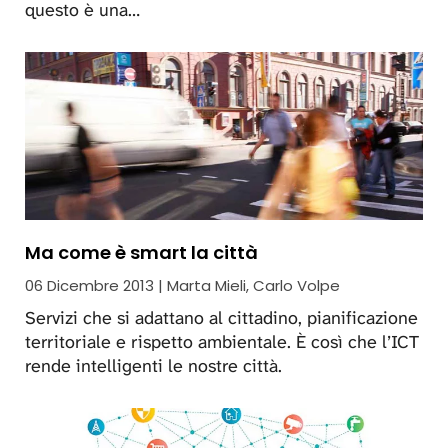
questo è una…
Ma come è smart la città
06 Dicembre 2013 | Marta Mieli, Carlo Volpe
Servizi che si adattano al cittadino, pianificazione
territoriale e rispetto ambientale. È così che l’ICT
rende intelligenti le nostre città.