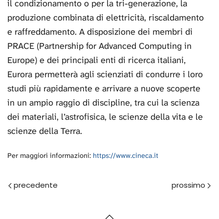
il condizionamento o per la tri-generazione, la
produzione combinata di elettricità, riscaldamento
e raffreddamento. A disposizione dei membri di
PRACE (Partnership for Advanced Computing in
Europe) e dei principali enti di ricerca italiani,
Eurora permetterà agli scienziati di condurre i loro
studi più rapidamente e arrivare a nuove scoperte
in un ampio raggio di discipline, tra cui la scienza
dei materiali, l’astrofisica, le scienze della vita e le
scienze della Terra.
Per maggiori informazioni:
https://www.cineca.it
Prec
Avanti