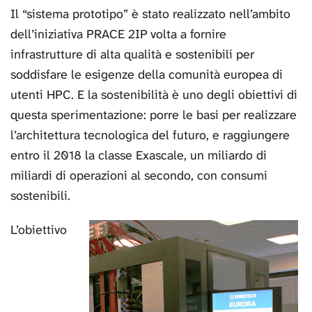
Il “sistema prototipo” è stato realizzato nell’ambito
dell’iniziativa PRACE 2IP volta a fornire
infrastrutture di alta qualità e sostenibili per
soddisfare le esigenze della comunità europea di
utenti HPC. E la sostenibilità è uno degli obiettivi di
questa sperimentazione: porre le basi per realizzare
l’architettura tecnologica del futuro, e raggiungere
entro il 2018 la classe Exascale, un miliardo di
miliardi di operazioni al secondo, con consumi
sostenibili.
L’obiettivo