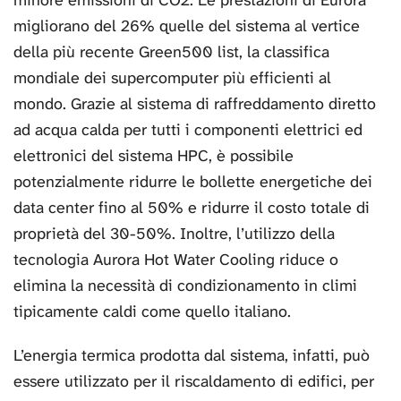
minore emissioni di CO2. Le prestazioni di Eurora
migliorano del 26% quelle del sistema al vertice
della più recente Green500 list, la classifica
mondiale dei supercomputer più efficienti al
mondo. Grazie al sistema di raffreddamento diretto
ad acqua calda per tutti i componenti elettrici ed
elettronici del sistema HPC, è possibile
potenzialmente ridurre le bollette energetiche dei
data center fino al 50% e ridurre il costo totale di
proprietà del 30-50%. Inoltre, l’utilizzo della
tecnologia Aurora Hot Water Cooling riduce o
elimina la necessità di condizionamento in climi
tipicamente caldi come quello italiano.
L’energia termica prodotta dal sistema, infatti, può
essere utilizzato per il riscaldamento di edifici, per