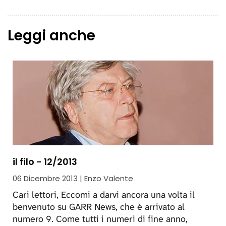
Leggi anche
il filo - 12/2013
06 Dicembre 2013 | Enzo Valente
Cari lettori, Eccomi a darvi ancora una volta il
benvenuto su GARR News, che è arrivato al
numero 9. Come tutti i numeri di fine anno,