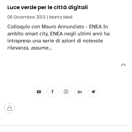
Luce verde per le città digitali
06 Dicembre 2013 | Marta Mieli
Colloquio con Mauro Annunziato - ENEA In
ambito smart city, ENEA negli ultimi anni ha
intrapreso una serie di azioni di notevole
rilevanza, assume…