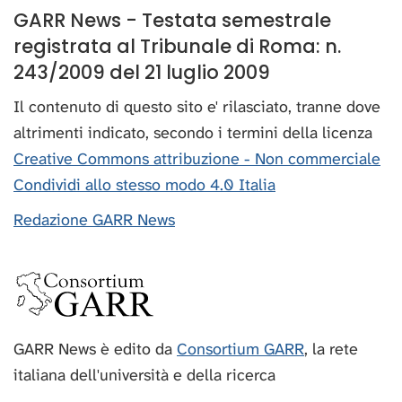
GARR News - Testata semestrale
registrata al Tribunale di Roma: n.
243/2009 del 21 luglio 2009
Il contenuto di questo sito e' rilasciato, tranne dove
altrimenti indicato, secondo i termini della licenza
Creative Commons attribuzione - Non commerciale
Condividi allo stesso modo 4.0 Italia
Redazione GARR News
GARR News è edito da
Consortium GARR
, la rete
italiana dell'università e della ricerca