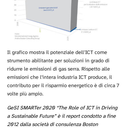
Il grafico mostra il potenziale dell’ICT come
strumento abilitante per soluzioni in grado di
ridurre le emissioni di gas serra. Rispetto alle
emissioni che l’intera industria ICT produce, il
contributo per il risparmio energetico è di circa 7
volte più ampio.
GeSI SMARTer 2020 “The Role of ICT in Driving
a Sustainable Future” è il report condotto a fine
2012 dalla società di consulenza Boston