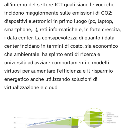
all’interno del settore ICT quali siano le voci che
incidono maggiormente sulle emissioni di CO2:
dispositivi elettronici in primo luogo (pc, laptop,
smartphone,…), reti informatiche e, in forte crescita,
i data center. La consapevolezza di quanto i data
center incidano in termini di costo, sia economico
che ambientale, ha spinto enti di ricerca e
università ad avviare comportamenti e modelli
virtuosi per aumentare l’efficienza e il risparmio
energetico anche utilizzando soluzioni di
virtualizzazione e cloud.