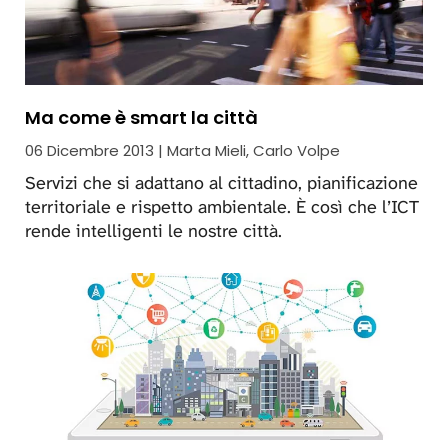
Ma come è smart la città
06 Dicembre 2013 | Marta Mieli, Carlo Volpe
Servizi che si adattano al cittadino, pianificazione
territoriale e rispetto ambientale. È così che l’ICT
rende intelligenti le nostre città.