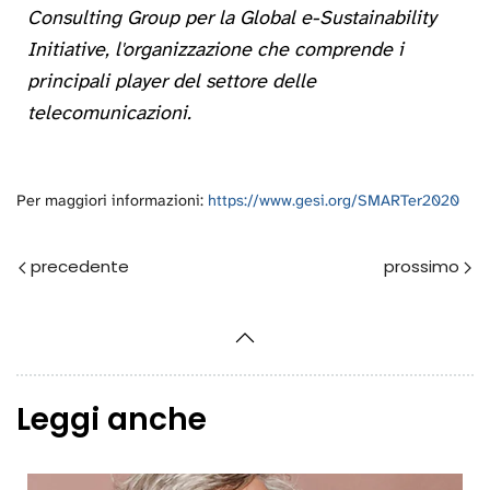
Consulting Group per la Global e-Sustainability
Initiative, l'organizzazione che comprende i
principali player del settore delle
telecomunicazioni.
Per maggiori informazioni:
https://www.gesi.org/SMARTer2020
Prec
Avanti
Leggi anche