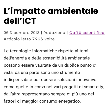
L’impatto ambientale
dell’ICT
06 Dicembre 2013
| Redazione |
Caffè scientifico
Articolo letto 7966 volte
Le tecnologie informatiche rispetto ai temi
dell’energia e della sostenibilità ambientale
possono essere valutate da un duplice punto di
vista: da una parte sono uno strumento
indispensabile per operare soluzioni innovative
come quelle in corso nei vari progetti di smart city,
dall’altra rappresentano sempre di più uno dei
fattori di maggior consumo energetico.