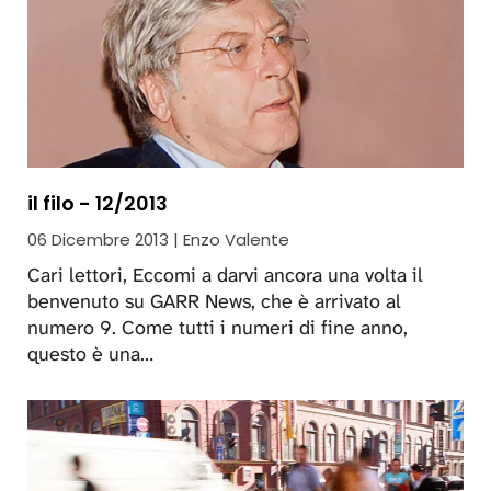
il filo - 12/2013
06 Dicembre 2013 | Enzo Valente
Cari lettori, Eccomi a darvi ancora una volta il
benvenuto su GARR News, che è arrivato al
numero 9. Come tutti i numeri di fine anno,
questo è una…