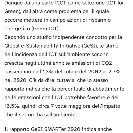
Dunque da una parte l’ICT come soluzione (ICT for
Green), dall’altra come problema per il quale
occorre mettere in campo azioni di risparmio
energetico (Green ICT).
Secondo uno studio indipendente condotto per la
Global e-Sustainability Initiative (GeSI), le stime
dell’incidenza dell’ICT sull’ambiente sono in
crescita negli ultimi anni: le emissioni di CO2
passeranno dall’1,3% del totale del 2002 al 2,3%
nel 2020. C’è da dire, tuttavia, che lo stesso
rapporto indica che la percentuale di abbattimento
delle emissioni che l’ICT potrebbe favorire è del
16,5%, quindi circa 7 volte maggiore dell’impatto
che il settore ha sull’ambiente.
Il rapporto GeSI SMARTer 2020 indica anche