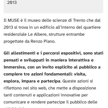
2013
Il MUSE è il museo delle scienze di Trento che dal
2013 si trova in un edificio all’interno del quartiere
residenziale Le Albere, strutture entrambe
progettate da Renzo Piano.
Gli allestimenti e i percorsi espositivi, sono stati
pensati e sviluppati in maniera interattiva e
immersiva, con un invito esplicito al pubblico a
compiere tre azioni fondamentali: visita,
esplora, impara e partecipa
. Queste azioni si
riflettono nel sito web, che mette a disposizione
tanti contenuti e applicazioni innovative per
comunicare e rendere partecipe il pubblico delle