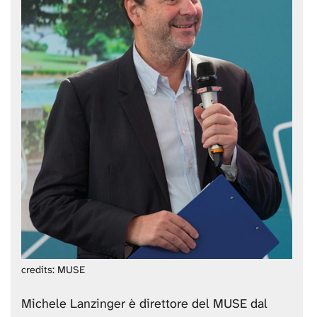
credits: MUSE
Michele Lanzinger è direttore del MUSE dal