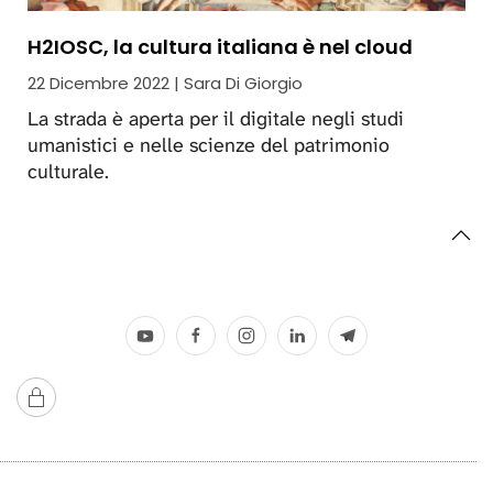
H2IOSC, la cultura italiana è nel cloud
22 Dicembre 2022 | Sara Di Giorgio
La strada è aperta per il digitale negli studi
umanistici e nelle scienze del patrimonio
culturale.