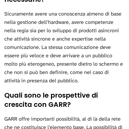
Sicuramente avere una conoscenza almeno di base
nella gestione dell’hardware, avere competenze
nella regia sia per lo sviluppo di prodotti asincroni
che attività sincrone e anche expertise nella
comunicazione. La stessa comunicazione deve
essere più veloce e deve arrivare a un pubblico
molto più eterogeneo, presente dietro lo schermo e
che non si può ben definire, come nel caso di
attività in presenza del pubblico.
Quali sono le prospettive di
crescita con GARR?
GARR offre importanti possibilità, al di là della rete
che ne costituisce l’elemento base. La possibilità di