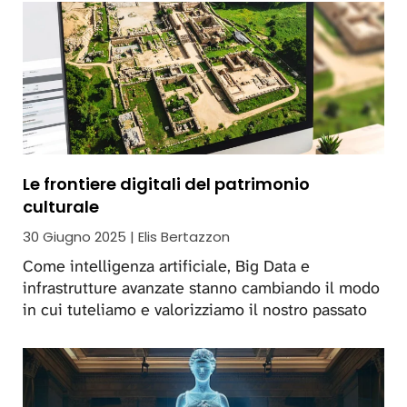
Le frontiere digitali del patrimonio
culturale
30 Giugno 2025 | Elis Bertazzon
Come intelligenza artificiale, Big Data e
infrastrutture avanzate stanno cambiando il modo
in cui tuteliamo e valorizziamo il nostro passato