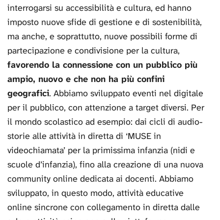
interrogarsi su accessibilità e cultura, ed hanno
imposto nuove sfide di gestione e di sostenibilità,
ma anche, e soprattutto, nuove possibili forme di
partecipazione e condivisione per la cultura,
favorendo la connessione con un pubblico più
ampio, nuovo e che non ha più confini
geografici
. Abbiamo sviluppato eventi nel digitale
per il pubblico, con attenzione a target diversi. Per
il mondo scolastico ad esempio: dai cicli di audio-
storie alle attività in diretta di ‘MUSE in
videochiamata’ per la primissima infanzia (nidi e
scuole d’infanzia), fino alla creazione di una nuova
community online dedicata ai docenti. Abbiamo
sviluppato, in questo modo, attività educative
online sincrone con collegamento in diretta dalle