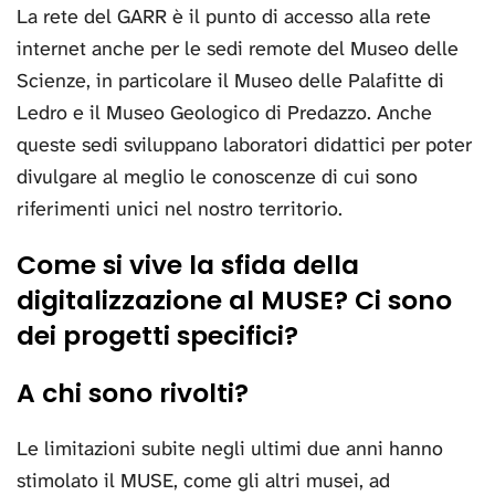
La rete del GARR è il punto di accesso alla rete
internet anche per le sedi remote del Museo delle
Scienze, in particolare il Museo delle Palafitte di
Ledro e il Museo Geologico di Predazzo. Anche
queste sedi sviluppano laboratori didattici per poter
divulgare al meglio le conoscenze di cui sono
riferimenti unici nel nostro territorio.
Come si vive la sfida della
digitalizzazione al MUSE? Ci sono
dei progetti specifici?
A chi sono rivolti?
Le limitazioni subite negli ultimi due anni hanno
stimolato il MUSE, come gli altri musei, ad