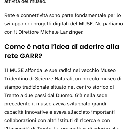
attività del museo.
Rete e connettività sono parte fondamentale per lo
sviluppo dei progetti digitali del MUSE. Ne parliamo
con il Direttore Michele Lanzinger.
Come è nata l’idea di aderire alla
rete GARR?
II MUSE affonda le sue radici nel vecchio Museo
Tridentino di Scienze Naturali, un piccolo museo di
stampo tradizionale situato nel centro storico di
Trento a due passi dal Duomo. Già nella sede
precedente il museo aveva sviluppato grandi
capacità innovative e aveva allacciato importanti
collaborazioni con altri istituti di ricerca e con
l’Università di Trento. La prospettiva di aderire alla