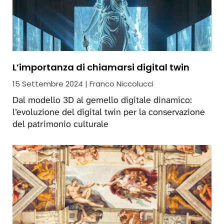
L’importanza di chiamarsi digital twin
15 Settembre 2024 | Franco Niccolucci
Dal modello 3D al gemello digitale dinamico:
l’evoluzione del digital twin per la conservazione
del patrimonio culturale