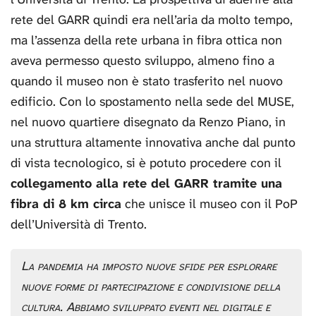
rete del GARR quindi era nell’aria da molto tempo,
ma l’assenza della rete urbana in fibra ottica non
aveva permesso questo sviluppo, almeno fino a
quando il museo non è stato trasferito nel nuovo
edificio. Con lo spostamento nella sede del MUSE,
nel nuovo quartiere disegnato da Renzo Piano, in
una struttura altamente innovativa anche dal punto
di vista tecnologico, si è potuto procedere con il
collegamento alla rete del GARR tramite una
fibra di 8 km circa
che unisce il museo con il PoP
dell’Università di Trento.
La pandemia ha imposto nuove sfide per esplorare
nuove forme di partecipazione e condivisione della
cultura. Abbiamo sviluppato eventi nel digitale e