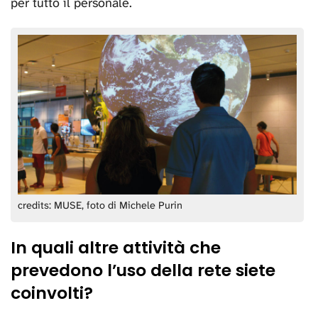
per tutto il personale.
credits: MUSE, foto di Michele Purin
In quali altre attività che
prevedono l’uso della rete siete
coinvolti?