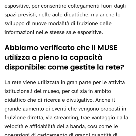
espositive, per consentire collegamenti fuori dagli
spazi previsti, nelle aule didattiche, ma anche lo
sviluppo di nuove modalità di fruizione delle
informazioni nelle stesse sale espositive.
Abbiamo verificato che il MUSE
utilizza a pieno la capacità
disponibile: come gestite la rete?
La rete viene utilizzata in gran parte per le attività
istituzionali del museo, per cui sia in ambito
didattico che di ricerca e divulgativo. Anche il
grande aumento di eventi che vengono proposti in
fruizione diretta, via streaming, trae vantaggio dalla
velocità e affidabilità della banda, così come le
operazioni di caricamento di grandi quantità di