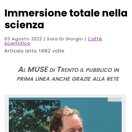
Immersione totale nella
scienza
03 Agosto 2022
| Sara Di Giorgio |
Caffè
scientifico
Articolo letto 1402 volte
Al MUSE di Trento il pubblico in
prima linea anche grazie alla rete