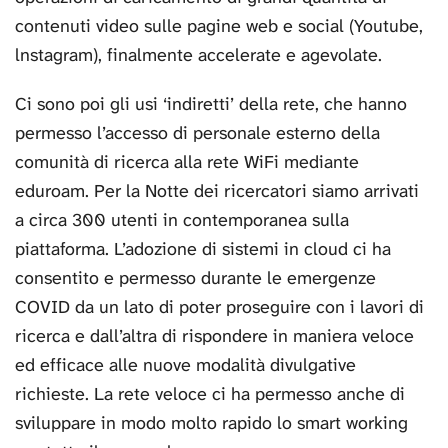
contenuti video sulle pagine web e social (Youtube,
lnstagram), finalmente accelerate e agevolate.
Ci sono poi gli usi ‘indiretti’ della rete, che hanno
permesso l’accesso di personale esterno della
comunità di ricerca alla rete WiFi mediante
eduroam. Per la Notte dei ricercatori siamo arrivati
a circa 300 utenti in contemporanea sulla
piattaforma. L’adozione di sistemi in cloud ci ha
consentito e permesso durante le emergenze
COVID da un lato di poter proseguire con i lavori di
ricerca e dall’altra di rispondere in maniera veloce
ed efficace alle nuove modalità divulgative
richieste. La rete veloce ci ha permesso anche di
sviluppare in modo molto rapido lo smart working