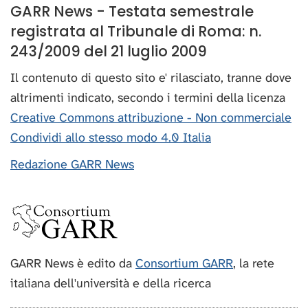
GARR News - Testata semestrale
registrata al Tribunale di Roma: n.
243/2009 del 21 luglio 2009
Il contenuto di questo sito e' rilasciato, tranne dove
altrimenti indicato, secondo i termini della licenza
Creative Commons attribuzione - Non commerciale
Condividi allo stesso modo 4.0 Italia
Redazione GARR News
GARR News è edito da
Consortium GARR
, la rete
italiana dell'università e della ricerca