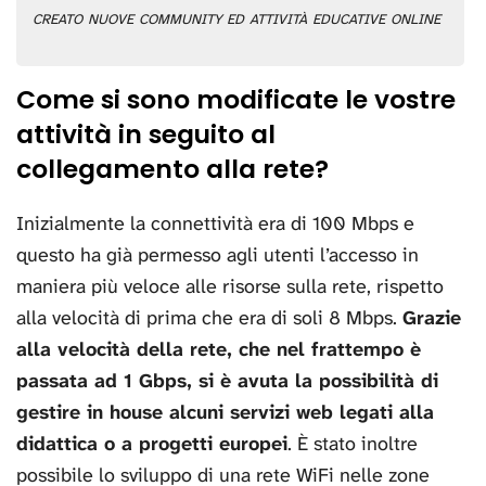
creato nuove community ed attività educative online
Come si sono modificate le vostre
attività in seguito al
collegamento alla rete?
Inizialmente la connettività era di 100 Mbps e
questo ha già permesso agli utenti l’accesso in
maniera più veloce alle risorse sulla rete, rispetto
alla velocità di prima che era di soli 8 Mbps.
Grazie
alla velocità della rete, che nel frattempo è
passata ad 1 Gbps, si è avuta la possibilità di
gestire in house alcuni servizi web legati alla
didattica o a progetti europei
. È stato inoltre
possibile lo sviluppo di una rete WiFi nelle zone