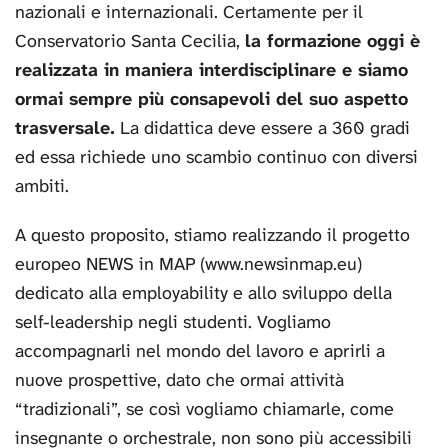
nazionali e internazionali. Certamente per il
Conservatorio Santa Cecilia,
la formazione oggi è
realizzata in maniera interdisciplinare e siamo
ormai sempre più consapevoli del suo aspetto
trasversale.
La didattica deve essere a 360 gradi
ed essa richiede uno scambio continuo con diversi
ambiti.
A questo proposito, stiamo realizzando il progetto
europeo NEWS in MAP (www.newsinmap.eu)
dedicato alla employability e allo sviluppo della
self-leadership negli studenti. Vogliamo
accompagnarli nel mondo del lavoro e aprirli a
nuove prospettive, dato che ormai attività
“tradizionali”, se così vogliamo chiamarle, come
insegnante o orchestrale, non sono più accessibili