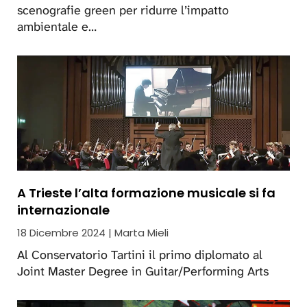
scenografie green per ridurre l’impatto
ambientale e…
A Trieste l’alta formazione musicale si fa
internazionale
18 Dicembre 2024 | Marta Mieli
Al Conservatorio Tartini il primo diplomato al
Joint Master Degree in Guitar/Performing Arts