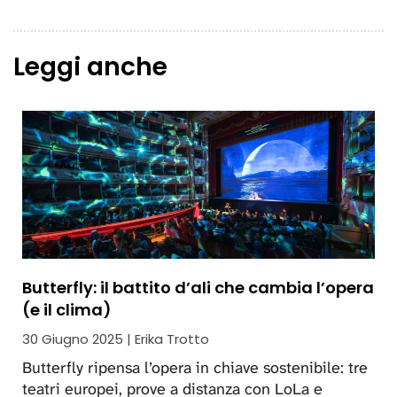
Leggi anche
Butterfly: il battito d’ali che cambia l’opera
(e il clima)
30 Giugno 2025 | Erika Trotto
Butterfly ripensa l’opera in chiave sostenibile: tre
teatri europei, prove a distanza con LoLa e