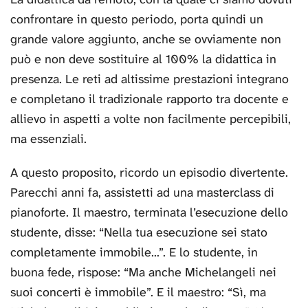
confrontare in questo periodo, porta quindi un
grande valore aggiunto, anche se ovviamente non
può e non deve sostituire al 100% la didattica in
presenza. Le reti ad altissime prestazioni integrano
e completano il tradizionale rapporto tra docente e
allievo in aspetti a volte non facilmente percepibili,
ma essenziali.
A questo proposito, ricordo un episodio divertente.
Parecchi anni fa, assistetti ad una masterclass di
pianoforte. Il maestro, terminata l’esecuzione dello
studente, disse: “Nella tua esecuzione sei stato
completamente immobile...”. E lo studente, in
buona fede, rispose: “Ma anche Michelangeli nei
suoi concerti è immobile”. E il maestro: “Sì, ma