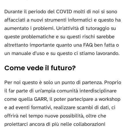
Durante il periodo del COVID molti di noi si sono
affacciati a nuovi strumenti informatici e questo ha
aumentato i problemi. Un’attività di tutoraggio su
queste problematiche e su questi rischi sarebbe
altrettanto importante quanto una FAQ ben fatta o
un manuale d’uso e su questo ci stiamo lavorando.
Come vede il futuro?
Per noi questo è solo un punto di partenza. Proprio
il far parte di un’ampia comunità interdisciplinare
come quella GARR, il poter partecipare a workshop
e ad eventi formativi, realizzare scambi di dati, ci
offrirà nel tempo nuove possibilità, oltre che
proiettarci ancora di più nelle collaborazioni