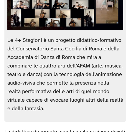
Le 4+ Stagioni è un progetto didattico-formativo
del Conservatorio Santa Cecilia di Roma e della
Accademia di Danza di Roma che mira a
combinare le quattro arti dell’AFAM (arte, musica,
teatro e danza) con la tecnologia dell’animazione
audio-visiva che permette la presenza nella
realtà performativa delle arti di quel mondo
virtuale capace di evocare luoghi altri della realtà
e della fantasia.
La didattica da remoto, con la quale ci siamo dovuti