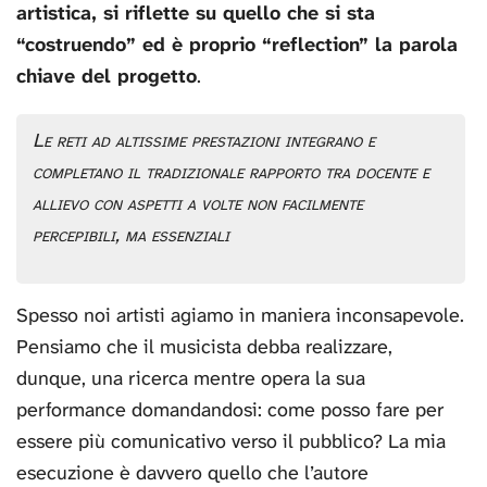
artistica, si riflette su quello che si sta
“costruendo” ed è proprio “reflection” la parola
chiave del progetto
.
Le reti ad altissime prestazioni integrano e
completano il tradizionale rapporto tra docente e
allievo con aspetti a volte non facilmente
percepibili, ma essenziali
Spesso noi artisti agiamo in maniera inconsapevole.
Pensiamo che il musicista debba realizzare,
dunque, una ricerca mentre opera la sua
performance domandandosi: come posso fare per
essere più comunicativo verso il pubblico? La mia
esecuzione è davvero quello che l’autore