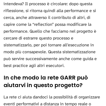
intendeva? Il processo è circolare: dopo questa
riflessione, si ritorna quindi alla performance e si
cerca, anche attraverso il contributo di altri, di
capire come la “reflection” possa modificare la
performance. Quello che facciamo nel progetto è
cercare di estrarre questo processo e
sistematizzarlo, per poi tornare all’esecuzione in
modo più consapevole. Questa sistematizzazione
può servire successivamente anche come guida e
best practice agli altri esecutori.
In che modo la rete GARR può
aiutarvi in questo progetto?
La rete ci aiuta dandoci la possibilità di organizzare
eventi performativi a distanza in tempo reale o