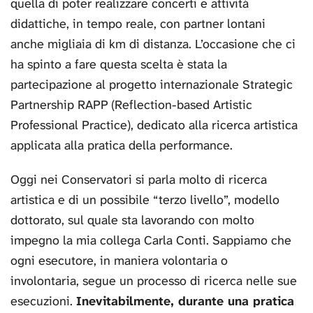
quella di poter realizzare concerti e attività
didattiche, in tempo reale, con partner lontani
anche migliaia di km di distanza. L’occasione che ci
ha spinto a fare questa scelta è stata la
partecipazione al progetto internazionale Strategic
Partnership RAPP (Reflection-based Artistic
Professional Practice), dedicato alla ricerca artistica
applicata alla pratica della performance.
Oggi nei Conservatori si parla molto di ricerca
artistica e di un possibile “terzo livello”, modello
dottorato, sul quale sta lavorando con molto
impegno la mia collega Carla Conti. Sappiamo che
ogni esecutore, in maniera volontaria o
involontaria, segue un processo di ricerca nelle sue
esecuzioni.
Inevitabilmente, durante una pratica