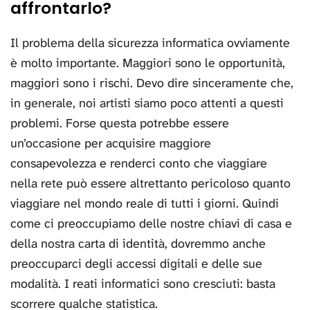
affrontarlo?
Il problema della sicurezza informatica ovviamente
è molto importante. Maggiori sono le opportunità,
maggiori sono i rischi. Devo dire sinceramente che,
in generale, noi artisti siamo poco attenti a questi
problemi. Forse questa potrebbe essere
un’occasione per acquisire maggiore
consapevolezza e renderci conto che viaggiare
nella rete può essere altrettanto pericoloso quanto
viaggiare nel mondo reale di tutti i giorni. Quindi
come ci preoccupiamo delle nostre chiavi di casa e
della nostra carta di identità, dovremmo anche
preoccuparci degli accessi digitali e delle sue
modalità. I reati informatici sono cresciuti: basta
scorrere qualche statistica.