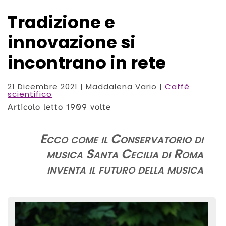
Tradizione e
innovazione si
incontrano in rete
21 Dicembre 2021
| Maddalena Vario |
Caffè
scientifico
Articolo letto 1909 volte
Ecco come il Conservatorio di
musica Santa Cecilia di Roma
inventa il futuro della musica