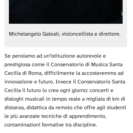
Michelangelo Galeati, violoncellista e direttore.
Se pensiamo ad un’istituzione autorevole e
prestigiosa come il Conservatorio di Musica Santa
Cecilia di Roma, difficilmente la accosteremmo ad
innovazione e futuro. Invece il Conservatorio Santa
Cecilia il futuro lo crea ogni giorno: concerti e
dialoghi musicali in tempo reale a migliaia di km di
distanza, didattica da remoto che offre agli studenti
le più avanzate tecniche di apprendimento,
contaminazioni formative tra discipline.