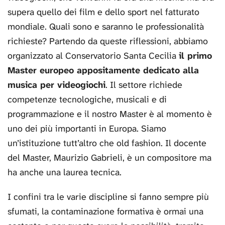
supera quello dei film e dello sport nel fatturato
mondiale. Quali sono e saranno le professionalità
richieste? Partendo da queste riflessioni, abbiamo
organizzato al Conservatorio Santa Cecilia
il primo
Master europeo appositamente dedicato alla
musica per videogiochi
. Il settore richiede
competenze tecnologiche, musicali e di
programmazione e il nostro Master è al momento è
uno dei più importanti in Europa. Siamo
un’istituzione tutt’altro che old fashion. Il docente
del Master, Maurizio Gabrieli, è un compositore ma
ha anche una laurea tecnica.
I confini tra le varie discipline si fanno sempre più
sfumati, la contaminazione formativa è ormai una