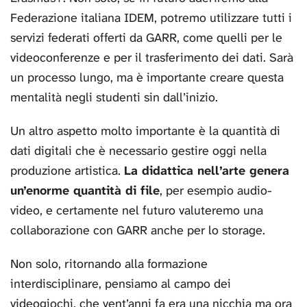
Federazione italiana IDEM, potremo utilizzare tutti i
servizi federati offerti da GARR, come quelli per le
videoconferenze e per il trasferimento dei dati. Sarà
un processo lungo, ma è importante creare questa
mentalità negli studenti sin dall’inizio.
Un altro aspetto molto importante è la quantità di
dati digitali che è necessario gestire oggi nella
produzione artistica.
La didattica nell’arte genera
un’enorme quantità di file
, per esempio audio-
video, e certamente nel futuro valuteremo una
collaborazione con GARR anche per lo storage.
Non solo, ritornando alla formazione
interdisciplinare, pensiamo al campo dei
videogiochi, che vent’anni fa era una nicchia ma ora