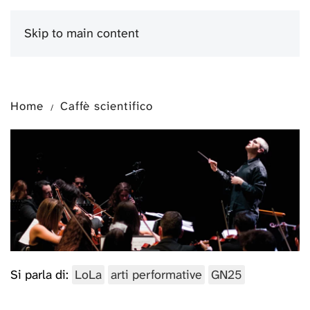
Skip to main content
Menu
Home
Caffè scientifico
Si parla di:
LoLa
arti performative
GN25