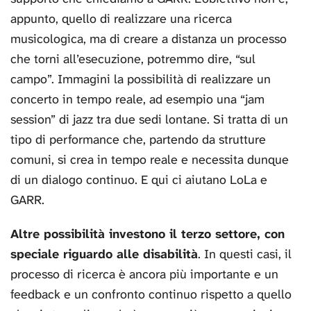
appunto, quello di realizzare una ricerca
musicologica, ma di creare a distanza un processo
che torni all’esecuzione, potremmo dire, “sul
campo”. Immagini la possibilità di realizzare un
concerto in tempo reale, ad esempio una “jam
session” di jazz tra due sedi lontane. Si tratta di un
tipo di performance che, partendo da strutture
comuni, si crea in tempo reale e necessita dunque
di un dialogo continuo. E qui ci aiutano LoLa e
GARR.
Altre possibilità investono il terzo settore, con
speciale riguardo alle disabilità
. In questi casi, il
processo di ricerca è ancora più importante e un
feedback e un confronto continuo rispetto a quello