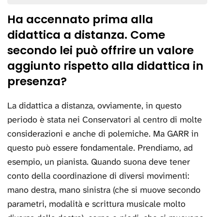
Ha accennato prima alla
didattica a distanza. Come
secondo lei può offrire un valore
aggiunto rispetto alla didattica in
presenza?
La didattica a distanza, ovviamente, in questo
periodo è stata nei Conservatori al centro di molte
considerazioni e anche di polemiche. Ma GARR in
questo può essere fondamentale. Prendiamo, ad
esempio, un pianista. Quando suona deve tener
conto della coordinazione di diversi movimenti:
mano destra, mano sinistra (che si muove secondo
parametri, modalità e scrittura musicale molto