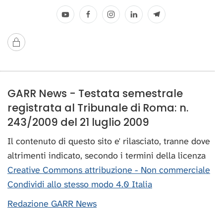
GARR News - Testata semestrale
registrata al Tribunale di Roma: n.
243/2009 del 21 luglio 2009
Il contenuto di questo sito e' rilasciato, tranne dove
altrimenti indicato, secondo i termini della licenza
Creative Commons attribuzione - Non commerciale
Condividi allo stesso modo 4.0 Italia
Redazione GARR News