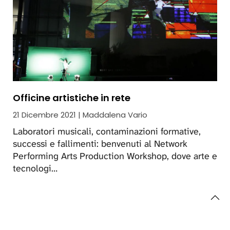
Officine artistiche in rete
21 Dicembre 2021 | Maddalena Vario
Laboratori musicali, contaminazioni formative,
successi e fallimenti: benvenuti al Network
Performing Arts Production Workshop, dove arte e
tecnologi…