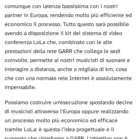
comunque con latenza bassissima con i nostri
partner in Europa, rendendo molto più efficiente ed
economico il processo. Tutto questo sarà possibile
avendo a disposizione il kit del sistema di video
conferenza LoLa che, combinato con le alte
prestazioni della rete GARR che collega le sedi
coinvolte, permette ai nostri musicisti di suonare e
interagire a distanza, anche a migliaia di km, cosa
che con una normale rete Internet è assolutamente
impensabile.
Possiamo costruire un’esecuzione spostando decine
di musicisti attraverso l’Europa oppure realizzando
un processo molto più economico ed efficace
tramite LoLa: è questa l’idea progettuale e il
supporto che chiediamo a GARR. L’obiettivo non è,