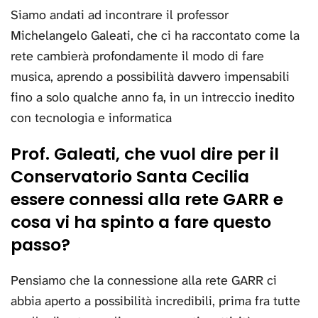
Siamo andati ad incontrare il professor
Michelangelo Galeati, che ci ha raccontato come la
rete cambierà profondamente il modo di fare
musica, aprendo a possibilità davvero impensabili
fino a solo qualche anno fa, in un intreccio inedito
con tecnologia e informatica
Prof. Galeati, che vuol dire per il
Conservatorio Santa Cecilia
essere connessi alla rete GARR e
cosa vi ha spinto a fare questo
passo?
Pensiamo che la connessione alla rete GARR ci
abbia aperto a possibilità incredibili, prima fra tutte