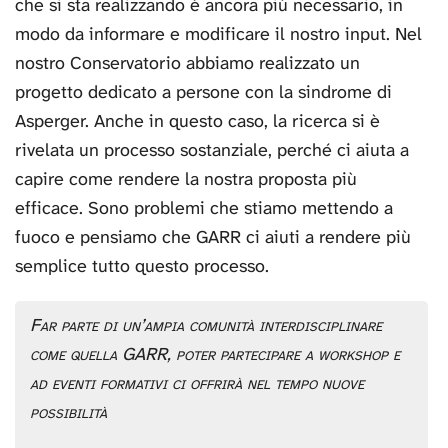
che si sta realizzando è ancora più necessario, in
modo da informare e modificare il nostro input. Nel
nostro Conservatorio abbiamo realizzato un
progetto dedicato a persone con la sindrome di
Asperger. Anche in questo caso, la ricerca si è
rivelata un processo sostanziale, perché ci aiuta a
capire come rendere la nostra proposta più
efficace. Sono problemi che stiamo mettendo a
fuoco e pensiamo che GARR ci aiuti a rendere più
semplice tutto questo processo.
Far parte di un’ampia comunità interdisciplinare
come quella GARR, poter partecipare a workshop e
ad eventi formativi ci offrirà nel tempo nuove
possibilità