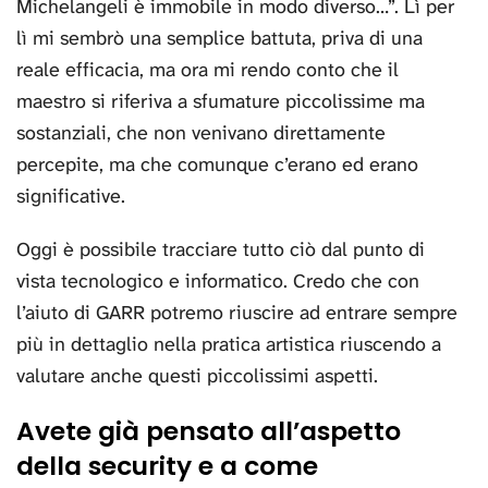
Michelangeli è immobile in modo diverso…”. Lì per
lì mi sembrò una semplice battuta, priva di una
reale efficacia, ma ora mi rendo conto che il
maestro si riferiva a sfumature piccolissime ma
sostanziali, che non venivano direttamente
percepite, ma che comunque c’erano ed erano
significative.
Oggi è possibile tracciare tutto ciò dal punto di
vista tecnologico e informatico. Credo che con
l’aiuto di GARR potremo riuscire ad entrare sempre
più in dettaglio nella pratica artistica riuscendo a
valutare anche questi piccolissimi aspetti.
Avete già pensato all’aspetto
della security e a come