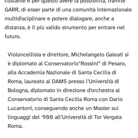
costante e per questo avere la possibilità, tramite
GARR, di esser parte di una comunità internazionale
multidisciplinare e potere dialogare, anche a
distanza, è il più valido strumento per entrare nel
futuro.
Violoncellista e direttore, Michelangelo Galeati si
è diplomato al Conservatorio”Rossini” di Pesaro,
alla Accademia Nazionale di Santa Cecilia di
Roma, laureato al DAMS presso l’Università di
Bologna, diplomato in direzione d’orchestra al
Conservatorio di Santa Cecilia Roma con Dario
Lucantoni, conseguendo anche un Master sui
linguaggi del ‘900 all’Università di Tor Vergata
Roma.