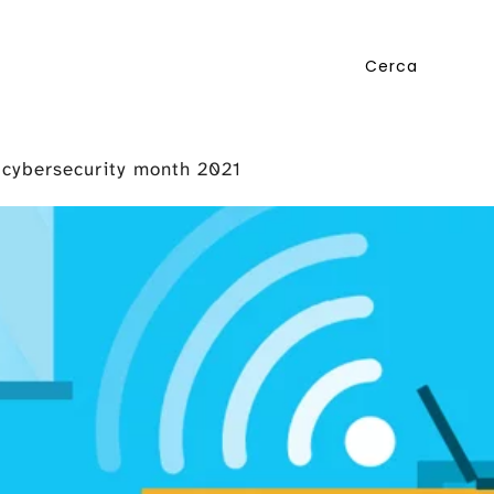
cybersecurity month 2021