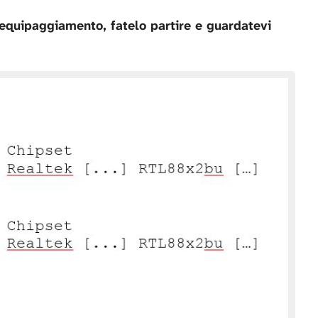
 equipaggiamento, fatelo partire e guardatevi