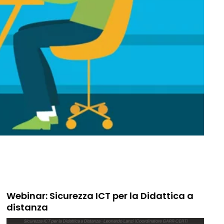
Webinar: Sicurezza ICT per la Didattica a
distanza