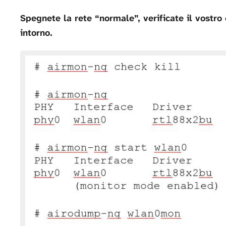
Spegnete la rete “normale”, verificate il vostro
intorno.