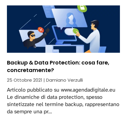
Backup & Data Protection: cosa fare,
concretamente?
25 Ottobre 2021 | Damiano Verzulli
Articolo pubblicato su www.agendadigitale.eu
Le dinamiche di data protection, spesso
sintetizzate nel termine backup, rappresentano
da sempre una pr…