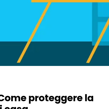
. Come proteggere la