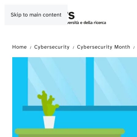
Skip to main content
Home
Cybersecurity
Cybersecurity Month