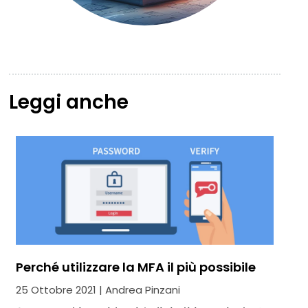
Leggi anche
Perché utilizzare la MFA il più possibile
25 Ottobre 2021 | Andrea Pinzani