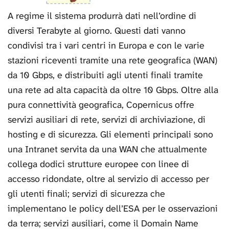
A regime il sistema produrrà dati nell’ordine di
diversi Terabyte al giorno. Questi dati vanno
condivisi tra i vari centri in Europa e con le varie
stazioni riceventi tramite una rete geografica (WAN)
da 10 Gbps, e distribuiti agli utenti finali tramite
una rete ad alta capacità da oltre 10 Gbps. Oltre alla
pura connettività geografica, Copernicus offre
servizi ausiliari di rete, servizi di archiviazione, di
hosting e di sicurezza. Gli elementi principali sono
una Intranet servita da una WAN che attualmente
collega dodici strutture europee con linee di
accesso ridondate, oltre al servizio di accesso per
gli utenti finali; servizi di sicurezza che
implementano le policy dell’ESA per le osservazioni
da terra; servizi ausiliari, come il Domain Name