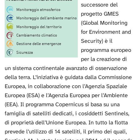
successore del
progetto GMES
(Global Monitoring
for Environment and
Security) è il
programma europeo
per la creazione di
un sistema continentale avanzato di osservazione
della terra. L’iniziativa è guidata dalla Commissione
Europea, in collaborazione con l’Agenzia Spaziale
Europea (ESA) e l’Agenzia Europea per l’Ambiente
(EEA). Il programma Copernicus si basa su una
famiglia di satelliti dedicati, i cosiddetti Sentinels,
di proprietà dell’Unione Europea. In tutto la flotta
prevede l’utilizzo di 14 satelliti, il primo dei quali,