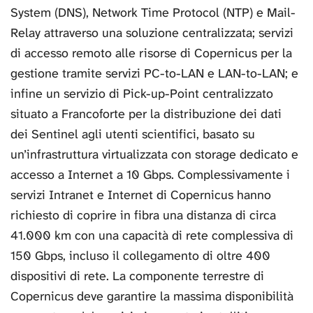
System (DNS), Network Time Protocol (NTP) e Mail-
Relay attraverso una soluzione centralizzata; servizi
di accesso remoto alle risorse di Copernicus per la
gestione tramite servizi PC-to-LAN e LAN-to-LAN; e
infine un servizio di Pick-up-Point centralizzato
situato a Francoforte per la distribuzione dei dati
dei Sentinel agli utenti scientifici, basato su
un’infrastruttura virtualizzata con storage dedicato e
accesso a Internet a 10 Gbps. Complessivamente i
servizi Intranet e Internet di Copernicus hanno
richiesto di coprire in fibra una distanza di circa
41.000 km con una capacità di rete complessiva di
150 Gbps, incluso il collegamento di oltre 400
dispositivi di rete. La componente terrestre di
Copernicus deve garantire la massima disponibilità