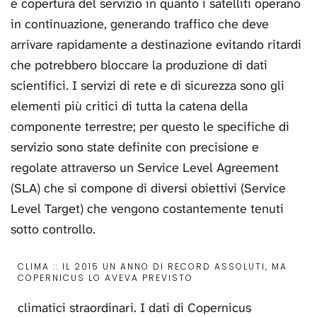
e copertura del servizio in quanto i satelliti operano
in continuazione, generando traffico che deve
arrivare rapidamente a destinazione evitando ritardi
che potrebbero bloccare la produzione di dati
scientifici. I servizi di rete e di sicurezza sono gli
elementi più critici di tutta la catena della
componente terrestre; per questo le specifiche di
servizio sono state definite con precisione e
regolate attraverso un Service Level Agreement
(SLA) che si compone di diversi obiettivi (Service
Level Target) che vengono costantemente tenuti
sotto controllo.
CLIMA :: IL 2015 UN ANNO DI RECORD ASSOLUTI, MA
COPERNICUS LO AVEVA PREVISTO
climatici straordinari. I dati di Copernicus