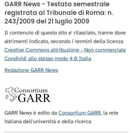
GARR News - Testata semestrale
registrata al Tribunale di Roma: n.
243/2009 del 21 luglio 2009
Il contenuto di questo sito e' rilasciato, tranne dove
altrimenti indicato, secondo i termini della licenza
Creative Commons attribuzione - Non commerciale
Condividi allo stesso modo 4.0 Italia
Redazione GARR News
GARR News è edito da
Consortium GARR
, la rete
italiana dell'università e della ricerca