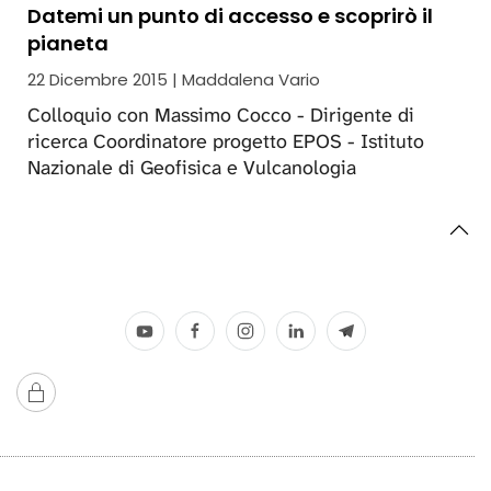
Datemi un punto di accesso e scoprirò il
pianeta
22 Dicembre 2015 | Maddalena Vario
Colloquio con Massimo Cocco - Dirigente di
ricerca Coordinatore progetto EPOS - Istituto
Nazionale di Geofisica e Vulcanologia