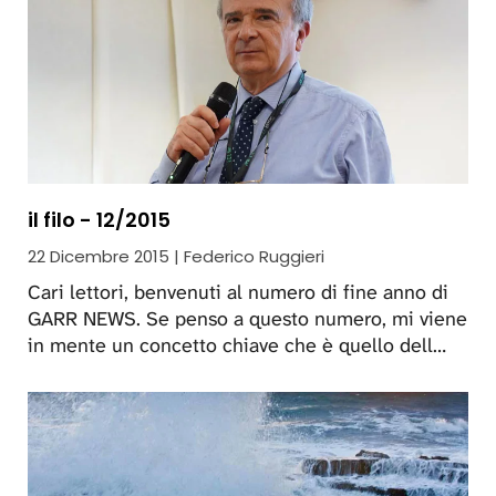
il filo - 12/2015
22 Dicembre 2015 | Federico Ruggieri
Cari lettori, benvenuti al numero di fine anno di
GARR NEWS. Se penso a questo numero, mi viene
in mente un concetto chiave che è quello dell…