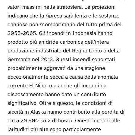
valori massimi nella stratosfera. Le proiezioni
indicano che la ripresa sarà lenta e le sostanze
dannose non scompariranno del tutto prima del
2055-2065. Gli incendi in Indonesia hanno
prodotto più anidride carbonica dell’intera
produzione industriale del Regno Unito o della
Germania nel 2013. Questi incendi sono stati
probabilmente aggravati da una stagione
eccezionalmente secca a causa della anomala
corrente El Niño, ma anche gli incendi da
disboscamento hanno dato un contributo
significativo. Oltre a questo, le condizioni di
siccità in Alaska hanno contribuito alla perdita di
circa 20.600 km2 di bosco. Questi incendi alle
latitudini più alte sono particolarmente