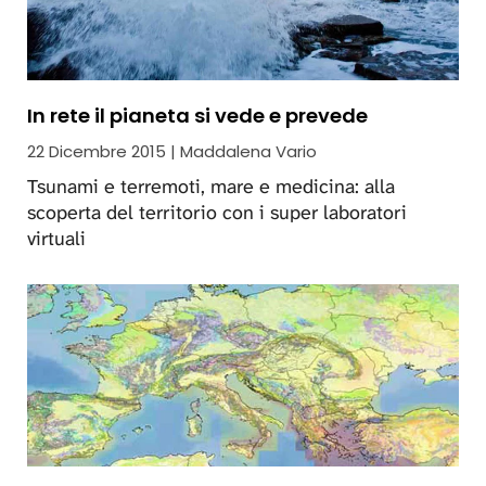
In rete il pianeta si vede e prevede
22 Dicembre 2015 | Maddalena Vario
Tsunami e terremoti, mare e medicina: alla
scoperta del territorio con i super laboratori
virtuali