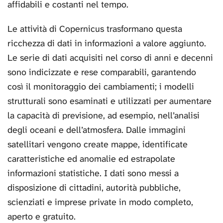
affidabili e costanti nel tempo.
Le attività di Copernicus trasformano questa
ricchezza di dati in informazioni a valore aggiunto.
Le serie di dati acquisiti nel corso di anni e decenni
sono indicizzate e rese comparabili, garantendo
così il monitoraggio dei cambiamenti; i modelli
strutturali sono esaminati e utilizzati per aumentare
la capacità di previsione, ad esempio, nell’analisi
degli oceani e dell’atmosfera. Dalle immagini
satellitari vengono create mappe, identificate
caratteristiche ed anomalie ed estrapolate
informazioni statistiche. I dati sono messi a
disposizione di cittadini, autorità pubbliche,
scienziati e imprese private in modo completo,
aperto e gratuito.