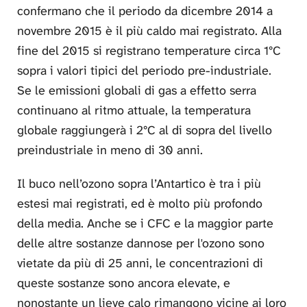
confermano che il periodo da dicembre 2014 a
novembre 2015 è il più caldo mai registrato. Alla
fine del 2015 si registrano temperature circa 1°C
sopra i valori tipici del periodo pre-industriale.
Se le emissioni globali di gas a effetto serra
continuano al ritmo attuale, la temperatura
globale raggiungerà i 2°C al di sopra del livello
preindustriale in meno di 30 anni.
Il buco nell’ozono sopra l’Antartico è tra i più
estesi mai registrati, ed è molto più profondo
della media. Anche se i CFC e la maggior parte
delle altre sostanze dannose per l'ozono sono
vietate da più di 25 anni, le concentrazioni di
queste sostanze sono ancora elevate, e
nonostante un lieve calo rimangono vicine ai loro