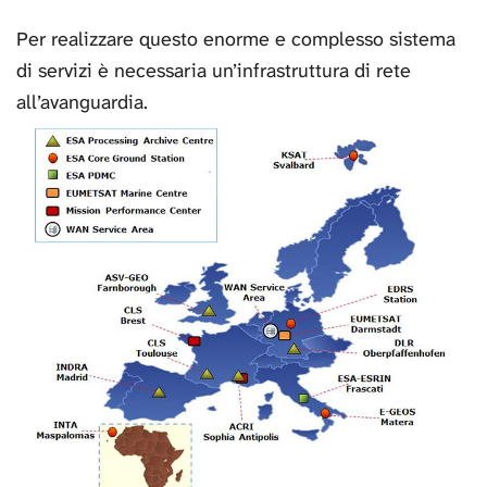
Per realizzare questo enorme e complesso sistema
di servizi è necessaria un’infrastruttura di rete
all’avanguardia.