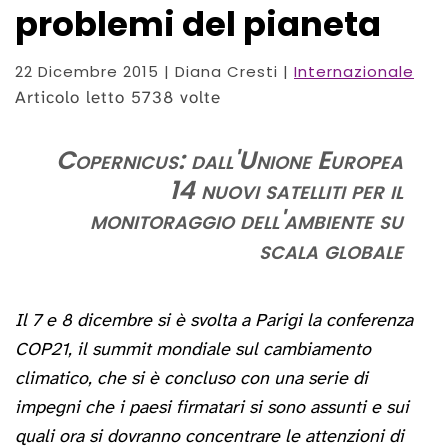
problemi del pianeta
22 Dicembre 2015
| Diana Cresti |
Internazionale
Articolo letto 5738 volte
Copernicus: dall'Unione Europea
14 nuovi satelliti per il
monitoraggio dell'ambiente su
scala globale
Il 7 e 8 dicembre si è svolta a Parigi la conferenza
COP21, il summit mondiale sul cambiamento
climatico, che si è concluso con una serie di
impegni che i paesi firmatari si sono assunti e sui
quali ora si dovranno concentrare le attenzioni di