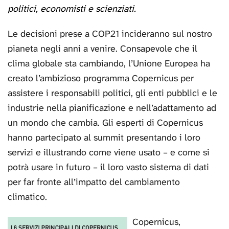
politici, economisti e scienziati.
Le decisioni prese a COP21 incideranno sul nostro
pianeta negli anni a venire. Consapevole che il
clima globale sta cambiando, l’Unione Europea ha
creato l’ambizioso programma Copernicus per
assistere i responsabili politici, gli enti pubblici e le
industrie nella pianificazione e nell’adattamento ad
un mondo che cambia. Gli esperti di Copernicus
hanno partecipato al summit presentando i loro
servizi e illustrando come viene usato – e come si
potrà usare in futuro – il loro vasto sistema di dati
per far fronte all’impatto del cambiamento
climatico.
Copernicus,