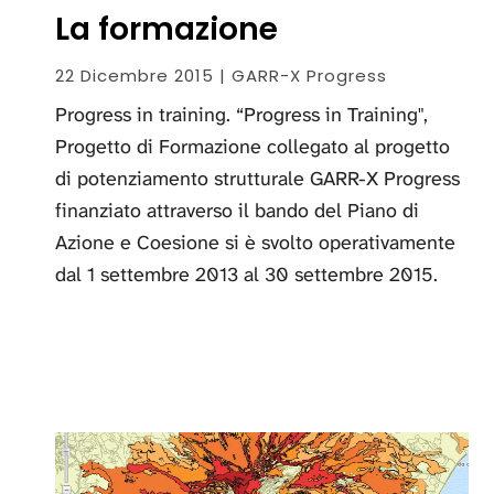
La formazione
22 Dicembre 2015 | GARR-X Progress
Progress in training. “Progress in Training",
Progetto di Formazione collegato al progetto
di potenziamento strutturale GARR-X Progress
finanziato attraverso il bando del Piano di
Azione e Coesione si è svolto operativamente
dal 1 settembre 2013 al 30 settembre 2015.