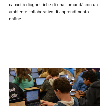
capacità diagnostiche di una comunità con un
ambiente collaborativo di apprendimento
online