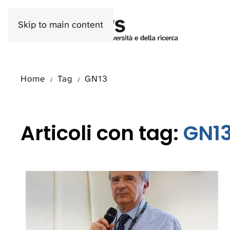
Skip to main content
Home
Tag
GN13
Articoli con tag:
GN1