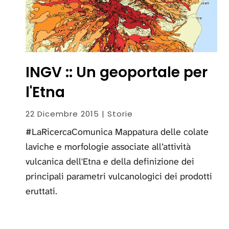
INGV :: Un geoportale per
l'Etna
22 Dicembre 2015 | Storie
#LaRicercaComunica Mappatura delle colate
laviche e morfologie associate all’attività
vulcanica dell'Etna e della definizione dei
principali parametri vulcanologici dei prodotti
eruttati.