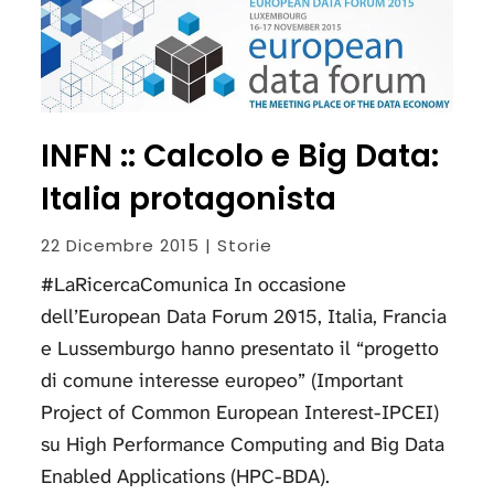
INFN :: Calcolo e Big Data:
Italia protagonista
22 Dicembre 2015 | Storie
#LaRicercaComunica In occasione
dell’European Data Forum 2015, Italia, Francia
e Lussemburgo hanno presentato il “progetto
di comune interesse europeo” (Important
Project of Common European Interest-IPCEI)
su High Performance Computing and Big Data
Enabled Applications (HPC-BDA).