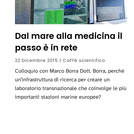
Dal mare alla medicina il
passo è in rete
22 Dicembre 2015 | Caffè scientifico
Colloquio con Marco Borra Dott. Borra, perché
un’infrastruttura di ricerca per creare un
laboratorio transnazionale che coinvolge le più
importanti stazioni marine europee?