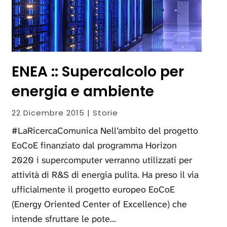
ENEA :: Supercalcolo per
energia e ambiente
22 Dicembre 2015 | Storie
#LaRicercaComunica Nell’ambito del progetto
EoCoE finanziato dal programma Horizon
2020 i supercomputer verranno utilizzati per
attività di R&S di energia pulita. Ha preso il via
ufficialmente il progetto europeo EoCoE
(Energy Oriented Center of Excellence) che
intende sfruttare le pote…