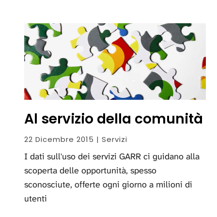
Al servizio della comunità
22 Dicembre 2015 | Servizi
I dati sull'uso dei servizi GARR ci guidano alla
scoperta delle opportunità, spesso
sconosciute, offerte ogni giorno a milioni di
utenti