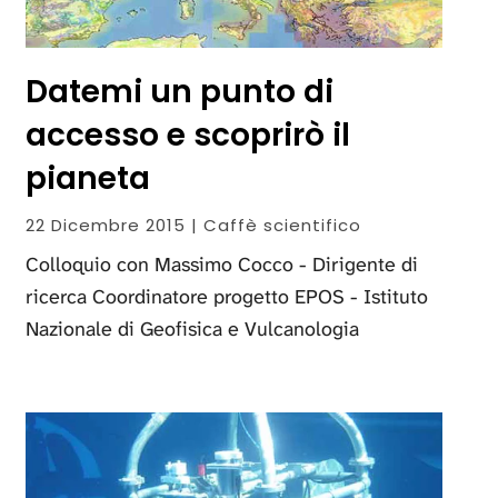
Datemi un punto di
accesso e scoprirò il
pianeta
22 Dicembre 2015 | Caffè scientifico
Colloquio con Massimo Cocco - Dirigente di
ricerca Coordinatore progetto EPOS - Istituto
Nazionale di Geofisica e Vulcanologia