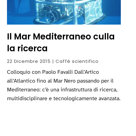
Il Mar Mediterraneo culla
la ricerca
22 Dicembre 2015 | Caffè scientifico
Colloquio con Paolo Favalli Dall’Artico
all’Atlantico fino al Mar Nero passando per il
Mediterraneo: c’è una infrastruttura di ricerca,
multidisciplinare e tecnologicamente avanzata.