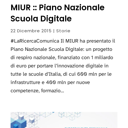
MIUR :: Piano Nazionale
Scuola Digitale
22 Dicembre 2015 | Storie
#LaRicercaComunica Il MIUR ha presentato il
Piano Nazionale Scuola Digitale: un progetto
di respiro nazionale, finanziato con 1 miliardo
di euro per portare l’innovazione digitale in
tutte le scuole d’Italia, di cui 600 mln per le
infrastrutture e 400 mln per nuove
competenze, formazio…