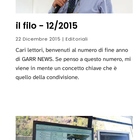
il filo - 12/2015
22 Dicembre 2015 | Editoriali
Cari lettori, benvenuti al numero di fine anno
di GARR NEWS. Se penso a questo numero, mi
viene in mente un concetto chiave che è
quello della condivisione.