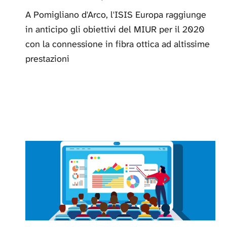
A Pomigliano d'Arco, l'ISIS Europa raggiunge
in anticipo gli obiettivi del MIUR per il 2020
con la connessione in fibra ottica ad altissime
prestazioni