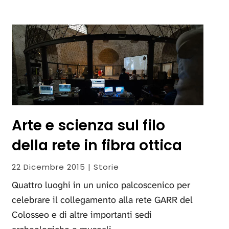
Arte e scienza sul filo
della rete in fibra ottica
22 Dicembre 2015 | Storie
Quattro luoghi in un unico palcoscenico per
celebrare il collegamento alla rete GARR del
Colosseo e di altre importanti sedi