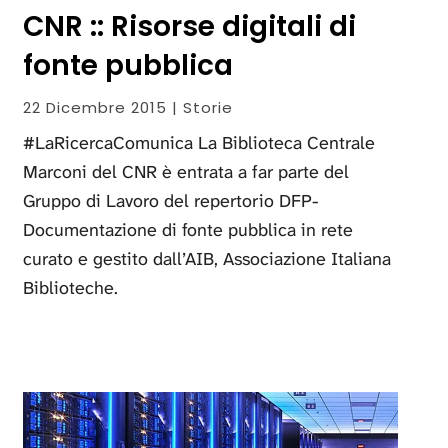
CNR :: Risorse digitali di
fonte pubblica
22 Dicembre 2015 | Storie
#LaRicercaComunica La Biblioteca Centrale
Marconi del CNR è entrata a far parte del
Gruppo di Lavoro del repertorio DFP-
Documentazione di fonte pubblica in rete
curato e gestito dall’AIB, Associazione Italiana
Biblioteche.