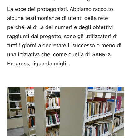
La voce dei protagonisti. Abbiamo raccolto
alcune testimonianze di utenti della rete
perché, al di là dei numeri e degli obiettivi
raggiunti dal progetto, sono gli utilizzatori di
tutti i giorni a decretare il successo o meno di
una iniziativa che, come quella di GARR-X
Progress, riguarda migli…