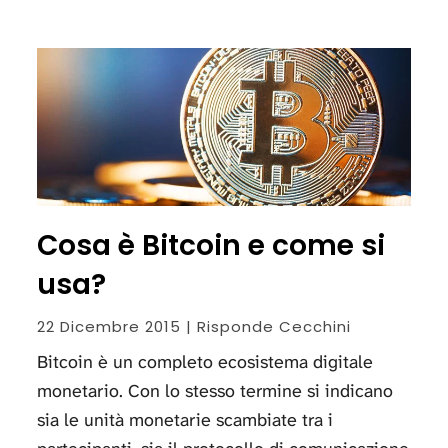
Cosa è Bitcoin e come si
usa?
22 Dicembre 2015 | Risponde Cecchini
Bitcoin è un completo ecosistema digitale
monetario. Con lo stesso termine si indicano
sia le unità monetarie scambiate tra i