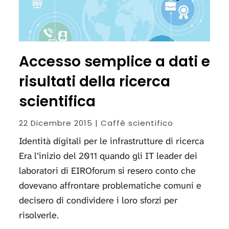
Accesso semplice a dati e
risultati della ricerca
scientifica
22 Dicembre 2015 | Caffè scientifico
Identità digitali per le infrastrutture di ricerca
Era l’inizio del 2011 quando gli IT leader dei
laboratori di EIROforum si resero conto che
dovevano affrontare problematiche comuni e
decisero di condividere i loro sforzi per
risolverle.