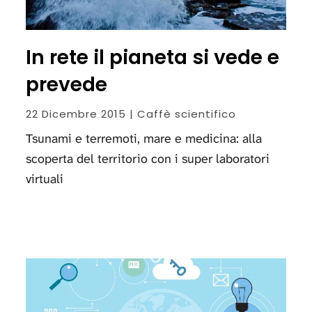
In rete il pianeta si vede e
prevede
22 Dicembre 2015 | Caffè scientifico
Tsunami e terremoti, mare e medicina: alla
scoperta del territorio con i super laboratori
virtuali