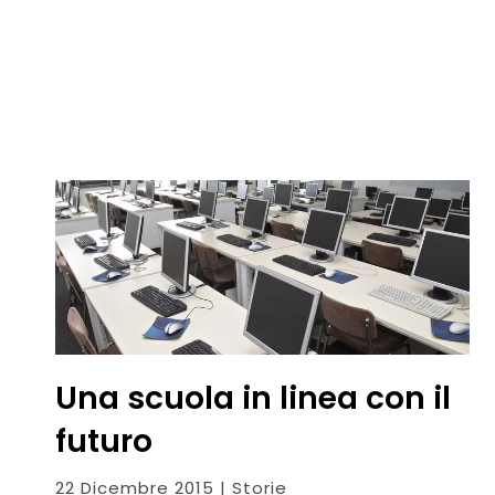
Una scuola in linea con il
futuro
22 Dicembre 2015 | Storie