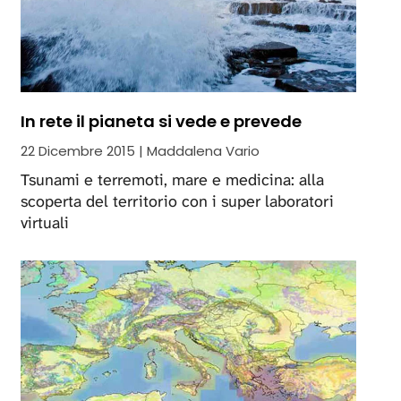
In rete il pianeta si vede e prevede
22 Dicembre 2015 | Maddalena Vario
Tsunami e terremoti, mare e medicina: alla
scoperta del territorio con i super laboratori
virtuali