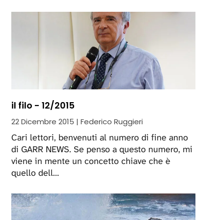
il filo - 12/2015
22 Dicembre 2015 | Federico Ruggieri
Cari lettori, benvenuti al numero di fine anno
di GARR NEWS. Se penso a questo numero, mi
viene in mente un concetto chiave che è
quello dell…