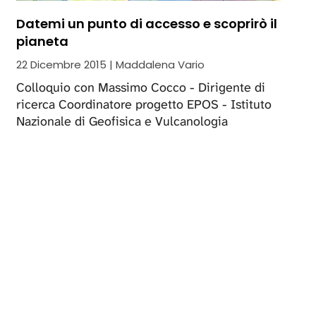
Datemi un punto di accesso e scoprirò il
pianeta
22 Dicembre 2015 | Maddalena Vario
Colloquio con Massimo Cocco - Dirigente di
ricerca Coordinatore progetto EPOS - Istituto
Nazionale di Geofisica e Vulcanologia