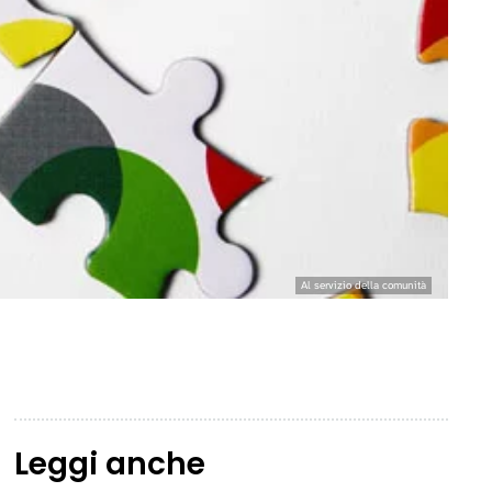
Al servizio della comunità
Leggi anche