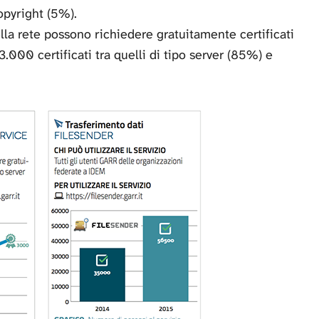
opyright (5%).
ella rete possono richiedere gratuitamente certificati
3.000 certificati tra quelli di tipo server (85%) e