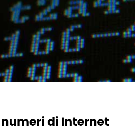
i numeri di Internet