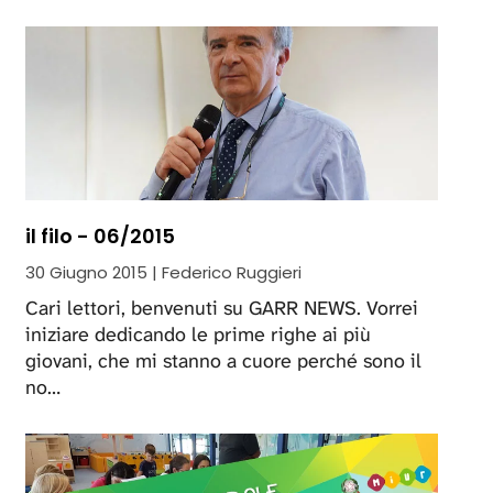
il filo - 06/2015
30 Giugno 2015 | Federico Ruggieri
Cari lettori, benvenuti su GARR NEWS. Vorrei
iniziare dedicando le prime righe ai più
giovani, che mi stanno a cuore perché sono il
no…