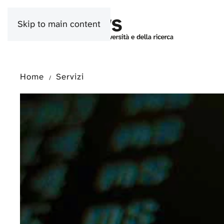
Skip to main content
Home
Servizi