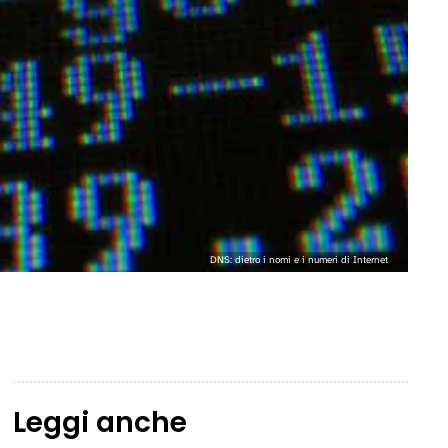
DNS: dietro i nomi e i numeri di Internet
Leggi anche