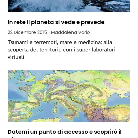
In rete il pianeta si vede e prevede
22 Dicembre 2015 | Maddalena Vario
Tsunami e terremoti, mare e medicina: alla
scoperta del territorio con i super laboratori
virtuali
Datemi un punto di accesso e scoprirò il