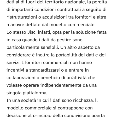
dati al di fuori del territorio nazionale, la perdita
di importanti condizioni contrattuali a seguito di
ristrutturazioni o acquisizioni tra fornitori e altre
manovre dettate dal modello commerciale.
Lo stesso Jisc, infatti, opta per la soluzione fatta
in casa quando i dati da gestire sono
particolarmente sensibili. Un altro aspetto da
considerare è inoltre la portabilità dei dati e dei
servizi. I fornitori commerciali non hanno
incentivi a standardizzarsi o a entrare in
collaborazioni a beneficio di un’attività che
volesse operare indipendentemente da una
singola piattaforma.
In una società in cui i dati sono ricchezza, il
modello commerciale si contrappone con
decisione al principio della condivisione aperta