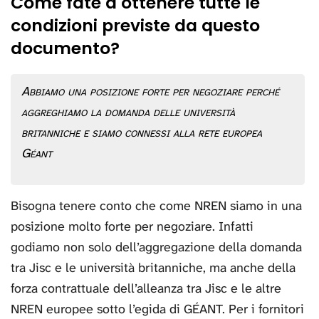
Come fate a ottenere tutte le
condizioni previste da questo
documento?
Abbiamo una posizione forte per negoziare perché
aggreghiamo la domanda delle università
britanniche e siamo connessi alla rete europea
Géant
Bisogna tenere conto che come NREN siamo in una
posizione molto forte per negoziare. Infatti
godiamo non solo dell’aggregazione della domanda
tra Jisc e le università britanniche, ma anche della
forza contrattuale dell’alleanza tra Jisc e le altre
NREN europee sotto l’egida di GÉANT. Per i fornitori