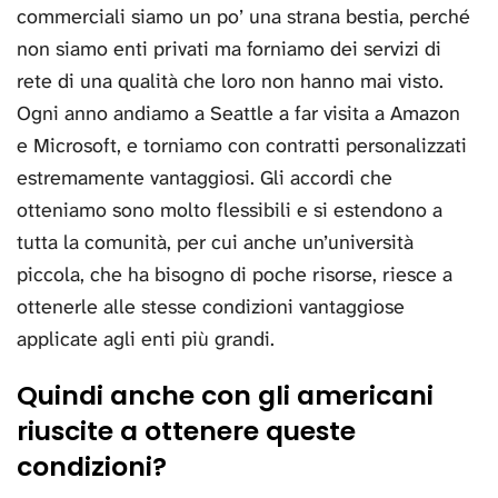
commerciali siamo un po’ una strana bestia, perché
non siamo enti privati ma forniamo dei servizi di
rete di una qualità che loro non hanno mai visto.
Ogni anno andiamo a Seattle a far visita a Amazon
e Microsoft, e torniamo con contratti personalizzati
estremamente vantaggiosi. Gli accordi che
otteniamo sono molto flessibili e si estendono a
tutta la comunità, per cui anche un’università
piccola, che ha bisogno di poche risorse, riesce a
ottenerle alle stesse condizioni vantaggiose
applicate agli enti più grandi.
Quindi anche con gli americani
riuscite a ottenere queste
condizioni?