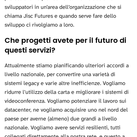
sviluppatori in un’area dell’organizzazione che si
chiama Jisc Futures e quando serve fare dello
sviluppo ci rivolgiamo a loro.
Che progetti avete per il futuro di
questi servizi?
Attualmente stiamo pianificando ulteriori accordi a
livello nazionale, per convertire una varietà di
sistemi legacy e varie altre inefficienze. Vogliamo
ridurre l’utilizzo della carta e migliorare i sistemi di
videoconferenza. Vogliamo potenziare il lavoro sui
datacenter, ne vogliamo acquisire uno nel nord del
paese per averne (almeno) due grandi a livello
nazionale. Vogliamo avere servizi resilienti, tutti
collegati direttamente alla nostra rete, e questo a