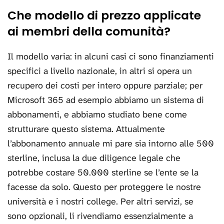
Che modello di prezzo applicate
ai membri della comunità?
Il modello varia: in alcuni casi ci sono finanziamenti
specifici a livello nazionale, in altri si opera un
recupero dei costi per intero oppure parziale; per
Microsoft 365 ad esempio abbiamo un sistema di
abbonamenti, e abbiamo studiato bene come
strutturare questo sistema. Attualmente
l’abbonamento annuale mi pare sia intorno alle 500
sterline, inclusa la due diligence legale che
potrebbe costare 50.000 sterline se l’ente se la
facesse da solo. Questo per proteggere le nostre
università e i nostri college. Per altri servizi, se
sono opzionali, li rivendiamo essenzialmente a