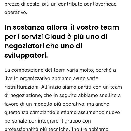
prezzo di costo, più un contributo per l’overhead
operativo.
In sostanza allora, il vostro team
per i servizi Cloud è più uno di
negoziatori che uno di
sviluppatori.
La composizione del team varia molto, perché a
livello organizzativo abbiamo avuto varie
ristrutturazioni. All’inizio siamo partiti con un team
di negoziazione, che in seguito abbiamo snellito a
favore di un modello più operativo; ma anche
questo sta cambiando e stiamo assumendo nuovo
personale per integrare il gruppo con
professionalità più tecniche. Inoltre abbiamo