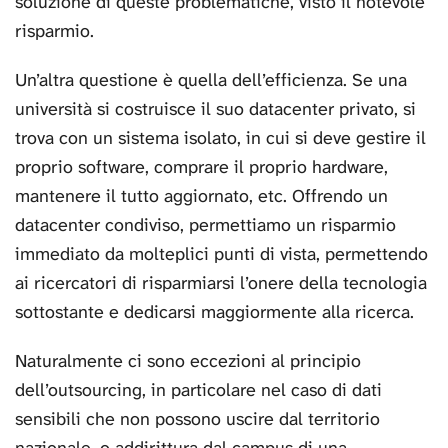
soluzione di queste problematiche, visto il notevole
risparmio.
Un’altra questione è quella dell’efficienza. Se una
università si costruisce il suo datacenter privato, si
trova con un sistema isolato, in cui si deve gestire il
proprio software, comprare il proprio hardware,
mantenere il tutto aggiornato, etc. Offrendo un
datacenter condiviso, permettiamo un risparmio
immediato da molteplici punti di vista, permettendo
ai ricercatori di risparmiarsi l’onere della tecnologia
sottostante e dedicarsi maggiormente alla ricerca.
Naturalmente ci sono eccezioni al principio
dell’outsourcing, in particolare nel caso di dati
sensibili che non possono uscire dal territorio