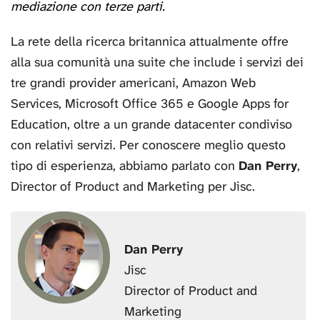
mediazione con terze parti.
La rete della ricerca britannica attualmente offre
alla sua comunità una suite che include i servizi dei
tre grandi provider americani, Amazon Web
Services, Microsoft Office 365 e Google Apps for
Education, oltre a un grande datacenter condiviso
con relativi servizi. Per conoscere meglio questo
tipo di esperienza, abbiamo parlato con
Dan Perry
,
Director of Product and Marketing per Jisc.
Dan Perry
Jisc
Director of Product and
Marketing