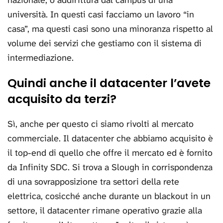
nazionale, o addirittura dal campus di una
università. In questi casi facciamo un lavoro “in
casa”, ma questi casi sono una minoranza rispetto al
volume dei servizi che gestiamo con il sistema di
intermediazione.
Quindi anche il datacenter l’avete
acquisito da terzi?
Sì, anche per questo ci siamo rivolti al mercato
commerciale. Il datacenter che abbiamo acquisito è
il top-end di quello che offre il mercato ed è fornito
da Infinity SDC. Si trova a Slough in corrispondenza
di una sovrapposizione tra settori della rete
elettrica, cosicché anche durante un blackout in un
settore, il datacenter rimane operativo grazie alla