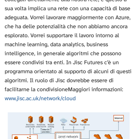
sua volta implica una rete con una capacità di base
adeguata. Vorrei lavorare maggiormente con Azure,
che ha delle potenzialità che non abbiamo ancora
esplorato. Vorrei supportare il lavoro intorno al
machine learning, data analytics, business
intelligence, in generale algoritmi che possono
essere condivisi tra enti. In Jisc Futures c’è un
programma orientato al supporto di alcuni di questi
algoritmi. Il ruolo di Jisc dovrebbe essere di
facilitarne la condivisioneMaggiori informazioni:
www.jisc.ac.uk/network/cloud