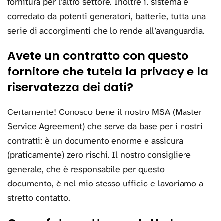
fornitura per l’altro settore. Inoltre il sistema è
corredato da potenti generatori, batterie, tutta una
serie di accorgimenti che lo rende all’avanguardia.
Avete un contratto con questo
fornitore che tutela la privacy e la
riservatezza dei dati?
Certamente! Conosco bene il nostro MSA (Master
Service Agreement) che serve da base per i nostri
contratti: è un documento enorme e assicura
(praticamente) zero rischi. Il nostro consigliere
generale, che è responsabile per questo
documento, è nel mio stesso ufficio e lavoriamo a
stretto contatto.