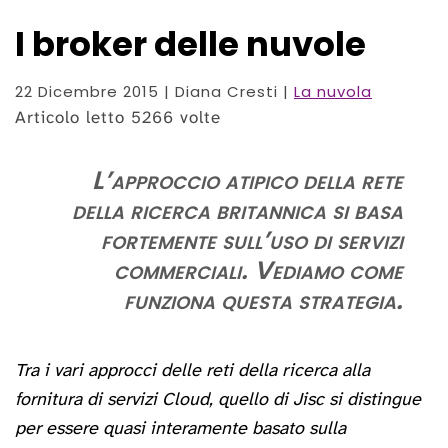
I broker delle nuvole
22 Dicembre 2015
| Diana Cresti |
La nuvola
Articolo letto 5266 volte
L’approccio atipico della rete
della ricerca britannica si basa
fortemente sull’uso di servizi
commerciali. Vediamo come
funziona questa strategia.
Tra i vari approcci delle reti della ricerca alla
fornitura di servizi Cloud, quello di Jisc si distingue
per essere quasi interamente basato sulla