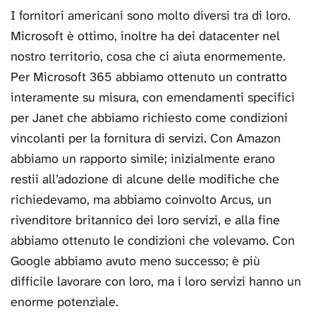
I fornitori americani sono molto diversi tra di loro.
Microsoft è ottimo, inoltre ha dei datacenter nel
nostro territorio, cosa che ci aiuta enormemente.
Per Microsoft 365 abbiamo ottenuto un contratto
interamente su misura, con emendamenti specifici
per Janet che abbiamo richiesto come condizioni
vincolanti per la fornitura di servizi. Con Amazon
abbiamo un rapporto simile; inizialmente erano
restii all’adozione di alcune delle modifiche che
richiedevamo, ma abbiamo coinvolto Arcus, un
rivenditore britannico dei loro servizi, e alla fine
abbiamo ottenuto le condizioni che volevamo. Con
Google abbiamo avuto meno successo; è più
difficile lavorare con loro, ma i loro servizi hanno un
enorme potenziale.