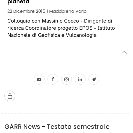
pianeta
22 Dicembre 2015 | Maddalena Vario
Colloquio con Massimo Cocco - Dirigente di
ricerca Coordinatore progetto EPOS - Istituto
Nazionale di Geofisica e Vulcanologia
GARR News - Testata semestrale