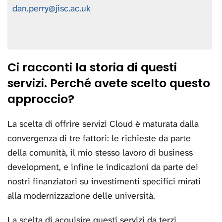
dan.perry@jisc.ac.uk
Ci racconti la storia di questi
servizi. Perché avete scelto questo
approccio?
La scelta di offrire servizi Cloud è maturata dalla
convergenza di tre fattori: le richieste da parte
della comunità, il mio stesso lavoro di business
development, e infine le indicazioni da parte dei
nostri finanziatori su investimenti specifici mirati
alla modernizzazione delle università.
La scelta di acquisire questi servizi da terzi