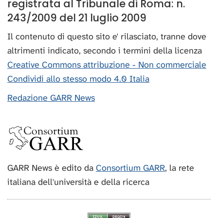
registrata al Tribunale di Roma: n.
243/2009 del 21 luglio 2009
Il contenuto di questo sito e' rilasciato, tranne dove
altrimenti indicato, secondo i termini della licenza
Creative Commons attribuzione - Non commerciale
Condividi allo stesso modo 4.0 Italia
Redazione GARR News
GARR News è edito da
Consortium GARR
, la rete
italiana dell'università e della ricerca