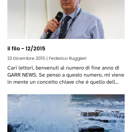
il filo - 12/2015
22 Dicembre 2015 | Federico Ruggieri
Cari lettori, benvenuti al numero di fine anno di
GARR NEWS. Se penso a questo numero, mi viene
in mente un concetto chiave che è quello dell…