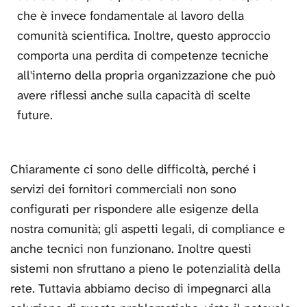
che è invece fondamentale al lavoro della
comunità scientifica. Inoltre, questo approccio
comporta una perdita di competenze tecniche
all'interno della propria organizzazione che può
avere riflessi anche sulla capacità di scelte
future.
Chiaramente ci sono delle difficoltà, perché i
servizi dei fornitori commerciali non sono
configurati per rispondere alle esigenze della
nostra comunità; gli aspetti legali, di compliance e
anche tecnici non funzionano. Inoltre questi
sistemi non sfruttano a pieno le potenzialità della
rete. Tuttavia abbiamo deciso di impegnarci alla