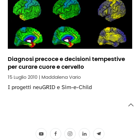
Diagnosi precoce e decisioni tempestive
per curare cuore e cervello
15 Luglio 2010 | Maddalena Vario
I progetti neuGRID e Sim-e-Child