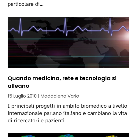
particolare di…
Quando medicina, rete e tecnologia si
alleano
15 Luglio 2010 | Maddalena Vario
I principali progetti in ambito biomedico a livello
internazionale parlano italiano e cambiano la vita
di ricercatori e pazienti