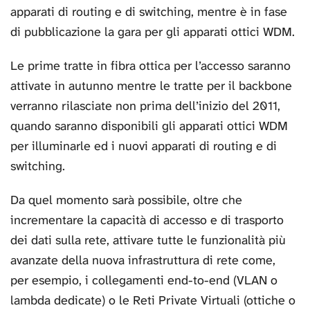
apparati di routing e di switching, mentre è in fase
di pubblicazione la gara per gli apparati ottici WDM.
Le prime tratte in fibra ottica per l’accesso saranno
attivate in autunno mentre le tratte per il backbone
verranno rilasciate non prima dell’inizio del 2011,
quando saranno disponibili gli apparati ottici WDM
per illuminarle ed i nuovi apparati di routing e di
switching.
Da quel momento sarà possibile, oltre che
incrementare la capacità di accesso e di trasporto
dei dati sulla rete, attivare tutte le funzionalità più
avanzate della nuova infrastruttura di rete come,
per esempio, i collegamenti end-to-end (VLAN o
lambda dedicate) o le Reti Private Virtuali (ottiche o