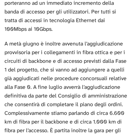
porteranno ad un immediato incremento della
banda di accesso per gli utilizzatori. Per tutti si
tratta di accessi in tecnologia Ethernet dai
100Mbps ai 10Gbps.
A metà giugno è inoltre avvenuta l’aggiudicazione
provvisoria per i collegamenti in fibra ottica e per i
circuiti di backbone e di accesso previsti dalla Fase
1 del progetto, che si vanno ad aggiungere a quelli
già aggiudicati nelle procedure concorsuali relative
alla Fase 0. A fine luglio avverrà l’aggiudicazione
definitiva da parte del Consiglio di amministrazione
che consentirà di completare il piano degli ordini.
Complessivamente stiamo parlando di circa 6.600
km di fibra per il backbone e di circa 1.000 km di
fibra per l’accesso. È partita inoltre la gara per gli