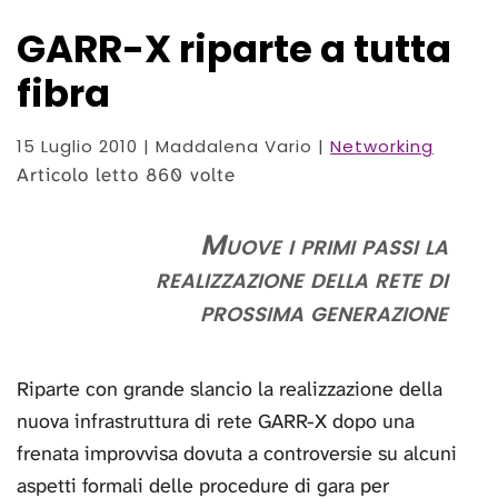
GARR-X riparte a tutta
fibra
15 Luglio 2010
| Maddalena Vario |
Networking
Articolo letto 860 volte
Muove i primi passi la
realizzazione della rete di
prossima generazione
Riparte con grande slancio la realizzazione della
nuova infrastruttura di rete GARR-X dopo una
frenata improvvisa dovuta a controversie su alcuni
aspetti formali delle procedure di gara per