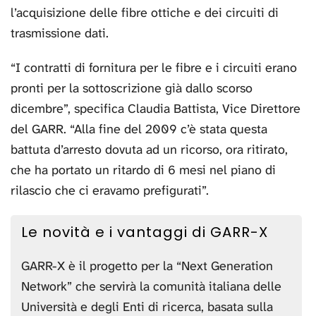
l’acquisizione delle fibre ottiche e dei circuiti di
trasmissione dati.
“I contratti di fornitura per le fibre e i circuiti erano
pronti per la sottoscrizione già dallo scorso
dicembre”, specifica Claudia Battista, Vice Direttore
del GARR. “Alla fine del 2009 c’è stata questa
battuta d’arresto dovuta ad un ricorso, ora ritirato,
che ha portato un ritardo di 6 mesi nel piano di
rilascio che ci eravamo prefigurati”.
Le novità e i vantaggi di GARR-X
GARR-X è il progetto per la “Next Generation
Network” che servirà la comunità italiana delle
Università e degli Enti di ricerca, basata sulla