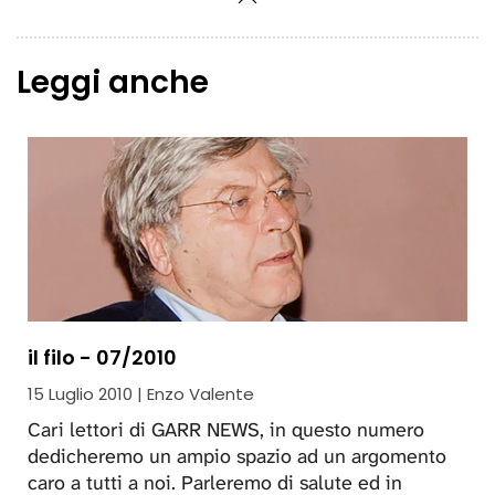
Leggi anche
il filo - 07/2010
15 Luglio 2010 | Enzo Valente
Cari lettori di GARR NEWS, in questo numero
dedicheremo un ampio spazio ad un argomento
caro a tutti a noi. Parleremo di salute ed in