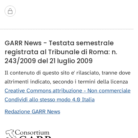
GARR News - Testata semestrale
registrata al Tribunale di Roma: n.
243/2009 del 21 luglio 2009
Il contenuto di questo sito e' rilasciato, tranne dove
altrimenti indicato, secondo i termini della licenza
Creative Commons attribuzione - Non commerciale
Condividi allo stesso modo 4.0 Italia
Redazione GARR News