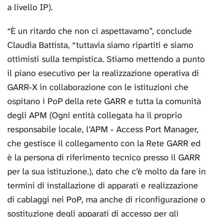
a livello IP).
“È un ritardo che non ci aspettavamo”, conclude
Claudia Battista, “tuttavia siamo ripartiti e siamo
ottimisti sulla tempistica. Stiamo mettendo a punto
il piano esecutivo per la realizzazione operativa di
GARR-X in collaborazione con le istituzioni che
ospitano i PoP della rete GARR e tutta la comunità
degli APM (Ogni entità collegata ha il proprio
responsabile locale, l’APM - Access Port Manager,
che gestisce il collegamento con la Rete GARR ed
è la persona di riferimento tecnico presso il GARR
per la sua istituzione.), dato che c’è molto da fare in
termini di installazione di apparati e realizzazione
di cablaggi nei PoP, ma anche di riconfigurazione o
sostituzione degli apparati di accesso per gli