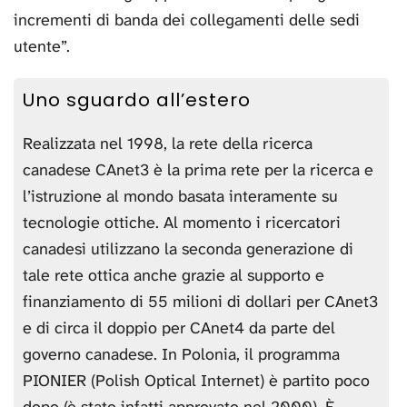
incrementi di banda dei collegamenti delle sedi
utente”.
Uno sguardo all’estero
Realizzata nel 1998, la rete della ricerca
canadese CAnet3 è la prima rete per la ricerca e
l’istruzione al mondo basata interamente su
tecnologie ottiche. Al momento i ricercatori
canadesi utilizzano la seconda generazione di
tale rete ottica anche grazie al supporto e
finanziamento di 55 milioni di dollari per CAnet3
e di circa il doppio per CAnet4 da parte del
governo canadese. In Polonia, il programma
PIONIER (Polish Optical Internet) è partito poco