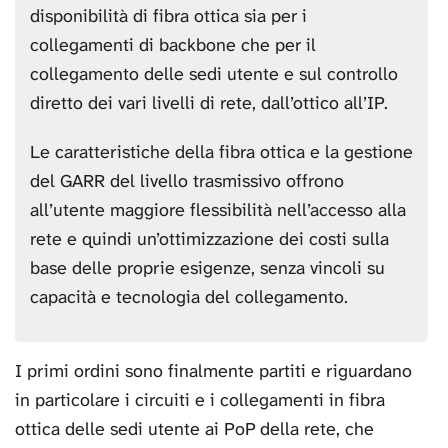
disponibilità di fibra ottica sia per i
collegamenti di backbone che per il
collegamento delle sedi utente e sul controllo
diretto dei vari livelli di rete, dall’ottico all’IP.
Le caratteristiche della fibra ottica e la gestione
del GARR del livello trasmissivo offrono
all’utente maggiore flessibilità nell’accesso alla
rete e quindi un’ottimizzazione dei costi sulla
base delle proprie esigenze, senza vincoli su
capacità e tecnologia del collegamento.
I primi ordini sono finalmente partiti e riguardano
in particolare i circuiti e i collegamenti in fibra
ottica delle sedi utente ai PoP della rete, che