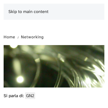
Skip to main content
Menu
Home
Networking
Si parla di:
GN2