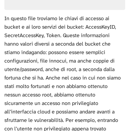
In questo file troviamo le chiavi di accesso ai
bucket e ai loro servizi dei bucket: AccessKeyID,
SecretAccessKey, Token. Queste informazioni
hanno valori diversi a seconda del bucket che
stiamo indagando: possono essere semplici
configurazioni, file innocui, ma anche coppie di
utente/password, anche di root, a seconda dalla
fortuna che si ha. Anche nel caso in cui non siamo
stati molto fortunati e non abbiamo ottenuto
nessun accesso root, abbiamo ottenuto
sicuramente un accesso non privilegiato
all’interfaccia cloud e possiamo andare avanti a
sfruttarne le vulnerabilità. Per esempio, entrando
con l’utente non privilegiato appena trovato