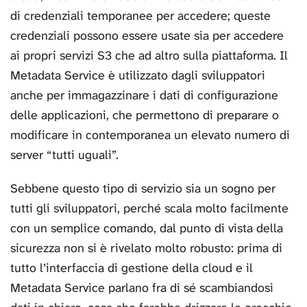
di credenziali temporanee per accedere; queste
credenziali possono essere usate sia per accedere
ai propri servizi S3 che ad altro sulla piattaforma. Il
Metadata Service è utilizzato dagli sviluppatori
anche per immagazzinare i dati di configurazione
delle applicazioni, che permettono di preparare o
modificare in contemporanea un elevato numero di
server “tutti uguali”.
Sebbene questo tipo di servizio sia un sogno per
tutti gli sviluppatori, perché scala molto facilmente
con un semplice comando, dal punto di vista della
sicurezza non si è rivelato molto robusto: prima di
tutto l’interfaccia di gestione della cloud e il
Metadata Service parlano fra di sé scambiandosi