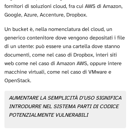
fornitori di soluzioni cloud, fra cui AWS di Amazon,
Google, Azure, Accenture, Dropbox.
Un bucket è, nella nomenclatura del cloud, un
generico contenitore dove vengono depositati i file
di un utente: può essere una cartella dove stanno
documenti, come nel caso di Dropbox, interi siti
web come nel caso di Amazon AWS, oppure intere
macchine virtuali, come nel caso di VMware e
OpenStack.
AUMENTARE LA SEMPLICITÀ D’USO SIGNIFICA
INTRODURRE NEL SISTEMA PARTI DI CODICE
POTENZIALMENTE VULNERABILI