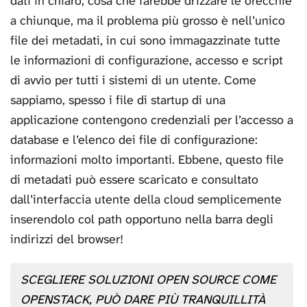
dati in chiaro, cosa che farebbe drizzare le orecchie
a chiunque, ma il problema più grosso è nell’unico
file dei metadati, in cui sono immagazzinate tutte
le informazioni di configurazione, accesso e script
di avvio per tutti i sistemi di un utente. Come
sappiamo, spesso i file di startup di una
applicazione contengono credenziali per l’accesso a
database e l’elenco dei file di configurazione:
informazioni molto importanti. Ebbene, questo file
di metadati può essere scaricato e consultato
dall’interfaccia utente della cloud semplicemente
inserendolo col path opportuno nella barra degli
indirizzi del browser!
SCEGLIERE SOLUZIONI OPEN SOURCE COME
OPENSTACK, PUÒ DARE PIÙ TRANQUILLITÀ