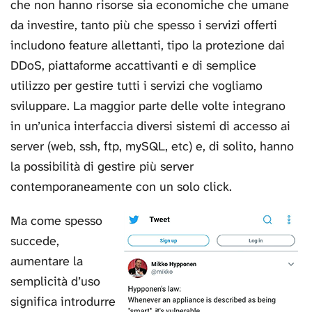
che non hanno risorse sia economiche che umane
da investire, tanto più che spesso i servizi offerti
includono feature allettanti, tipo la protezione dai
DDoS, piattaforme accattivanti e di semplice
utilizzo per gestire tutti i servizi che vogliamo
sviluppare. La maggior parte delle volte integrano
in un’unica interfaccia diversi sistemi di accesso ai
server (web, ssh, ftp, mySQL, etc) e, di solito, hanno
la possibilità di gestire più server
contemporaneamente con un solo click.
Ma come spesso
succede,
aumentare la
semplicità d’uso
significa introdurre