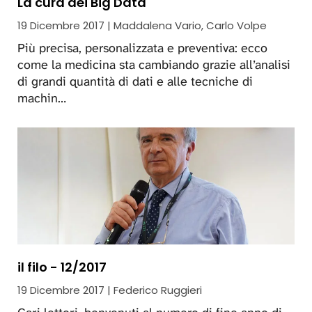
La cura dei Big Data
19 Dicembre 2017 | Maddalena Vario, Carlo Volpe
Più precisa, personalizzata e preventiva: ecco
come la medicina sta cambiando grazie all’analisi
di grandi quantità di dati e alle tecniche di
machin…
il filo - 12/2017
19 Dicembre 2017 | Federico Ruggieri