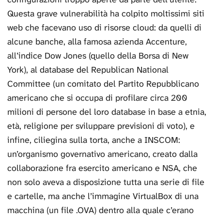
Questa grave vulnerabilità ha colpito moltissimi siti
web che facevano uso di risorse cloud: da quelli di
alcune banche, alla famosa azienda Accenture,
all’indice Dow Jones (quello della Borsa di New
York), al database del Republican National
Committee (un comitato del Partito Repubblicano
americano che si occupa di profilare circa 200
milioni di persone del loro database in base a etnia,
età, religione per sviluppare previsioni di voto), e
infine, ciliegina sulla torta, anche a INSCOM:
un’organismo governativo americano, creato dalla
collaborazione fra esercito americano e NSA, che
non solo aveva a disposizione tutta una serie di file
e cartelle, ma anche l’immagine VirtualBox di una
macchina (un file .OVA) dentro alla quale c’erano