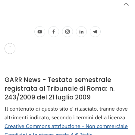
GARR News - Testata semestrale
registrata al Tribunale di Roma: n.
243/2009 del 21 luglio 2009
Il contenuto di questo sito e' rilasciato, tranne dove
altrimenti indicato, secondo i termini della licenza
Creative Commons attribuzione - Non commerciale