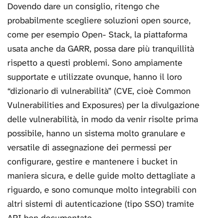
Dovendo dare un consiglio, ritengo che
probabilmente scegliere soluzioni open source,
come per esempio Open- Stack, la piattaforma
usata anche da GARR, possa dare più tranquillità
rispetto a questi problemi. Sono ampiamente
supportate e utilizzate ovunque, hanno il loro
“dizionario di vulnerabilità” (CVE, cioè Common
Vulnerabilities and Exposures) per la divulgazione
delle vulnerabilità, in modo da venir risolte prima
possibile, hanno un sistema molto granulare e
versatile di assegnazione dei permessi per
configurare, gestire e mantenere i bucket in
maniera sicura, e delle guide molto dettagliate a
riguardo, e sono comunque molto integrabili con
altri sistemi di autenticazione (tipo SSO) tramite