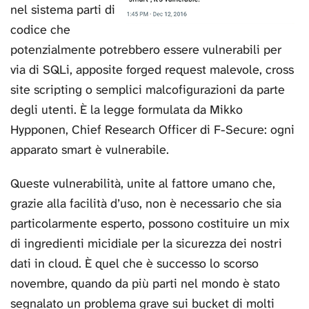
nel sistema parti di
codice che
potenzialmente potrebbero essere vulnerabili per
via di SQLi, apposite forged request malevole, cross
site scripting o semplici malcofigurazioni da parte
degli utenti. È la legge formulata da Mikko
Hypponen, Chief Research Officer di F-Secure: ogni
apparato smart è vulnerabile.
Queste vulnerabilità, unite al fattore umano che,
grazie alla facilità d’uso, non è necessario che sia
particolarmente esperto, possono costituire un mix
di ingredienti micidiale per la sicurezza dei nostri
dati in cloud. È quel che è successo lo scorso
novembre, quando da più parti nel mondo è stato
segnalato un problema grave sui bucket di molti