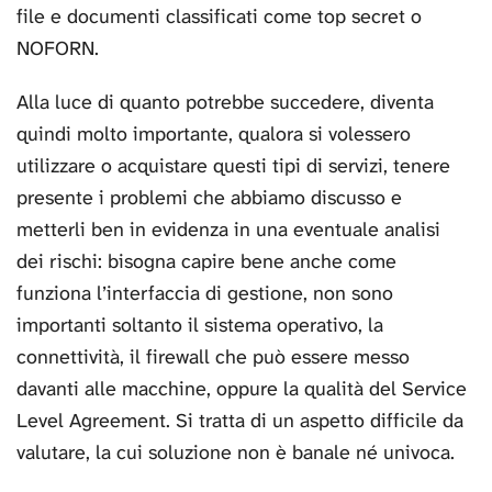
file e documenti classificati come top secret o
NOFORN.
Alla luce di quanto potrebbe succedere, diventa
quindi molto importante, qualora si volessero
utilizzare o acquistare questi tipi di servizi, tenere
presente i problemi che abbiamo discusso e
metterli ben in evidenza in una eventuale analisi
dei rischi: bisogna capire bene anche come
funziona l’interfaccia di gestione, non sono
importanti soltanto il sistema operativo, la
connettività, il firewall che può essere messo
davanti alle macchine, oppure la qualità del Service
Level Agreement. Si tratta di un aspetto difficile da
valutare, la cui soluzione non è banale né univoca.