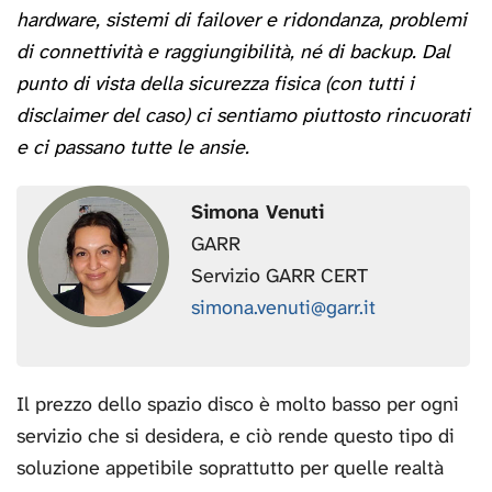
hardware, sistemi di failover e ridondanza, problemi
di connettività e raggiungibilità, né di backup. Dal
punto di vista della sicurezza fisica (con tutti i
disclaimer del caso) ci sentiamo piuttosto rincuorati
e ci passano tutte le ansie.
Simona Venuti
GARR
Servizio GARR CERT
simona.venuti@garr.it
Il prezzo dello spazio disco è molto basso per ogni
servizio che si desidera, e ciò rende questo tipo di
soluzione appetibile soprattutto per quelle realtà