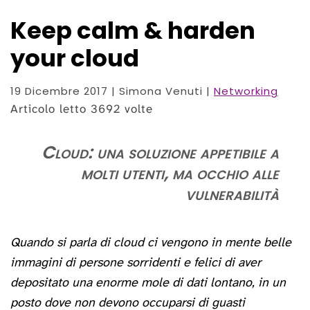
Keep calm & harden
your cloud
19 Dicembre 2017
| Simona Venuti |
Networking
Articolo letto 3692 volte
Cloud: una soluzione appetibile a
molti utenti, ma occhio alle
vulnerabilità
Quando si parla di cloud ci vengono in mente belle
immagini di persone sorridenti e felici di aver
depositato una enorme mole di dati lontano, in un
posto dove non devono occuparsi di guasti