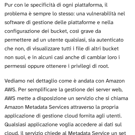
Pur con le specificità di ogni piattaforma, il
problema è sempre lo stesso: una vulnerabilità nel
software di gestione delle piattaforme e nella
configurazione dei bucket, così grave da
permettere ad un utente qualsiasi, sia autenticato
che non, di visualizzare tutti i file di altri bucket
non suoi, e in alcuni casi anche di cambiar loro i
permessi oppure ottenere i privilegi di root.
Vediamo nel dettaglio come è andata con Amazon
AWS. Per semplificare la gestione dei server web,
AWS mette a disposizione un servizio che si chiama
Amazon Metadata Services attraverso la propria
applicazione di gestione cloud fornita agli utenti.
Qualsiasi applicazione voglia accedere ai dati sul
cloud, il servizio chiede al Metadata Service un set