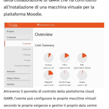
della collaborazione di GARR che ha contribuito
all’installazione di una macchina virtuale per la
piattaforma Moodle.
Attraverso il pannello di controllo della piattaforma cloud
GARR, l’utente può configurare le proprie macchine virtuali
secondo le proprie esigenze e gestire il proprio data centre