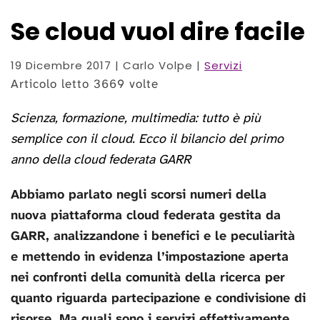
Se cloud vuol dire facile
19 Dicembre 2017
| Carlo Volpe |
Servizi
Articolo letto 3669 volte
Scienza, formazione, multimedia: tutto è più
semplice con il cloud. Ecco il bilancio del primo
anno della cloud federata GARR
Abbiamo parlato negli scorsi numeri della
nuova piattaforma cloud federata gestita da
GARR, analizzandone i benefici e le peculiarità
e mettendo in evidenza l’impostazione aperta
nei confronti della comunità della ricerca per
quanto riguarda partecipazione e condivisione di
risorse. Ma quali sono i servizi effettivamente