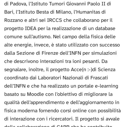
di Padova, l’Istituto Tumori Giovanni Paolo II di
Bari, l’Istituto Besta di Milano, l’Humanitas di
Rozzano e altri sei IRCCS che collaborano per il
progetto IDEA per la realizzazione di un database
comune sull’autismo. Nel campo della fisica delle
alte energie, invece, è stato utilizzato con successo
dalla Sezione di Firenze dell’INFN per simulazioni
che descrivono interazioni tra ioni pesanti. Da
segnalare, inoltre, il progetto Acce(n :-)di Scienza
coordinato dai Laboratori Nazionali di Frascati
dell’INFN e che ha realizzato un portale e-learning
basato su Moodle con l’obiettivo di migliorare la
qualità dell’apprendimento e dell’aggiornamento in
fisica moderna fornendo corsi online con possibilità
di interazione con i ricercatori. Il progetto si avvale