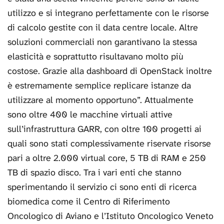
utilizzo e si integrano perfettamente con le risorse
di calcolo gestite con il data centre locale. Altre
soluzioni commerciali non garantivano la stessa
elasticità e soprattutto risultavano molto più
costose. Grazie alla dashboard di OpenStack inoltre
è estremamente semplice replicare istanze da
utilizzare al momento opportuno”. Attualmente
sono oltre 400 le macchine virtuali attive
sull’infrastruttura GARR, con oltre 100 progetti ai
quali sono stati complessivamente riservate risorse
pari a oltre 2.000 virtual core, 5 TB di RAM e 250
TB di spazio disco. Tra i vari enti che stanno
sperimentando il servizio ci sono enti di ricerca
biomedica come il Centro di Riferimento
Oncologico di Aviano e l’Istituto Oncologico Veneto