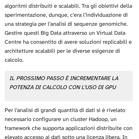
algoritmi distribuiti e scalabili. Tra gli obiettivi della
sperimentazione, dunque, c’era l’individuazione di
una strategia per l’analisi di sequenze genomiche.
Gestire questi Big Data attraverso un Virtual Data
Centre ha consentito di avere soluzioni replicabili e
architetture scalabili per le diverse esigenze di
calcolo.
IL PROSSIMO PASSO È INCREMENTARE LA
POTENZA DI CALCOLO CON L’USO DI GPU
Per l’analisi di grandi quantità di dati si è rivelato
necessario configurare un cluster Hadoop, un
framework che supporta applicazioni distribuite con
elevato accesso ai dati sotto una licenza libera. In