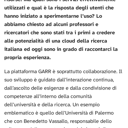
utilizzati e qual è la risposta degli utenti che
hanno iniziato a sperimentarne l’uso? Lo
abbiamo chiesto ad alcuni professori e
ricercatori che sono stati tra i primi a credere
alle potenzialità di una cloud della ricerca
italiana ed oggi sono in grado di raccontarci la
propria esperienza.
La piattaforma GARR è soprattutto collaborazione. Il
suo sviluppo è guidato dall’interazione continua,
dall’ascolto delle esigenze e dalla condivisione di
competenze all’interno della comunità
dell’università e della ricerca. Un esempio
emblematico è quello dell’Università di Palermo
che con Benedetto Vassallo, responsabile dello