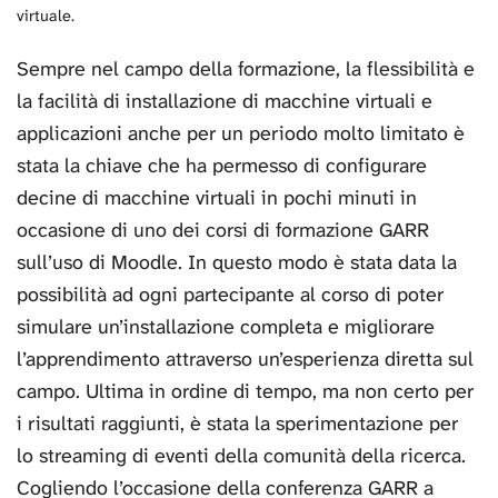
virtuale.
Sempre nel campo della formazione, la flessibilità e
la facilità di installazione di macchine virtuali e
applicazioni anche per un periodo molto limitato è
stata la chiave che ha permesso di configurare
decine di macchine virtuali in pochi minuti in
occasione di uno dei corsi di formazione GARR
sull’uso di Moodle. In questo modo è stata data la
possibilità ad ogni partecipante al corso di poter
simulare un’installazione completa e migliorare
l’apprendimento attraverso un’esperienza diretta sul
campo. Ultima in ordine di tempo, ma non certo per
i risultati raggiunti, è stata la sperimentazione per
lo streaming di eventi della comunità della ricerca.
Cogliendo l’occasione della conferenza GARR a