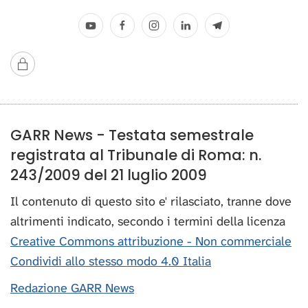
GARR News - Testata semestrale
registrata al Tribunale di Roma: n.
243/2009 del 21 luglio 2009
Il contenuto di questo sito e' rilasciato, tranne dove
altrimenti indicato, secondo i termini della licenza
Creative Commons attribuzione - Non commerciale
Condividi allo stesso modo 4.0 Italia
Redazione GARR News