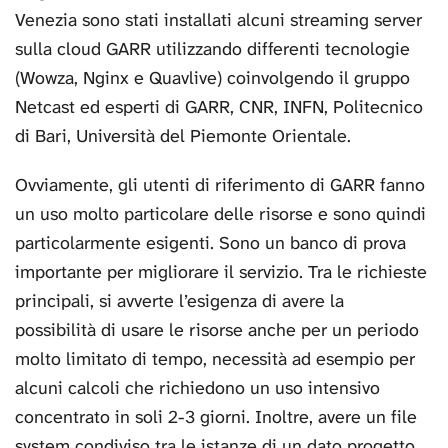
Venezia sono stati installati alcuni streaming server
sulla cloud GARR utilizzando differenti tecnologie
(Wowza, Nginx e Quavlive) coinvolgendo il gruppo
Netcast ed esperti di GARR, CNR, INFN, Politecnico
di Bari, Università del Piemonte Orientale.
Ovviamente, gli utenti di riferimento di GARR fanno
un uso molto particolare delle risorse e sono quindi
particolarmente esigenti. Sono un banco di prova
importante per migliorare il servizio. Tra le richieste
principali, si avverte l’esigenza di avere la
possibilità di usare le risorse anche per un periodo
molto limitato di tempo, necessità ad esempio per
alcuni calcoli che richiedono un uso intensivo
concentrato in soli 2-3 giorni. Inoltre, avere un file
system condiviso tra le istanze di un dato progetto