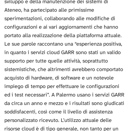
sviluppo e della manutenzione dei sistemi di
Ateneo, ha partecipato alle primissime
sperimentazioni, collaborando alle modifiche di
configurazioni e ai vari aggiornamenti che hanno
portato alla realizzazione della piattaforma attuale.
Le sue parole raccontano una “esperienza positiva,
in quanto i servizi cloud GARR sono stati un valido
supporto per tutte quelle attività, soprattutto
sistemistiche, che altrimenti avrebbero comportato
acquisto di hardware, di software e un notevole
impiego di tempo per effettuare le configurazioni
ed i test necessari”. A Palermo usano i servizi GARR
da circa un anno e mezzo e i risultati sono giudicati
soddisfacenti, così come il livello di assistenza
personalizzato ricevuto. L’utilizzo attuale delle
risorse cloud è di tipo generale, non tanto per un