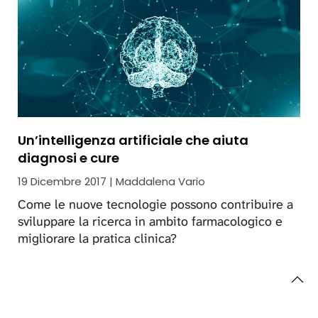
Un’intelligenza artificiale che aiuta
diagnosi e cure
19 Dicembre 2017 | Maddalena Vario
Come le nuove tecnologie possono contribuire a
sviluppare la ricerca in ambito farmacologico e
migliorare la pratica clinica?