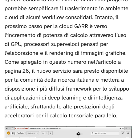
potrebbe semplificare il trasferimento in ambiente
cloud di alcuni workflow consolidati. Intanto, il
prossimo passo per la cloud GARR è verso
l’incremento di potenza di calcolo attraverso l’uso
di GPU, processori superveloci pensati per
l’elaborazione e il rendering di immagini grafiche.
Come spiegato in questo numero nell’articolo a
pagina 26, il nuovo servizio sarà presto disponibile
per la comunità della ricerca italiana e metterà a
disposizione i più diffusi framework per lo sviluppo
di applicazioni di deep learning e di intelligenza
artificiale, sfruttando le alte prestazioni degli
acceleratori per il calcolo tensoriale parallelo.