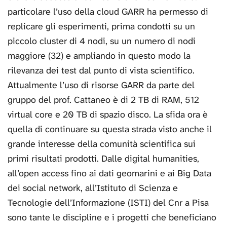
particolare l’uso della cloud GARR ha permesso di
replicare gli esperimenti, prima condotti su un
piccolo cluster di 4 nodi, su un numero di nodi
maggiore (32) e ampliando in questo modo la
rilevanza dei test dal punto di vista scientifico.
Attualmente l’uso di risorse GARR da parte del
gruppo del prof. Cattaneo è di 2 TB di RAM, 512
virtual core e 20 TB di spazio disco. La sfida ora è
quella di continuare su questa strada visto anche il
grande interesse della comunità scientifica sui
primi risultati prodotti. Dalle digital humanities,
all’open access fino ai dati geomarini e ai Big Data
dei social network, all’Istituto di Scienza e
Tecnologie dell’Informazione (ISTI) del Cnr a Pisa
sono tante le discipline e i progetti che beneficiano