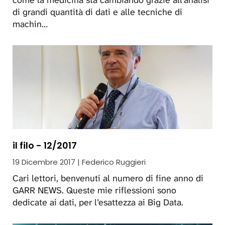
di grandi quantità di dati e alle tecniche di
machin…
il filo - 12/2017
19 Dicembre 2017 | Federico Ruggieri
Cari lettori, benvenuti al numero di fine anno di
GARR NEWS. Queste mie riflessioni sono
dedicate ai dati, per l’esattezza ai Big Data.