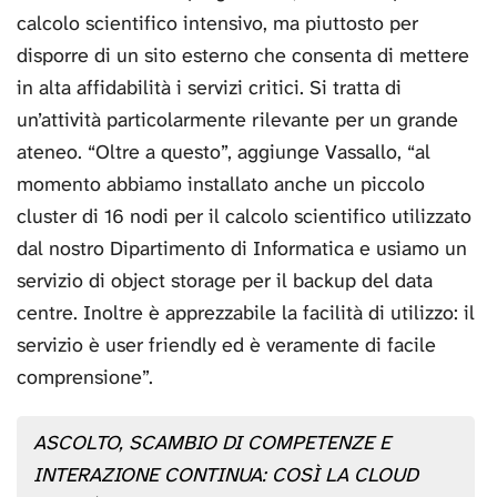
calcolo scientifico intensivo, ma piuttosto per
disporre di un sito esterno che consenta di mettere
in alta affidabilità i servizi critici. Si tratta di
un’attività particolarmente rilevante per un grande
ateneo. “Oltre a questo”, aggiunge Vassallo, “al
momento abbiamo installato anche un piccolo
cluster di 16 nodi per il calcolo scientifico utilizzato
dal nostro Dipartimento di Informatica e usiamo un
servizio di object storage per il backup del data
centre. Inoltre è apprezzabile la facilità di utilizzo: il
servizio è user friendly ed è veramente di facile
comprensione”.
ASCOLTO, SCAMBIO DI COMPETENZE E
INTERAZIONE CONTINUA: COSÌ LA CLOUD