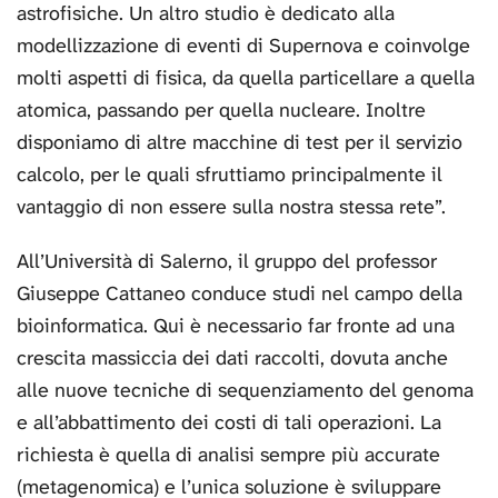
astrofisiche. Un altro studio è dedicato alla
modellizzazione di eventi di Supernova e coinvolge
molti aspetti di fisica, da quella particellare a quella
atomica, passando per quella nucleare. Inoltre
disponiamo di altre macchine di test per il servizio
calcolo, per le quali sfruttiamo principalmente il
vantaggio di non essere sulla nostra stessa rete”.
All’Università di Salerno, il gruppo del professor
Giuseppe Cattaneo conduce studi nel campo della
bioinformatica. Qui è necessario far fronte ad una
crescita massiccia dei dati raccolti, dovuta anche
alle nuove tecniche di sequenziamento del genoma
e all’abbattimento dei costi di tali operazioni. La
richiesta è quella di analisi sempre più accurate
(metagenomica) e l’unica soluzione è sviluppare