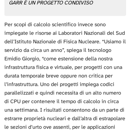
GARR È UN PROGETTO CONDIVISO
Per scopi di calcolo scientifico invece sono
impiegate le risorse ai Laboratori Nazionali del Sud
dell’Istituto Nazionale di Fisica Nucleare. “Usiamo il
servizio da circa un anno”, spiega il tecnologo
Emidio Giorgio, “come estensione della nostra
infrastruttura fisica e virtuale, per progetti con una
durata temporale breve oppure non critica per
l’infrastruttura. Uno dei progetti impiega codici
parallelizzati e quindi necessita di un alto numero
di CPU per contenere il tempo di calcolo in circa
una settimana. I risultati consentono da un parte di
estrarre proprietà nucleari e dall’altra di estrapolare
le sezioni d’urto ove assenti, per le applicazioni