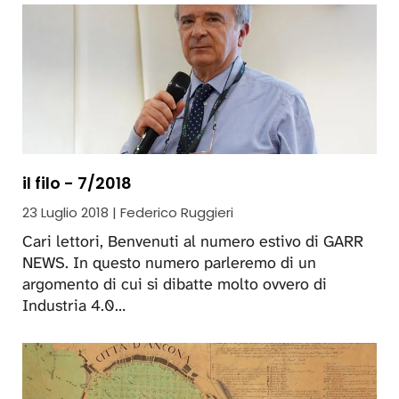
il filo - 7/2018
23 Luglio 2018 | Federico Ruggieri
Cari lettori, Benvenuti al numero estivo di GARR
NEWS. In questo numero parleremo di un
argomento di cui si dibatte molto ovvero di
Industria 4.0…