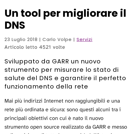
Un tool per migliorare il
DNS
23 Luglio 2018
| Carlo Volpe |
Servizi
Articolo letto 4521 volte
Sviluppato da GARR un nuovo
strumento per misurare lo stato di
salute del DNS e garantire il perfetto
funzionamento della rete
Mai più indirizzi Internet non raggiungibili e una
rete più ordinata e sicura: sono questi alcuni tra i
principali obiettivi con cui è nato il nuovo
strumento open source realizzato da GARR e messo