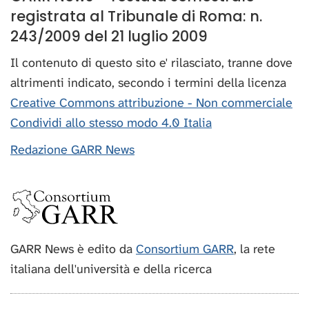
registrata al Tribunale di Roma: n.
243/2009 del 21 luglio 2009
Il contenuto di questo sito e' rilasciato, tranne dove
altrimenti indicato, secondo i termini della licenza
Creative Commons attribuzione - Non commerciale
Condividi allo stesso modo 4.0 Italia
Redazione GARR News
GARR News è edito da
Consortium GARR
, la rete
italiana dell'università e della ricerca