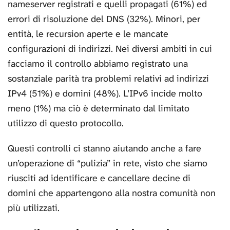
nameserver registrati e quelli propagati (61%) ed
errori di risoluzione del DNS (32%). Minori, per
entità, le recursion aperte e le mancate
configurazioni di indirizzi. Nei diversi ambiti in cui
facciamo il controllo abbiamo registrato una
sostanziale parità tra problemi relativi ad indirizzi
IPv4 (51%) e domini (48%). L’IPv6 incide molto
meno (1%) ma ciò è determinato dal limitato
utilizzo di questo protocollo.
Questi controlli ci stanno aiutando anche a fare
un’operazione di “pulizia” in rete, visto che siamo
riusciti ad identificare e cancellare decine di
domini che appartengono alla nostra comunità non
più utilizzati.