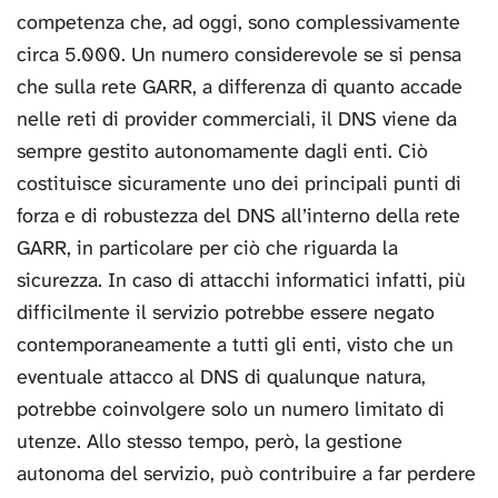
competenza che, ad oggi, sono complessivamente
circa 5.000. Un numero considerevole se si pensa
che sulla rete GARR, a differenza di quanto accade
nelle reti di provider commerciali, il DNS viene da
sempre gestito autonomamente dagli enti. Ciò
costituisce sicuramente uno dei principali punti di
forza e di robustezza del DNS all’interno della rete
GARR, in particolare per ciò che riguarda la
sicurezza. In caso di attacchi informatici infatti, più
difficilmente il servizio potrebbe essere negato
contemporaneamente a tutti gli enti, visto che un
eventuale attacco al DNS di qualunque natura,
potrebbe coinvolgere solo un numero limitato di
utenze. Allo stesso tempo, però, la gestione
autonoma del servizio, può contribuire a far perdere