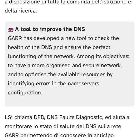
a disposizione di tutta la comunità dell’istruzione e
della ricerca.
A tool to improve the DNS
GARR has developed a new tool to check the
health of the DNS and ensure the perfect
functioning of the network. Among its objectives:
to have a more organised and secure network,
and to optimise the available resources by
identifying errors in the nameservers
configuration.
LSi chiama DFD, DNS Faults Diagnostic, ed aiuta a
monitorare lo stato di salute del DNS sulla rete
GARR permettendo di conoscere in anticipo