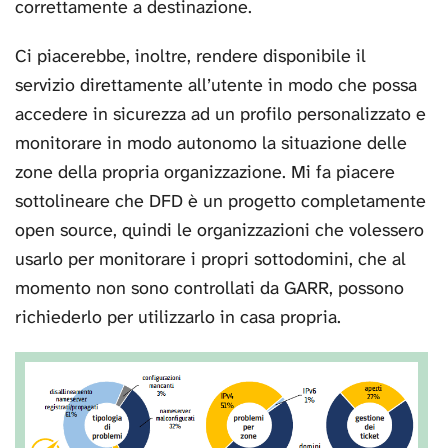
correttamente a destinazione.
Ci piacerebbe, inoltre, rendere disponibile il
servizio direttamente all’utente in modo che possa
accedere in sicurezza ad un profilo personalizzato e
monitorare in modo autonomo la situazione delle
zone della propria organizzazione. Mi fa piacere
sottolineare che DFD è un progetto completamente
open source, quindi le organizzazioni che volessero
usarlo per monitorare i propri sottodomini, che al
momento non sono controllati da GARR, possono
richiederlo per utilizzarlo in casa propria.