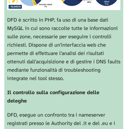
DFD è scritto in PHP, fa uso di una base dati
MySQL in cui sono raccolte tutte le informazioni
sulle zone, necessarie per eseguire i controlli
richiesti. Dispone di un’interfaccia web che
permette di effettuare l’analisi dei risultati
ottenuti dall’acquisizione e di gestire i DNS faults
mediante funzionalità di troubleshooting
integrate nel tool stesso.
Il controllo sulla configurazione delle
deleghe
DFD, esegue un confronto tra i nameserver
registrati presso le Authority del .it e del .eu e i