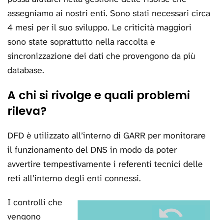
assegniamo ai nostri enti. Sono stati necessari circa
4 mesi per il suo sviluppo. Le criticità maggiori
sono state soprattutto nella raccolta e
sincronizzazione dei dati che provengono da più
database.
A chi si rivolge e quali problemi
rileva?
DFD è utilizzato all’interno di GARR per monitorare
il funzionamento del DNS in modo da poter
avvertire tempestivamente i referenti tecnici delle
reti all’interno degli enti connessi.
I controlli che
vengono