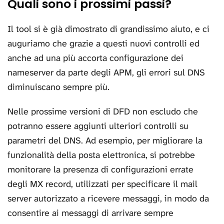
Quali sono i prossimi passi?
Il tool si è già dimostrato di grandissimo aiuto, e ci
auguriamo che grazie a questi nuovi controlli ed
anche ad una più accorta configurazione dei
nameserver da parte degli APM, gli errori sul DNS
diminuiscano sempre più.
Nelle prossime versioni di DFD non escludo che
potranno essere aggiunti ulteriori controlli su
parametri del DNS. Ad esempio, per migliorare la
funzionalità della posta elettronica, si potrebbe
monitorare la presenza di configurazioni errate
degli MX record, utilizzati per specificare il mail
server autorizzato a ricevere messaggi, in modo da
consentire ai messaggi di arrivare sempre