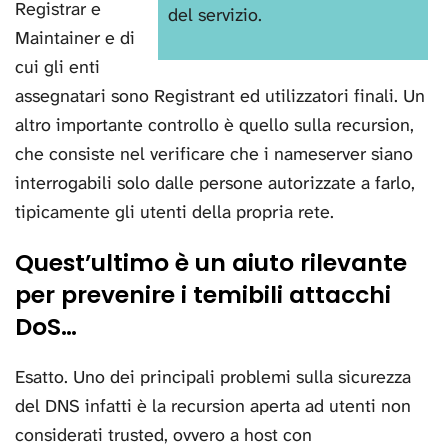
Registrar e
del servizio.
Maintainer e di
cui gli enti
assegnatari sono Registrant ed utilizzatori finali. Un
altro importante controllo è quello sulla recursion,
che consiste nel verificare che i nameserver siano
interrogabili solo dalle persone autorizzate a farlo,
tipicamente gli utenti della propria rete.
Quest’ultimo è un aiuto rilevante
per prevenire i temibili attacchi
DoS…
Esatto. Uno dei principali problemi sulla sicurezza
del DNS infatti è la recursion aperta ad utenti non
considerati trusted, ovvero a host con