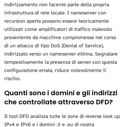
indirizzamento non facente parte della propria
infrastruttura di rete locale. I nameserver con
recursion aperta possono essere teoricamente
utilizzati come amplificatori di traffico malevolo
proveniente da macchine compromesse nel corso
di un attacco di tipo DoS (Denial of Service),
indirizzato verso un nameserver vittima. Segnalare
tempestivamente la presenza di server con questa
configurazione errata, riduce notevolmente il
rischio.
Quanti sono i domini e gli indirizzi
che controllate attraverso DFD?
Il tool DFD analizza tutte le zone di reverse look up
IPv4 e IPv6 e i domini .it e .eu di nostra