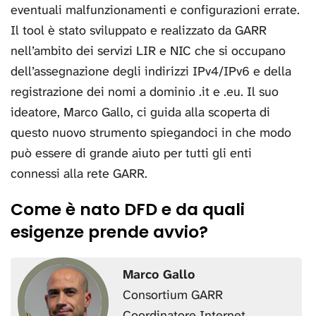
eventuali malfunzionamenti e configurazioni errate.
Il tool è stato sviluppato e realizzato da GARR
nell’ambito dei servizi LIR e NIC che si occupano
dell’assegnazione degli indirizzi IPv4/IPv6 e della
registrazione dei nomi a dominio .it e .eu. Il suo
ideatore, Marco Gallo, ci guida alla scoperta di
questo nuovo strumento spiegandoci in che modo
può essere di grande aiuto per tutti gli enti
connessi alla rete GARR.
Come è nato DFD e da quali
esigenze prende avvio?
Marco Gallo
Consortium GARR
Coordinatore Internet