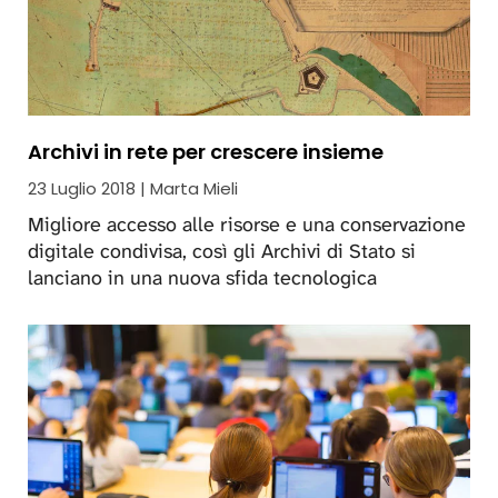
Archivi in rete per crescere insieme
23 Luglio 2018 | Marta Mieli
Migliore accesso alle risorse e una conservazione
digitale condivisa, così gli Archivi di Stato si
lanciano in una nuova sfida tecnologica