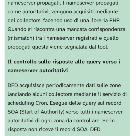
nameserver propagati. I nameserver propagati
come autoritativi, vengono acquisiti mediante
dei collectors, facendo uso di una libreria PHP.
Quando si riscontra una mancata corrispondenza
(mismatch) tra i nameserver registrati e quello
propogati questa viene segnalata dal tool.
Il controllo sulle risposte alle query verso i
nameserver autoritativi
DFD acquisisce periodicamente dati sulle zone
lanciando alcuni collectors mediante il servizio di
scheduling Cron. Esegue delle query sul record
SOA (Start of Authority) verso tutti i nameserver
autoritativi di ogni zona da controllare. Se in
risposta non riceve il record SOA, DFD