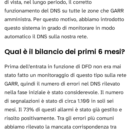
di vista, nel lungo periodo, il corretto
funzionamento del DNS su tutte le zone che GARR
amministra. Per questo motivo, abbiamo introdotto
questo sistema in grado di monitorare in modo
automatico il DNS sulla nostra rete.
Qual è il bilancio dei primi 6 mesi?
Prima dell’entrata in funzione di DFD non era mai
stato fatto un monitoraggio di questo tipo sulla rete
GARR, quindi il numero di errori nel DNS rilevato
nella fase iniziale è stato considerevole. Il numero
di segnalazioni è stato di circa 1.100 in soli sei
mesi. Il 73% di questi allarmi è stato già gestito e
risolto positivamente. Tra gli errori più comuni
abbiamo rilevato la mancata corrispondenza tra