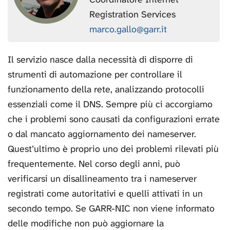
Registration Services
marco.gallo@garr.it
Il servizio nasce dalla necessità di disporre di
strumenti di automazione per controllare il
funzionamento della rete, analizzando protocolli
essenziali come il DNS. Sempre più ci accorgiamo
che i problemi sono causati da configurazioni errate
o dal mancato aggiornamento dei nameserver.
Quest’ultimo è proprio uno dei problemi rilevati più
frequentemente. Nel corso degli anni, può
verificarsi un disallineamento tra i nameserver
registrati come autoritativi e quelli attivati in un
secondo tempo. Se GARR-NIC non viene informato
delle modifiche non può aggiornare la