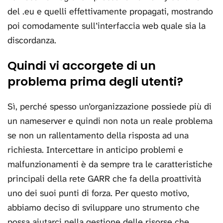
del .eu e quelli effettivamente propagati, mostrando
poi comodamente sull’interfaccia web quale sia la
discordanza.
Quindi vi accorgete di un
problema prima degli utenti?
Sì, perché spesso un’organizzazione possiede più di
un nameserver e quindi non nota un reale problema
se non un rallentamento della risposta ad una
richiesta. Intercettare in anticipo problemi e
malfunzionamenti è da sempre tra le caratteristiche
principali della rete GARR che fa della proattività
uno dei suoi punti di forza. Per questo motivo,
abbiamo deciso di sviluppare uno strumento che
possa aiutarci nella gestione delle risorse che