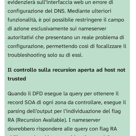
evidenzierà sull’interfaccia web un errore di
configurazione del DNS. Mediante ulteriori
funzionalità, è poi possibile restringere il campo
di azione esclusivamente sui nameserver
autoritativi che presentano un reale problema di
configurazione, permettendo così di focalizzare il
troubleshooting solo su di essi.
Il controllo sulla recursion aperta ad host not
trusted
Quando il DFD esegue la query per ottenere il
record SOA di ogni zona da controllare, esegue il
parsing dell’output per l’individuazione del flag
RA (Recursion Available). I nameserver
dovrebbero rispondere alle query con flag RA