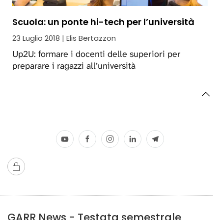
Scuola: un ponte hi-tech per l’università
23 Luglio 2018 | Elis Bertazzon
Up2U: formare i docenti delle superiori per
preparare i ragazzi all’università
GARR News - Testata semestrale