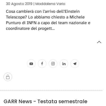
30 Agosto 2019 | Maddalena Vario
Cosa cambierà con l’arrivo dell’Einstein
Telescope? Lo abbiamo chiesto a Michele
Punturo di INFN a capo del team nazionale e
coordinatore del progett…
GARR News - Testata semestrale