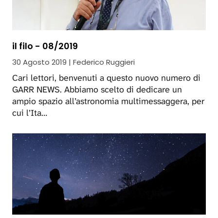
il filo - 08/2019
30 Agosto 2019 | Federico Ruggieri
Cari lettori, benvenuti a questo nuovo numero di
GARR NEWS. Abbiamo scelto di dedicare un
ampio spazio all’astronomia multimessaggera, per
cui l’Ita…