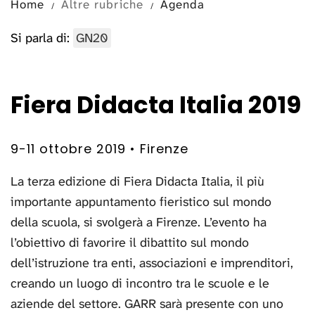
Home
Altre rubriche
Agenda
Si parla di:
GN20
Fiera Didacta Italia 2019
9-11 ottobre 2019 • Firenze
La terza edizione di Fiera Didacta Italia, il più
importante appuntamento fieristico sul mondo
della scuola, si svolgerà a Firenze. L’evento ha
l’obiettivo di favorire il dibattito sul mondo
dell’istruzione tra enti, associazioni e imprenditori,
creando un luogo di incontro tra le scuole e le
aziende del settore. GARR sarà presente con uno