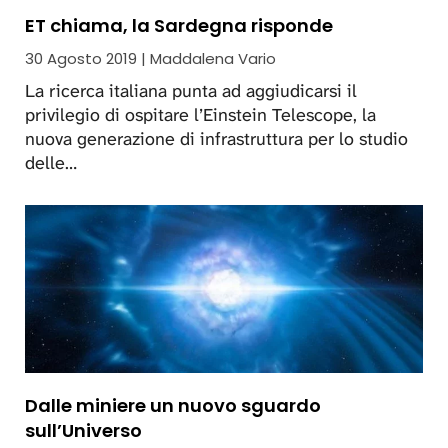
ET chiama, la Sardegna risponde
30 Agosto 2019 | Maddalena Vario
La ricerca italiana punta ad aggiudicarsi il
privilegio di ospitare l’Einstein Telescope, la
nuova generazione di infrastruttura per lo studio
delle…
Dalle miniere un nuovo sguardo
sull’Universo