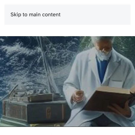
Skip to main content
Menu