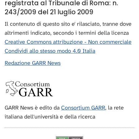
registrata al Tribunale di Roma: n.
243/2009 del 21 luglio 2009
Il contenuto di questo sito e' rilasciato, tranne dove
altrimenti indicato, secondo i termini della licenza
Creative Commons attribuzione - Non commerciale
Condividi allo stesso modo 4.0 Italia
Redazione GARR News
GARR News è edito da
Consortium GARR
, la rete
italiana dell'università e della ricerca