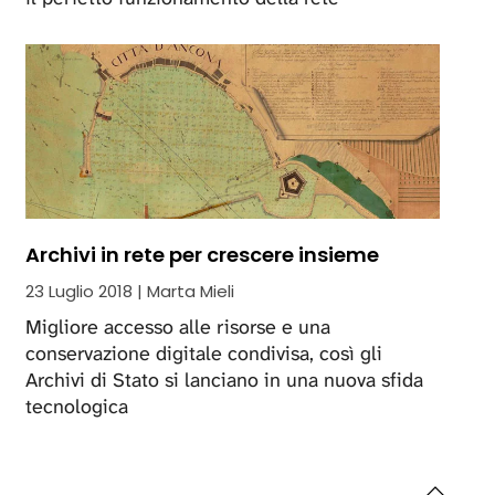
Archivi in rete per crescere insieme
23 Luglio 2018 | Marta Mieli
Migliore accesso alle risorse e una
conservazione digitale condivisa, così gli
Archivi di Stato si lanciano in una nuova sfida
tecnologica