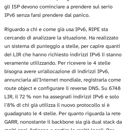
gli ISP devono cominciare a prendere sul serio
IPv6 senza farsi prendere dal panico.
Riguardo a chi e come già usa IPv6, RIPE sta
cercando di analizzare la situazione. Ha realizzato
un sistema di punteggio a stelle, per capire quanti
dei LIR che hanno richiesto indirizzi IPv6 li stanno
veramente utilizzando. Per ricevere le 4 stelle
bisogna avere un’allocazione di indirizzi IPv6,
annunciarla all’Internet mondiale, registrarla come
route object e configurare il reverse DNS. Su 6748
LIR, il 72 % non ha assegnati indirizzi IPv6 e solo
l’8% di chi già utilizza il nuovo protocollo si è
guadagnato le 4 stelle. Per quanto riguarda la rete
GARR, nonostante il backbone sia già dual stack da