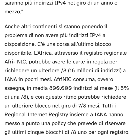
saranno più indirizzi IPv4 nel giro di un anno e
mezzo.”
Anche altri continenti si stanno ponendo il
problema di non avere più indirizzi IPv4 a
disposizione. C’è una corsa all’ultimo blocco
disponibile. L’Africa, attraverso il registro regionale
Afri- NIC, potrebbe avere le carte in regola per
richiedere un ulteriore /8 (16 milioni di indirizzi) a
IANA in pochi mesi. AfriNIC consuma, ovvero
assegna, in media 800.000 indirizzi al mese (il 5%
di una /8), e con questo ritmo potrebbe richiedere
un ulteriore blocco nel giro di 7/8 mesi. Tutti i
Regional Internet Registry insieme a IANA hanno
messo a punto una policy che prevede di riservare
gli ultimi cinque blocchi di /8 uno per ogni registro,