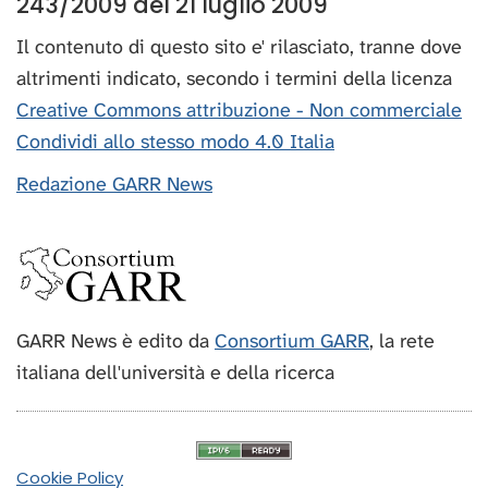
243/2009 del 21 luglio 2009
Il contenuto di questo sito e' rilasciato, tranne dove
altrimenti indicato, secondo i termini della licenza
Creative Commons attribuzione - Non commerciale
Condividi allo stesso modo 4.0 Italia
Redazione GARR News
GARR News è edito da
Consortium GARR
, la rete
italiana dell'università e della ricerca
Cookie Policy