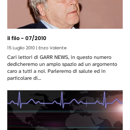
il filo - 07/2010
15 Luglio 2010 | Enzo Valente
Cari lettori di GARR NEWS, in questo numero
dedicheremo un ampio spazio ad un argomento
caro a tutti a noi. Parleremo di salute ed in
particolare di…