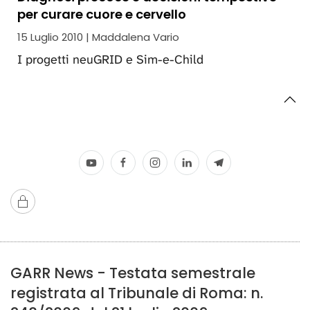
per curare cuore e cervello
15 Luglio 2010 | Maddalena Vario
I progetti neuGRID e Sim-e-Child
GARR News - Testata semestrale
registrata al Tribunale di Roma: n.