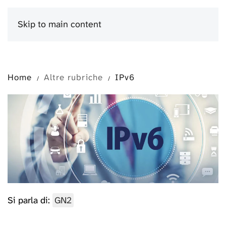
Skip to main content
Menu
Home
Altre rubriche
IPv6
Si parla di:
GN2