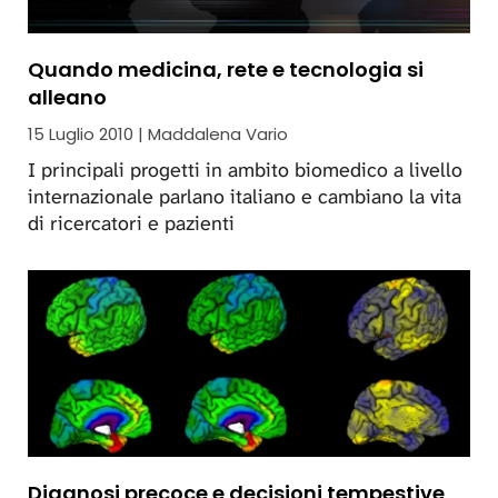
Quando medicina, rete e tecnologia si
alleano
15 Luglio 2010 | Maddalena Vario
I principali progetti in ambito biomedico a livello
internazionale parlano italiano e cambiano la vita
di ricercatori e pazienti
Diagnosi precoce e decisioni tempestive