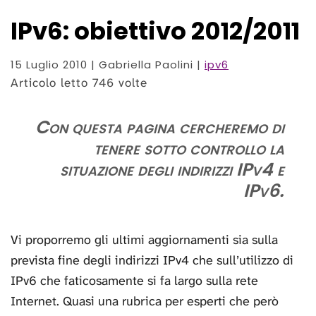
IPv6: obiettivo 2012/2011
15 Luglio 2010
| Gabriella Paolini |
ipv6
Articolo letto 746 volte
Con questa pagina cercheremo di
tenere sotto controllo la
situazione degli indirizzi IPv4 e
IPv6.
Vi proporremo gli ultimi aggiornamenti sia sulla
prevista fine degli indirizzi IPv4 che sull’utilizzo di
IPv6 che faticosamente si fa largo sulla rete
Internet. Quasi una rubrica per esperti che però