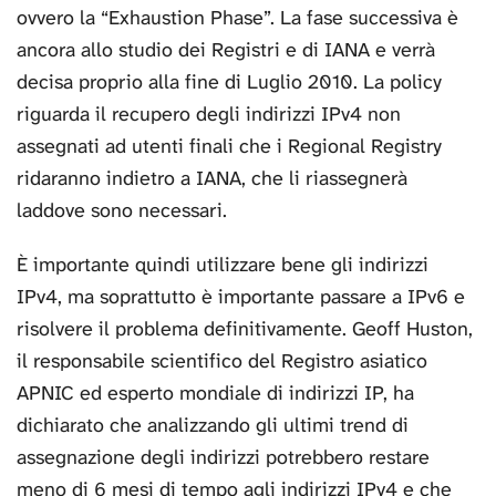
ovvero la “Exhaustion Phase”. La fase successiva è
ancora allo studio dei Registri e di IANA e verrà
decisa proprio alla fine di Luglio 2010. La policy
riguarda il recupero degli indirizzi IPv4 non
assegnati ad utenti finali che i Regional Registry
ridaranno indietro a IANA, che li riassegnerà
laddove sono necessari.
È importante quindi utilizzare bene gli indirizzi
IPv4, ma soprattutto è importante passare a IPv6 e
risolvere il problema definitivamente. Geoff Huston,
il responsabile scientifico del Registro asiatico
APNIC ed esperto mondiale di indirizzi IP, ha
dichiarato che analizzando gli ultimi trend di
assegnazione degli indirizzi potrebbero restare
meno di 6 mesi di tempo agli indirizzi IPv4 e che