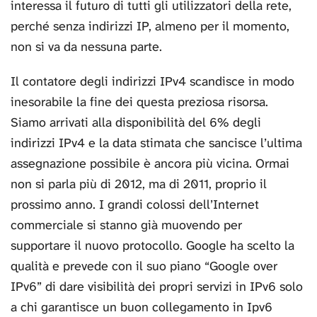
interessa il futuro di tutti gli utilizzatori della rete,
perché senza indirizzi IP, almeno per il momento,
non si va da nessuna parte.
Il contatore degli indirizzi IPv4 scandisce in modo
inesorabile la fine dei questa preziosa risorsa.
Siamo arrivati alla disponibilità del 6% degli
indirizzi IPv4 e la data stimata che sancisce l’ultima
assegnazione possibile è ancora più vicina. Ormai
non si parla più di 2012, ma di 2011, proprio il
prossimo anno. I grandi colossi dell’Internet
commerciale si stanno già muovendo per
supportare il nuovo protocollo. Google ha scelto la
qualità e prevede con il suo piano “Google over
IPv6” di dare visibilità dei propri servizi in IPv6 solo
a chi garantisce un buon collegamento in Ipv6