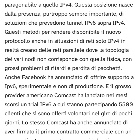
paragonabile a quello IPv4. Questa posizione nasce
dalla presenza, purtroppo sempre importante, di
soluzioni che prevedono tunnel IPv6 sopra IPv4.
Questi metodi per rendere disponibile il nuovo
protocollo anche in situazioni di reti solo IPv4 in
realtà creano delle reti parallele dove la topologia
dei vari nodi non corrisponde con quella fisica, con
grossi problemi di ritardi e perdita di pacchetti.
Anche Facebook ha annunciato di offrire supporto a
Ipv6, sperimentale e non di produzione. E il grosso
provider americano Comcast ha lanciato nei mesi
scorsi un trial IPv6 a cui stanno partecipando 5500
clienti che si sono offerti volontari nel giro di pochi
giorni. Lo stesso Comcast ha anche annunciato di
aver firmato il primo contratto commerciale con un