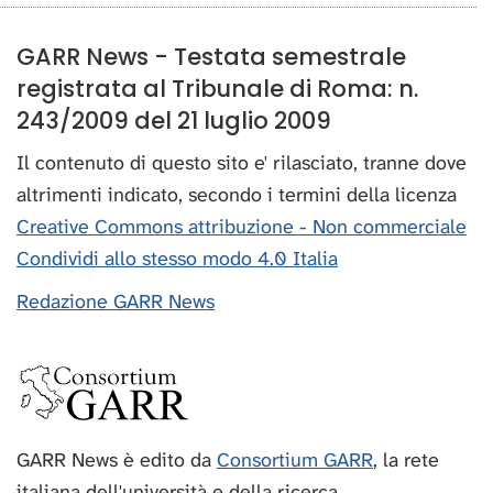
GARR News - Testata semestrale
registrata al Tribunale di Roma: n.
243/2009 del 21 luglio 2009
Il contenuto di questo sito e' rilasciato, tranne dove
altrimenti indicato, secondo i termini della licenza
Creative Commons attribuzione - Non commerciale
Condividi allo stesso modo 4.0 Italia
Redazione GARR News
GARR News è edito da
Consortium GARR
, la rete
italiana dell'università e della ricerca