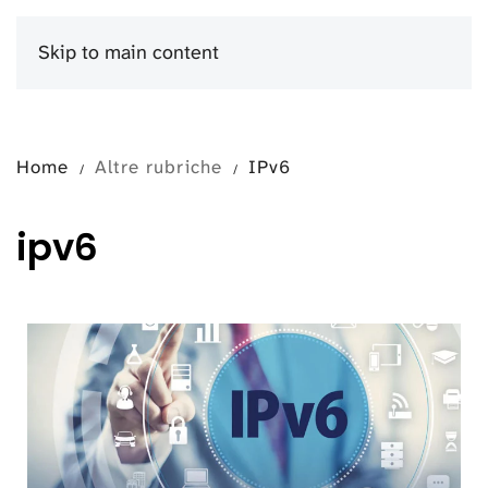
Skip to main content
Menu
Home
Altre rubriche
IPv6
ipv6