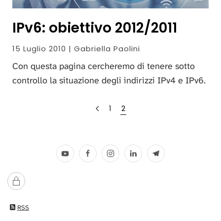
IPv6: obiettivo 2012/2011
15 Luglio 2010 | Gabriella Paolini
Con questa pagina cercheremo di tenere sotto
controllo la situazione degli indirizzi IPv4 e IPv6.
1
2
RSS