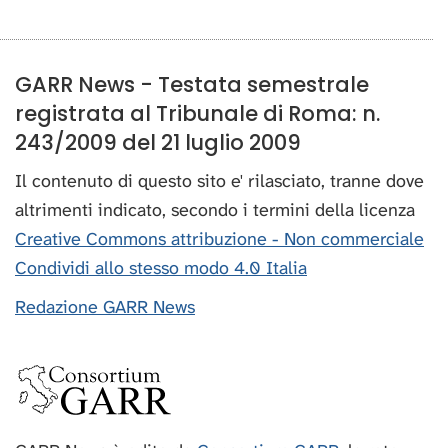
GARR News - Testata semestrale
registrata al Tribunale di Roma: n.
243/2009 del 21 luglio 2009
Il contenuto di questo sito e' rilasciato, tranne dove
altrimenti indicato, secondo i termini della licenza
Creative Commons attribuzione - Non commerciale
Condividi allo stesso modo 4.0 Italia
Redazione GARR News