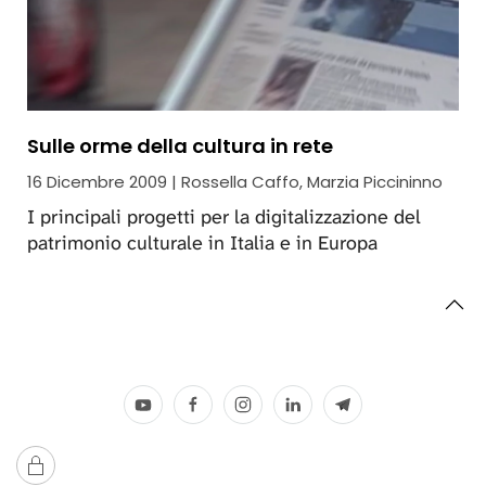
Sulle orme della cultura in rete
16 Dicembre 2009 | Rossella Caffo, Marzia Piccininno
I principali progetti per la digitalizzazione del
patrimonio culturale in Italia e in Europa