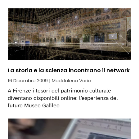
La storia e la scienza incontrano il network
16 Dicembre 2009 | Maddalena Vario
A Firenze i tesori del patrimonio culturale
diventano disponibili online: l’esperienza del
futuro Museo Galileo