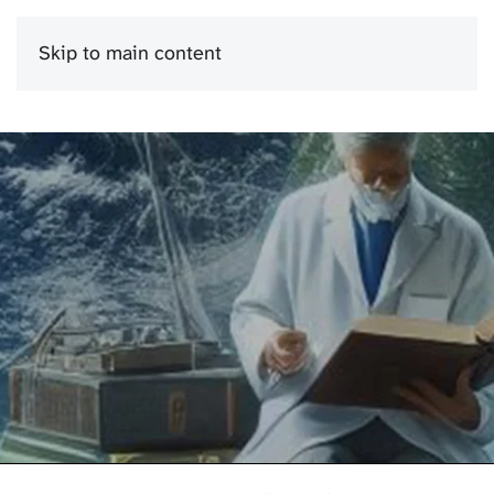
Skip to main content
Menu