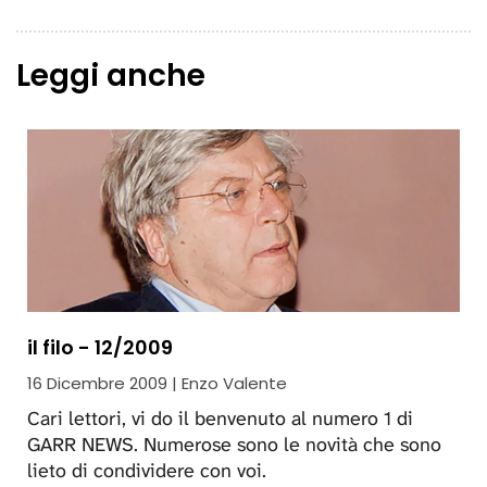
Leggi anche
il filo - 12/2009
16 Dicembre 2009 | Enzo Valente
Cari lettori, vi do il benvenuto al numero 1 di
GARR NEWS. Numerose sono le novità che sono
lieto di condividere con voi.