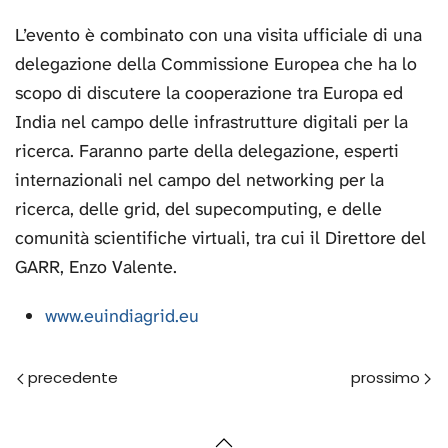
L’evento è combinato con una visita ufficiale di una
delegazione della Commissione Europea che ha lo
scopo di discutere la cooperazione tra Europa ed
India nel campo delle infrastrutture digitali per la
ricerca. Faranno parte della delegazione, esperti
internazionali nel campo del networking per la
ricerca, delle grid, del supecomputing, e delle
comunità scientifiche virtuali, tra cui il Direttore del
GARR, Enzo Valente.
www.euindiagrid.eu
Prec
Avanti