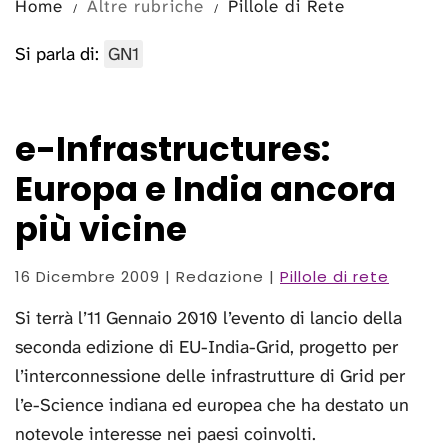
Home
Altre rubriche
Pillole di Rete
Si parla di:
GN1
e-Infrastructures:
Europa e India ancora
più vicine
16 Dicembre 2009
| Redazione |
Pillole di rete
Si terrà l’11 Gennaio 2010 l’evento di lancio della
seconda edizione di EU-India-Grid, progetto per
l’interconnessione delle infrastrutture di Grid per
l’e-Science indiana ed europea che ha destato un
notevole interesse nei paesi coinvolti.