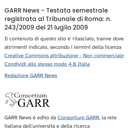
GARR News - Testata semestrale
registrata al Tribunale di Roma: n.
243/2009 del 21 luglio 2009
Il contenuto di questo sito e' rilasciato, tranne dove
altrimenti indicato, secondo i termini della licenza
Creative Commons attribuzione - Non commerciale
Condividi allo stesso modo 4.0 Italia
Redazione GARR News
GARR News è edito da
Consortium GARR
, la rete
italiana dell'università e della ricerca