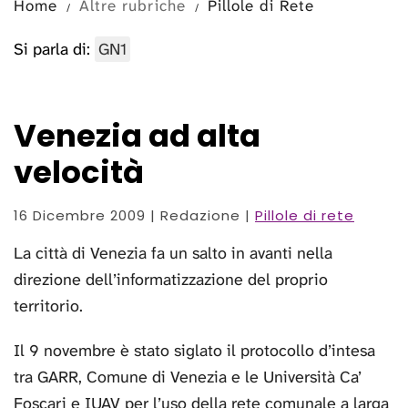
Home
Altre rubriche
Pillole di Rete
Si parla di:
GN1
Venezia ad alta
velocità
16 Dicembre 2009
| Redazione |
Pillole di rete
La città di Venezia fa un salto in avanti nella
direzione dell’informatizzazione del proprio
territorio.
Il 9 novembre è stato siglato il protocollo d’intesa
tra GARR, Comune di Venezia e le Università Ca’
Foscari e IUAV per l’uso della rete comunale a larga