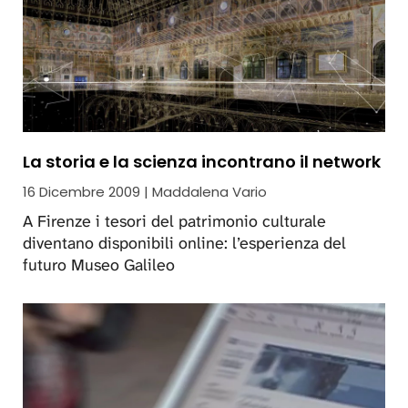
La storia e la scienza incontrano il network
16 Dicembre 2009 | Maddalena Vario
A Firenze i tesori del patrimonio culturale
diventano disponibili online: l’esperienza del
futuro Museo Galileo