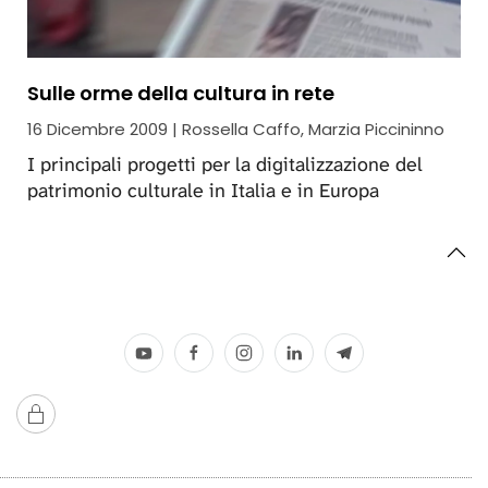
Sulle orme della cultura in rete
16 Dicembre 2009 | Rossella Caffo, Marzia Piccininno
I principali progetti per la digitalizzazione del
patrimonio culturale in Italia e in Europa