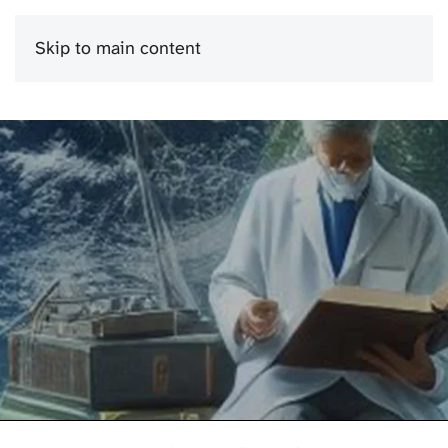
Skip to main content
Menu