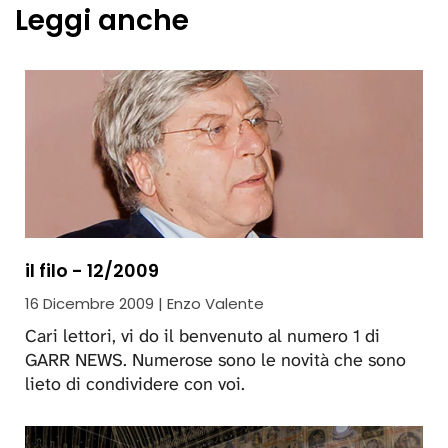
Leggi anche
il filo - 12/2009
16 Dicembre 2009 | Enzo Valente
Cari lettori, vi do il benvenuto al numero 1 di
GARR NEWS. Numerose sono le novità che sono
lieto di condividere con voi.