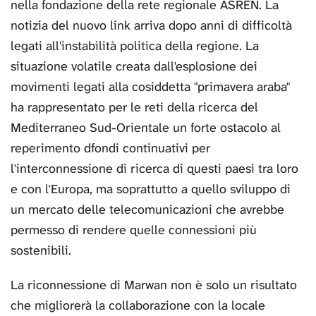
nella fondazione della rete regionale ASREN. La
notizia del nuovo link arriva dopo anni di difficoltà
legati all'instabilità politica della regione. La
situazione volatile creata dall'esplosione dei
movimenti legati alla cosiddetta "primavera araba"
ha rappresentato per le reti della ricerca del
Mediterraneo Sud-Orientale un forte ostacolo al
reperimento dfondi continuativi per
l'interconnessione di ricerca di questi paesi tra loro
e con l'Europa, ma soprattutto a quello sviluppo di
un mercato delle telecomunicazioni che avrebbe
permesso di rendere quelle connessioni più
sostenibili.
La riconnessione di Marwan non è solo un risultato
che migliorerà la collaborazione con la locale