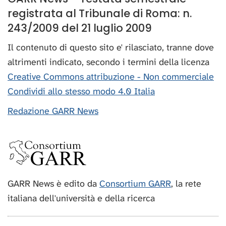
registrata al Tribunale di Roma: n.
243/2009 del 21 luglio 2009
Il contenuto di questo sito e' rilasciato, tranne dove
altrimenti indicato, secondo i termini della licenza
Creative Commons attribuzione - Non commerciale
Condividi allo stesso modo 4.0 Italia
Redazione GARR News
GARR News è edito da
Consortium GARR
, la rete
italiana dell'università e della ricerca