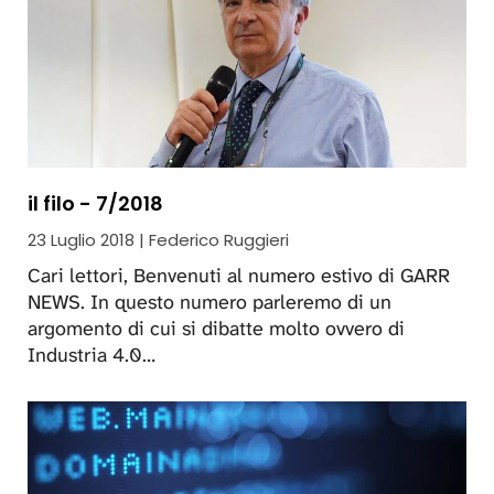
il filo - 7/2018
23 Luglio 2018 | Federico Ruggieri
Cari lettori, Benvenuti al numero estivo di GARR
NEWS. In questo numero parleremo di un
argomento di cui si dibatte molto ovvero di
Industria 4.0…