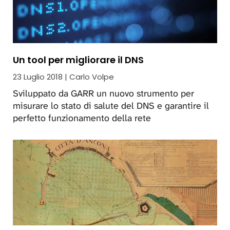
Un tool per migliorare il DNS
23 Luglio 2018 | Carlo Volpe
Sviluppato da GARR un nuovo strumento per
misurare lo stato di salute del DNS e garantire il
perfetto funzionamento della rete