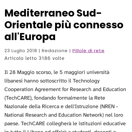
Mediterraneo Sud-
Orientale più connesso
all'Europa
23 Luglio 2018
| Redazione |
Pillole di rete
Articolo letto 3186 volte
Il 28 Maggio scorso, le 5 maggiori università
libanesi hanno sottoscritto il Technology
Cooperation Agreement for Research and Education
(TechCARE), fondando formalmente la Rete
Nazionale della Ricerca e dell'Istruzione (NREN -
National Research and Education Network) nel loro
paese. TechCARE collegherà le istituzioni educative