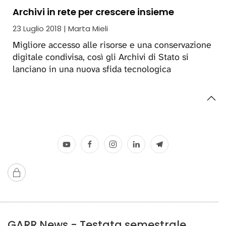
Archivi in rete per crescere insieme
23 Luglio 2018 | Marta Mieli
Migliore accesso alle risorse e una conservazione
digitale condivisa, così gli Archivi di Stato si
lanciano in una nuova sfida tecnologica
GARR News - Testata semestrale