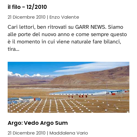
il filo - 12/2010
21 Dicembre 2010 | Enzo Valente
Cari lettori, ben ritrovati su GARR NEWS. Siamo
alle porte del nuovo anno e come sempre questo
è il momento in cui viene naturale fare bilanci,
tira…
Argo: Vedo Argo Sum
21 Dicembre 2010 | Maddalena Vario