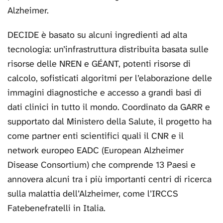
Alzheimer.
DECIDE è basato su alcuni ingredienti ad alta
tecnologia: un’infrastruttura distribuita basata sulle
risorse delle NREN e GÉANT, potenti risorse di
calcolo, sofisticati algoritmi per l’elaborazione delle
immagini diagnostiche e accesso a grandi basi di
dati clinici in tutto il mondo. Coordinato da GARR e
supportato dal Ministero della Salute, il progetto ha
come partner enti scientifici quali il CNR e il
network europeo EADC (European Alzheimer
Disease Consortium) che comprende 13 Paesi e
annovera alcuni tra i più importanti centri di ricerca
sulla malattia dell’Alzheimer, come l’IRCCS
Fatebenefratelli in Italia.