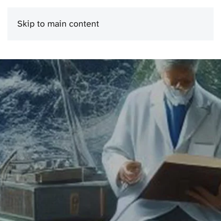
Skip to main content
Menu