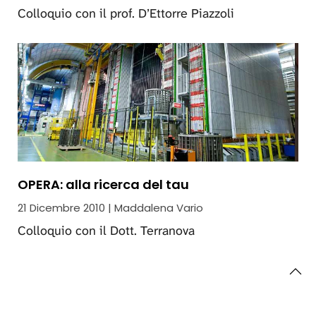
Colloquio con il prof. D’Ettorre Piazzoli
OPERA: alla ricerca del tau
21 Dicembre 2010 | Maddalena Vario
Colloquio con il Dott. Terranova