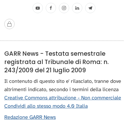
GARR News - Testata semestrale
registrata al Tribunale di Roma: n.
243/2009 del 21 luglio 2009
Il contenuto di questo sito e' rilasciato, tranne dove
altrimenti indicato, secondo i termini della licenza
Creative Commons attribuzione - Non commerciale
Condividi allo stesso modo 4.0 Italia
Redazione GARR News