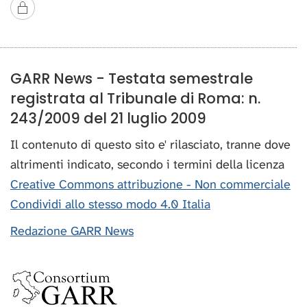
GARR News - Testata semestrale
registrata al Tribunale di Roma: n.
243/2009 del 21 luglio 2009
Il contenuto di questo sito e' rilasciato, tranne dove
altrimenti indicato, secondo i termini della licenza
Creative Commons attribuzione - Non commerciale
Condividi allo stesso modo 4.0 Italia
Redazione GARR News