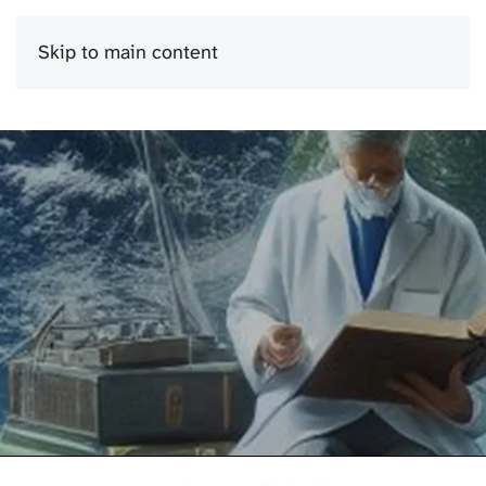
Skip to main content
Menu