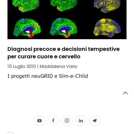
Diagnosi precoce e decisioni tempestive
per curare cuore e cervello
15 Luglio 2010 | Maddalena Vario
I progetti neuGRID e Sim-e-Child