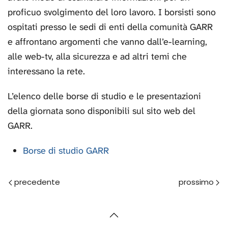
proficuo svolgimento del loro lavoro. I borsisti sono
ospitati presso le sedi di enti della comunità GARR
e affrontano argomenti che vanno dall’e-learning,
alle web-tv, alla sicurezza e ad altri temi che
interessano la rete.
L’elenco delle borse di studio e le presentazioni
della giornata sono disponibili sul sito web del
GARR.
Borse di studio GARR
Prec
Avanti