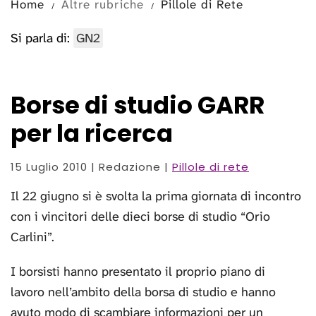
Home
Altre rubriche
Pillole di Rete
Si parla di:
GN2
Borse di studio GARR
per la ricerca
15 Luglio 2010
| Redazione |
Pillole di rete
Il 22 giugno si è svolta la prima giornata di incontro
con i vincitori delle dieci borse di studio “Orio
Carlini”.
I borsisti hanno presentato il proprio piano di
lavoro nell’ambito della borsa di studio e hanno
avuto modo di scambiare informazioni per un