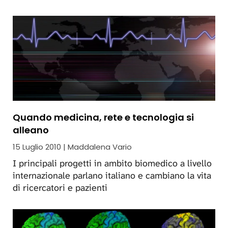
Quando medicina, rete e tecnologia si
alleano
15 Luglio 2010 | Maddalena Vario
I principali progetti in ambito biomedico a livello
internazionale parlano italiano e cambiano la vita
di ricercatori e pazienti