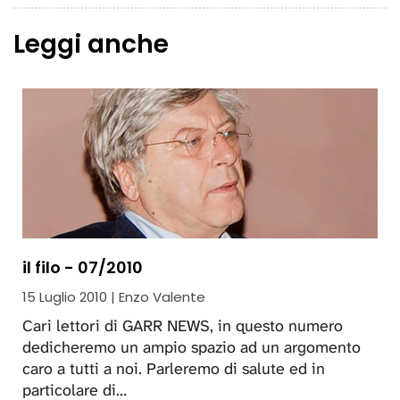
Leggi anche
il filo - 07/2010
15 Luglio 2010 | Enzo Valente
Cari lettori di GARR NEWS, in questo numero
dedicheremo un ampio spazio ad un argomento
caro a tutti a noi. Parleremo di salute ed in
particolare di…