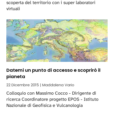
scoperta del territorio con i super laboratori
virtuali
Datemi un punto di accesso e scoprirò il
pianeta
22 Dicembre 2015 | Maddalena Vario
Colloquio con Massimo Cocco - Dirigente di
ricerca Coordinatore progetto EPOS - Istituto
Nazionale di Geofisica e Vulcanologia