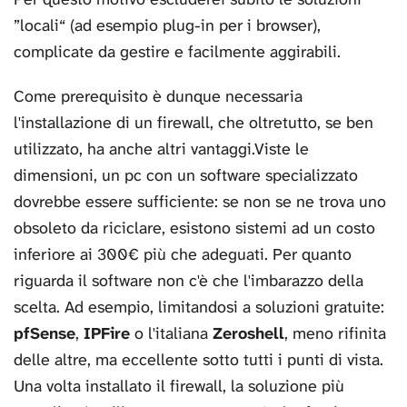
”locali“ (ad esempio plug-in per i browser),
complicate da gestire e facilmente aggirabili.
Come prerequisito è dunque necessaria
l'installazione di un firewall, che oltretutto, se ben
utilizzato, ha anche altri vantaggi.Viste le
dimensioni, un pc con un software specializzato
dovrebbe essere sufficiente: se non se ne trova uno
obsoleto da riciclare, esistono sistemi ad un costo
inferiore ai 300€ più che adeguati. Per quanto
riguarda il software non c'è che l'imbarazzo della
scelta. Ad esempio, limitandosi a soluzioni gratuite:
pfSense
,
IPFire
o l'italiana
Zeroshell
, meno rifinita
delle altre, ma eccellente sotto tutti i punti di vista.
Una volta installato il firewall, la soluzione più