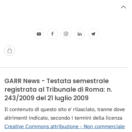
GARR News - Testata semestrale
registrata al Tribunale di Roma: n.
243/2009 del 21 luglio 2009
Il contenuto di questo sito e' rilasciato, tranne dove
altrimenti indicato, secondo i termini della licenza
Creative Commons attribuzione - Non commerciale