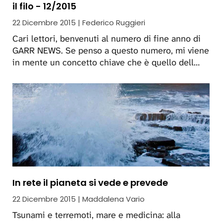
il filo - 12/2015
22 Dicembre 2015 | Federico Ruggieri
Cari lettori, benvenuti al numero di fine anno di
GARR NEWS. Se penso a questo numero, mi viene
in mente un concetto chiave che è quello dell…
In rete il pianeta si vede e prevede
22 Dicembre 2015 | Maddalena Vario
Tsunami e terremoti, mare e medicina: alla