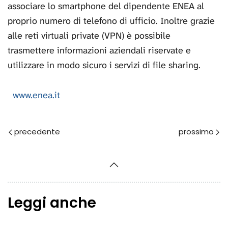
associare lo smartphone del dipendente ENEA al
proprio numero di telefono di ufficio. Inoltre grazie
alle reti virtuali private (VPN) è possibile
trasmettere informazioni aziendali riservate e
utilizzare in modo sicuro i servizi di file sharing.
www.enea.it
Prec
Avanti
Leggi anche