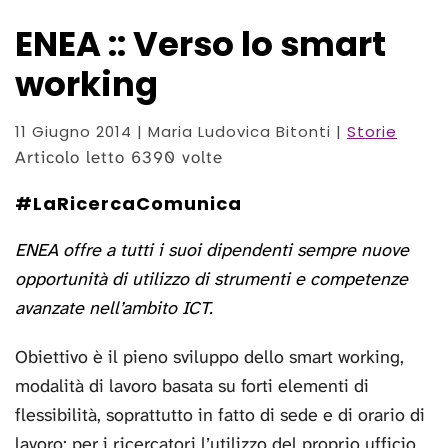
ENEA :: Verso lo smart
working
11 Giugno 2014
| Maria Ludovica Bitonti |
Storie
Articolo letto 6390 volte
#LaRicercaComunica
ENEA offre a tutti i suoi dipendenti sempre nuove
opportunità di utilizzo di strumenti e competenze
avanzate nell’ambito ICT.
Obiettivo è il pieno sviluppo dello smart working,
modalità di lavoro basata su forti elementi di
flessibilità, soprattutto in fatto di sede e di orario di
lavoro: per i ricercatori l’utilizzo del proprio ufficio