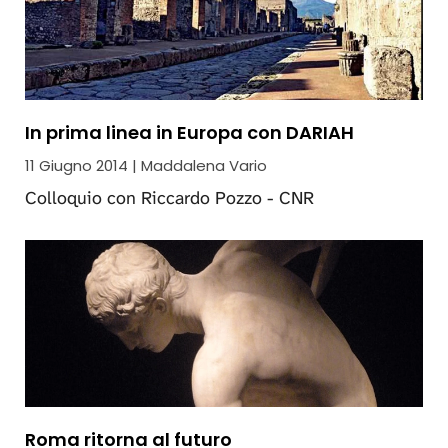
In prima linea in Europa con DARIAH
11 Giugno 2014 | Maddalena Vario
Colloquio con Riccardo Pozzo - CNR
Roma ritorna al futuro