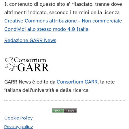
Il contenuto di questo sito e' rilasciato, tranne dove
altrimenti indicato, secondo i termini della licenza
Creative Commons attribuzione - Non commerciale
Condividi allo stesso modo 4.0 Italia
Redazione GARR News
GARR News è edito da
Consortium GARR
, la rete
italiana dell'università e della ricerca
Cookie Policy
Privacy policy