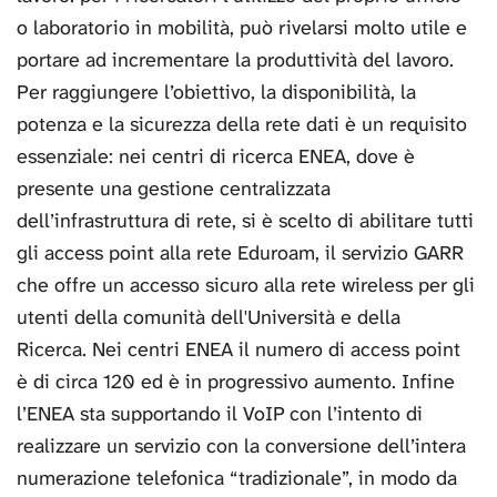
o laboratorio in mobilità, può rivelarsi molto utile e
portare ad incrementare la produttività del lavoro.
Per raggiungere l’obiettivo, la disponibilità, la
potenza e la sicurezza della rete dati è un requisito
essenziale: nei centri di ricerca ENEA, dove è
presente una gestione centralizzata
dell’infrastruttura di rete, si è scelto di abilitare tutti
gli access point alla rete Eduroam, il servizio GARR
che offre un accesso sicuro alla rete wireless per gli
utenti della comunità dell'Università e della
Ricerca. Nei centri ENEA il numero di access point
è di circa 120 ed è in progressivo aumento. Infine
l’ENEA sta supportando il VoIP con l’intento di
realizzare un servizio con la conversione dell’intera
numerazione telefonica “tradizionale”, in modo da