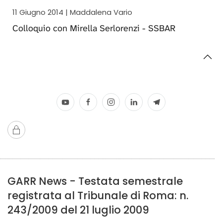
11 Giugno 2014 | Maddalena Vario
Colloquio con Mirella Serlorenzi - SSBAR
GARR News - Testata semestrale
registrata al Tribunale di Roma: n.
243/2009 del 21 luglio 2009