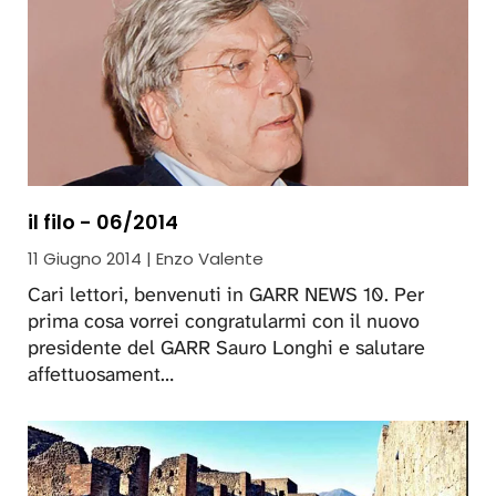
il filo - 06/2014
11 Giugno 2014 | Enzo Valente
Cari lettori, benvenuti in GARR NEWS 10. Per
prima cosa vorrei congratularmi con il nuovo
presidente del GARR Sauro Longhi e salutare
affettuosament…