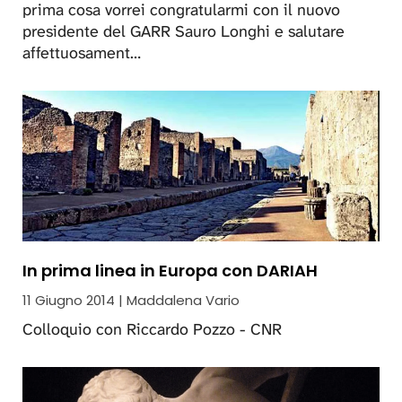
prima cosa vorrei congratularmi con il nuovo
presidente del GARR Sauro Longhi e salutare
affettuosament…
In prima linea in Europa con DARIAH
11 Giugno 2014 | Maddalena Vario
Colloquio con Riccardo Pozzo - CNR