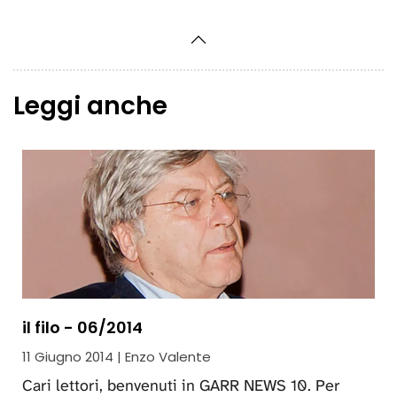
Leggi anche
il filo - 06/2014
11 Giugno 2014 | Enzo Valente
Cari lettori, benvenuti in GARR NEWS 10. Per