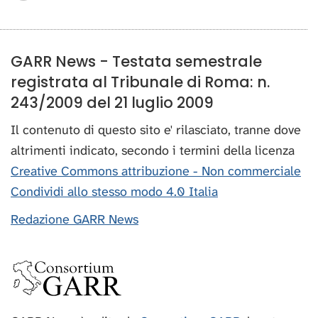
GARR News - Testata semestrale
registrata al Tribunale di Roma: n.
243/2009 del 21 luglio 2009
Il contenuto di questo sito e' rilasciato, tranne dove
altrimenti indicato, secondo i termini della licenza
Creative Commons attribuzione - Non commerciale
Condividi allo stesso modo 4.0 Italia
Redazione GARR News