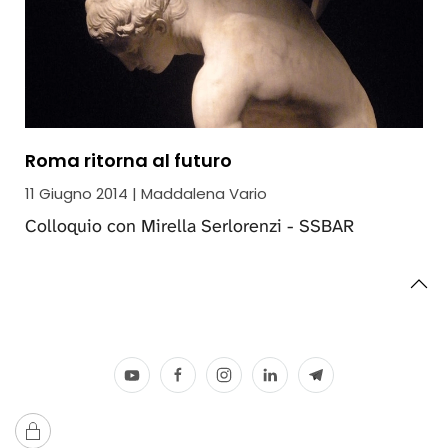
Roma ritorna al futuro
11 Giugno 2014 | Maddalena Vario
Colloquio con Mirella Serlorenzi - SSBAR