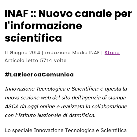
INAF :: Nuovo canale per
l'informazione
scientifica
11 Giugno 2014
| redazione Media INAF |
Storie
Articolo letto 5714 volte
#LaRicercaComunica
Innovazione Tecnologica e Scientifica: è questa la
nuova sezione web del sito dell’agenzia di stampa
ASCA da oggi online e realizzata in collaborazione
con l’Istituto Nazionale di Astrofisica.
Lo speciale Innovazione Tecnologica e Scientifica