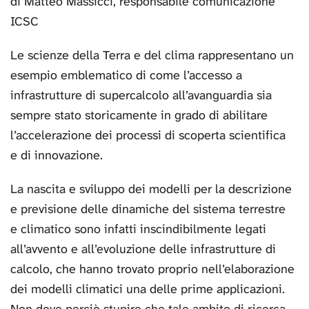
di Matteo Massicci, responsabile comunicazione
ICSC
Le scienze della Terra e del clima rappresentano un
esempio emblematico di come l’accesso a
infrastrutture di supercalcolo all’avanguardia sia
sempre stato storicamente in grado di abilitare
l’accelerazione dei processi di scoperta scientifica
e di innovazione.
La nascita e sviluppo dei modelli per la descrizione
e previsione delle dinamiche del sistema terrestre
e climatico sono infatti inscindibilmente legati
all’avvento e all’evoluzione delle infrastrutture di
calcolo, che hanno trovato proprio nell’elaborazione
dei modelli climatici una delle prime applicazioni.