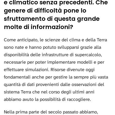
e climatico senza precedenti. Che
genere di difficoltà pone lo
sfruttamento di questa grande
molte di informazioni?
Come anticipato, le scienze del clima e della Terra
sono nate e hanno potuto svilupparsi grazie alla
disponibilità delle infrastrutture di supercalcolo,
necessarie per poter implementare modelli e per
effettuare simulazioni. Risorse divenute oggi
fondamentali anche per gestire la sempre più vasta
quantità di dati provenienti dalle osservazioni del
sistema Terra che nel corso degli ultimi anni
abbiamo avuto la possibilità di raccogliere.
Nella prima parte del secolo passato abbiamo,