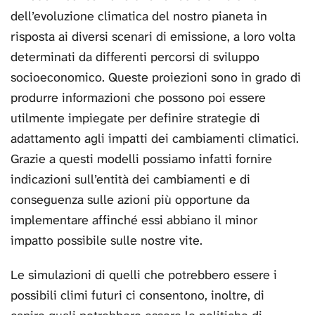
dell’evoluzione climatica del nostro pianeta in
risposta ai diversi scenari di emissione, a loro volta
determinati da differenti percorsi di sviluppo
socioeconomico. Queste proiezioni sono in grado di
produrre informazioni che possono poi essere
utilmente impiegate per definire strategie di
adattamento agli impatti dei cambiamenti climatici.
Grazie a questi modelli possiamo infatti fornire
indicazioni sull’entità dei cambiamenti e di
conseguenza sulle azioni più opportune da
implementare affinché essi abbiano il minor
impatto possibile sulle nostre vite.
Le simulazioni di quelli che potrebbero essere i
possibili climi futuri ci consentono, inoltre, di