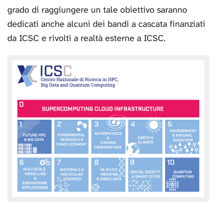
grado di raggiungere un tale obiettivo saranno
dedicati anche alcuni dei bandi a cascata finanziati
da ICSC e rivolti a realtà esterne a ICSC.