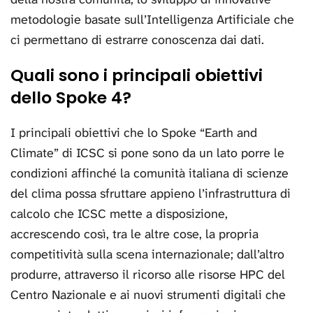
metodologie basate sull’Intelligenza Artificiale che
ci permettano di estrarre conoscenza dai dati.
Quali sono i principali obiettivi
dello Spoke 4?
I principali obiettivi che lo Spoke “Earth and
Climate” di ICSC si pone sono da un lato porre le
condizioni affinché la comunità italiana di scienze
del clima possa sfruttare appieno l’infrastruttura di
calcolo che ICSC mette a disposizione,
accrescendo così, tra le altre cose, la propria
competitività sulla scena internazionale; dall’altro
produrre, attraverso il ricorso alle risorse HPC del
Centro Nazionale e ai nuovi strumenti digitali che