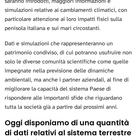
saranno introdotti, maggiori informazioni e
simulazioni relative ai cambiamenti climatici, con
particolare attenzione ai loro impatti fisici sulla
penisola italiana e sui mari circostanti.
Dati e simulazioni che rappresenteranno un
patrimonio condiviso, di cui potranno usufruire non
solo le diverse comunità scientifiche come quelle
impegnate nella previsione delle dinamiche
ambientali, ma anche i partner aziendali, al fine di
migliorare la capacità del sistema Paese di
rispondere alle importanti sfide che riguardano
tutta la società già a partire dai prossimi anni.
Oggi disponiamo di una quantità
di dati relativi al sistema terrestre