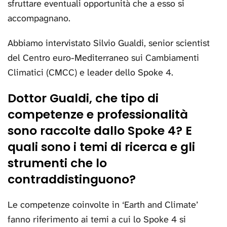
sfruttare eventuali opportunità che a esso si
accompagnano.
Abbiamo intervistato Silvio Gualdi, senior scientist
del Centro euro-Mediterraneo sui Cambiamenti
Climatici (CMCC) e leader dello Spoke 4.
Dottor Gualdi, che tipo di
competenze e professionalità
sono raccolte dallo Spoke 4? E
quali sono i temi di ricerca e gli
strumenti che lo
contraddistinguono?
Le competenze coinvolte in ‘Earth and Climate’
fanno riferimento ai temi a cui lo Spoke 4 si