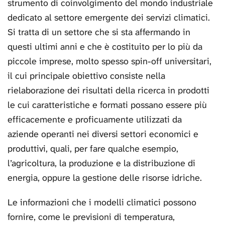
strumento di coinvolgimento del mondo industriale
dedicato al settore emergente dei servizi climatici.
Si tratta di un settore che si sta affermando in
questi ultimi anni e che è costituito per lo più da
piccole imprese, molto spesso spin-off universitari,
il cui principale obiettivo consiste nella
rielaborazione dei risultati della ricerca in prodotti
le cui caratteristiche e formati possano essere più
efficacemente e proficuamente utilizzati da
aziende operanti nei diversi settori economici e
produttivi, quali, per fare qualche esempio,
l’agricoltura, la produzione e la distribuzione di
energia, oppure la gestione delle risorse idriche.
Le informazioni che i modelli climatici possono
fornire, come le previsioni di temperatura,