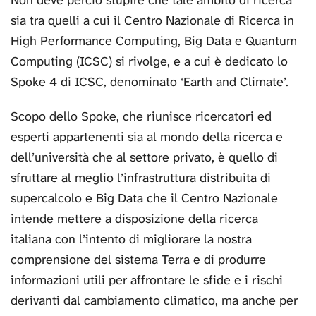
Non deve perciò stupire che tale ambito di ricerca
sia tra quelli a cui il Centro Nazionale di Ricerca in
High Performance Computing, Big Data e Quantum
Computing (ICSC) si rivolge, e a cui è dedicato lo
Spoke 4 di ICSC, denominato ‘Earth and Climate’.
Scopo dello Spoke, che riunisce ricercatori ed
esperti appartenenti sia al mondo della ricerca e
dell’università che al settore privato, è quello di
sfruttare al meglio l’infrastruttura distribuita di
supercalcolo e Big Data che il Centro Nazionale
intende mettere a disposizione della ricerca
italiana con l’intento di migliorare la nostra
comprensione del sistema Terra e di produrre
informazioni utili per affrontare le sfide e i rischi
derivanti dal cambiamento climatico, ma anche per