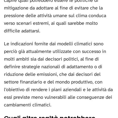
capire quali potrebbero essere le politiche di
mitigazione da adottare al fine di evitare che la
pressione delle attività umane sul clima conduca
verso scenari estremi, ai quali sarebbe molto
difficile adattarsi.
Le indicazioni fornite dai modelli climatici sono
perciò già attualmente utilizzate con successo in
molti ambiti sia dai decisori politici, al fine di
definire strategie nazionali di adattamento o di
riduzione delle emissioni, che dai decisori del
settore finanziario e del mondo produttivo, con
l’obiettivo di rendere i piani aziendali e le attività da
essi previste meno vulnerabili alle conseguenze dei
cambiamenti climatici.