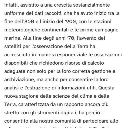
infatti, assistito a una crescita sostanzialmente
uniforme dei dati raccolti, che ha avuto inizio tra la
fine dell’800 e l’inizio del ‘900, con le stazioni
meteorologiche continentali e le prime campagne
marine. Alla fine degli anni ‘70, l’avvento dei
satelliti per l’osservazione della Terra ha
accresciuto in maniera esponenziale le osservazioni
disponibili che richiedono risorse di calcolo
adeguate non solo per la loro corretta gestione e
archiviazione, ma anche per consentire la loro
analisi e l’estrazione di informazioni utili. Questa
nuova stagione delle scienze del clima e della
Terra, caratterizzata da un rapporto ancora più
stretto con gli strumenti digitali, ha perciò
consentito alla nostra comunità di partecipare allo