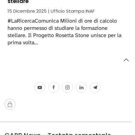
stellare
15 Dicembre 2025 | Ufficio Stampa INAF
#LaRicercaComunica Milioni di ore di calcolo
hanno permesso di studiare la formazione
stellare. Il Progetto Rosetta Stone unisce per la
prima volta…