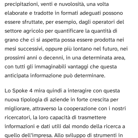
precipitazioni, venti e nuvolosità, una volta
elaborate e tradotte in formati adeguati possono
essere sfruttate, per esempio, dagli operatori del
settore agricolo per quantificare la quantità di
grano che ci si aspetta possa essere prodotta nei
mesi successivi, oppure più lontano nel futuro, nei
prossimi anni o decenni, in una determinata area,
con tutti gli immaginabili vantaggi che questa
anticipata informazione può determinare.
Lo Spoke 4 mira quindi a interagire con questa
nuova tipologia di aziende in forte crescita per
migliorare, attraverso la cooperazione con i nostri
ricercatori, la loro capacità di trasmettere
informazioni e dati utili dal mondo della ricerca a
quello dell’impresa. Allo sviluppo di strumenti in