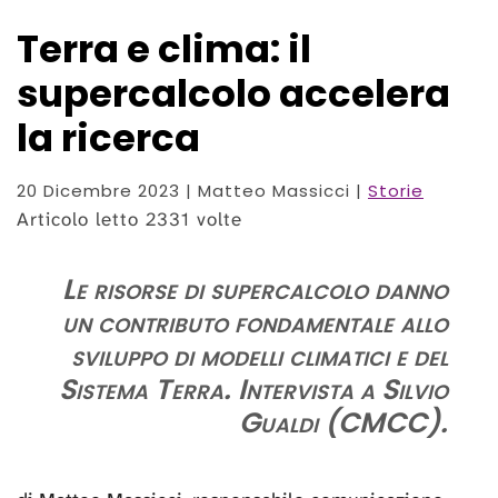
Terra e clima: il
supercalcolo accelera
la ricerca
20 Dicembre 2023
| Matteo Massicci |
Storie
Articolo letto 2331 volte
Le risorse di supercalcolo danno
un contributo fondamentale allo
sviluppo di modelli climatici e del
Sistema Terra. Intervista a Silvio
Gualdi (CMCC).