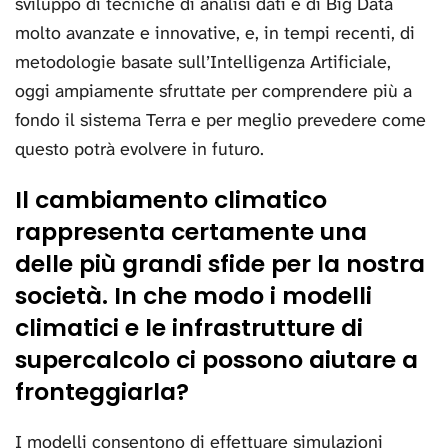
sviluppo di tecniche di analisi dati e di Big Data
molto avanzate e innovative, e, in tempi recenti, di
metodologie basate sull’Intelligenza Artificiale,
oggi ampiamente sfruttate per comprendere più a
fondo il sistema Terra e per meglio prevedere come
questo potrà evolvere in futuro.
Il cambiamento climatico
rappresenta certamente una
delle più grandi sfide per la nostra
società. In che modo i modelli
climatici e le infrastrutture di
supercalcolo ci possono aiutare a
fronteggiarla?
I modelli consentono di effettuare simulazioni