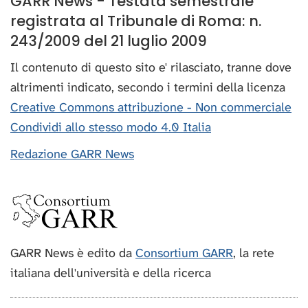
GARR News - Testata semestrale
registrata al Tribunale di Roma: n.
243/2009 del 21 luglio 2009
Il contenuto di questo sito e' rilasciato, tranne dove
altrimenti indicato, secondo i termini della licenza
Creative Commons attribuzione - Non commerciale
Condividi allo stesso modo 4.0 Italia
Redazione GARR News
GARR News è edito da
Consortium GARR
, la rete
italiana dell'università e della ricerca