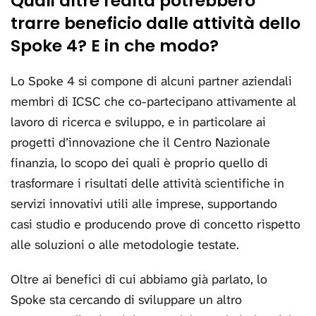
Quali altre realtà potrebbero
trarre beneficio dalle attività dello
Spoke 4? E in che modo?
Lo Spoke 4 si compone di alcuni partner aziendali
membri di ICSC che co-partecipano attivamente al
lavoro di ricerca e sviluppo, e in particolare ai
progetti d’innovazione che il Centro Nazionale
finanzia, lo scopo dei quali è proprio quello di
trasformare i risultati delle attività scientifiche in
servizi innovativi utili alle imprese, supportando
casi studio e producendo prove di concetto rispetto
alle soluzioni o alle metodologie testate.
Oltre ai benefici di cui abbiamo già parlato, lo
Spoke sta cercando di sviluppare un altro