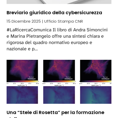
Breviario giuridico della cybersicurezza
15 Dicembre 2025 | Ufficio Stampa CNR
#LaRicercaComunica Il libro di Andra Simoncini
e Marina Pietrangelo offre una sintesi chiara e
rigorosa del quadro normativo europeo e
nazionale e p…
Una “Stele di Rosetta” per la formazione