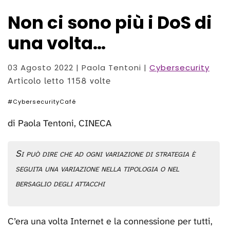
Non ci sono più i DoS di
una volta…
03 Agosto 2022
| Paola Tentoni |
Cybersecurity
Articolo letto 1158 volte
#CybersecurityCafé
di Paola Tentoni, CINECA
Si può dire che ad ogni variazione di strategia è
seguita una variazione nella tipologia o nel
bersaglio degli attacchi
C’era una volta Internet e la connessione per tutti,