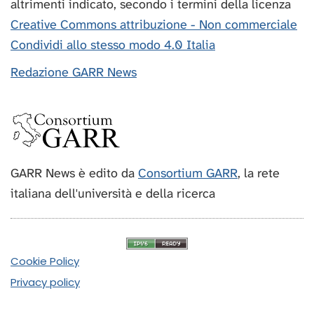
altrimenti indicato, secondo i termini della licenza
Creative Commons attribuzione - Non commerciale
Condividi allo stesso modo 4.0 Italia
Redazione GARR News
GARR News è edito da
Consortium GARR
, la rete
italiana dell'università e della ricerca
Cookie Policy
Privacy policy