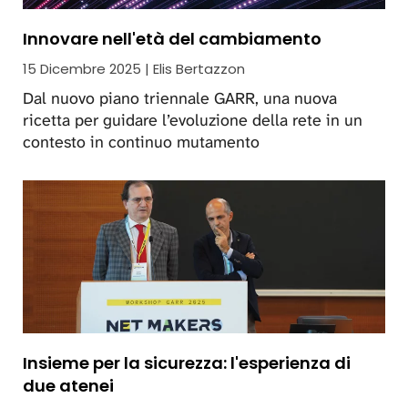
Innovare nell'età del cambiamento
15 Dicembre 2025 | Elis Bertazzon
Dal nuovo piano triennale GARR, una nuova
ricetta per guidare l’evoluzione della rete in un
contesto in continuo mutamento
Insieme per la sicurezza: l'esperienza di
due atenei