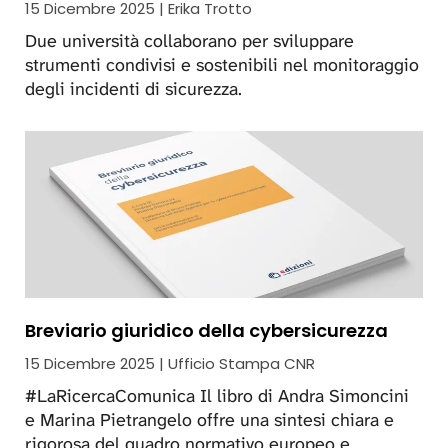
15 Dicembre 2025 | Erika Trotto
Due università collaborano per sviluppare
strumenti condivisi e sostenibili nel monitoraggio
degli incidenti di sicurezza.
Breviario giuridico della cybersicurezza
15 Dicembre 2025 | Ufficio Stampa CNR
#LaRicercaComunica Il libro di Andra Simoncini
e Marina Pietrangelo offre una sintesi chiara e
rigorosa del quadro normativo europeo e