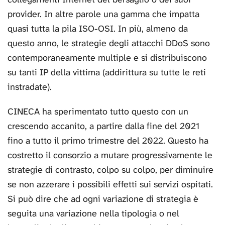
provider. In altre parole una gamma che impatta
quasi tutta la pila ISO-OSI. In più, almeno da
questo anno, le strategie degli attacchi DDoS sono
contemporaneamente multiple e si distribuiscono
su tanti IP della vittima (addirittura su tutte le reti
instradate).
CINECA ha sperimentato tutto questo con un
crescendo accanito, a partire dalla fine del 2021
fino a tutto il primo trimestre del 2022. Questo ha
costretto il consorzio a mutare progressivamente le
strategie di contrasto, colpo su colpo, per diminuire
se non azzerare i possibili effetti sui servizi ospitati.
Si può dire che ad ogni variazione di strategia è
seguita una variazione nella tipologia o nel