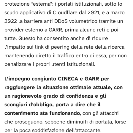
protezione “esterna”: i portali istituzionali, sotto lo
scudo applicativo di Cloudflare dal 2021, e a marzo
2022 la barriera anti DDoS volumetrico tramite un
provider esterno a GARR, prima alcune reti e poi
tutte. Questo ha consentito anche di ridurre
l’impatto sui link di peering della rete della ricerca,
mantenendo diretto il traffico entro di essa, per non
penalizzare i propri utenti istituzionali.
L’impegno congiunto CINECA e GARR per
raggiungere la situazione ottimale attuale, con
un ragionevole grado di confidenza e gli
scongiuri d’obbligo, porta a dire che il
contenimento sta funzionando
, con gli attacchi
che proseguono, sebbene diminuiti di portata, forse
per la poca soddisfazione dell’attaccante.