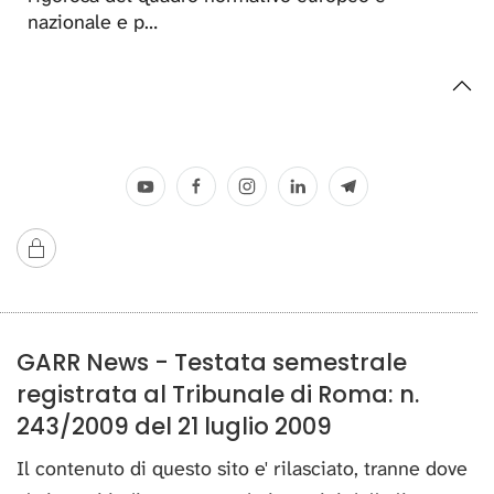
nazionale e p…
GARR News - Testata semestrale
registrata al Tribunale di Roma: n.
243/2009 del 21 luglio 2009
Il contenuto di questo sito e' rilasciato, tranne dove