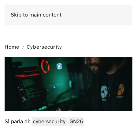
Skip to main content
Menu
Home
Cybersecurity
Si parla di:
cybersecurity
GN26