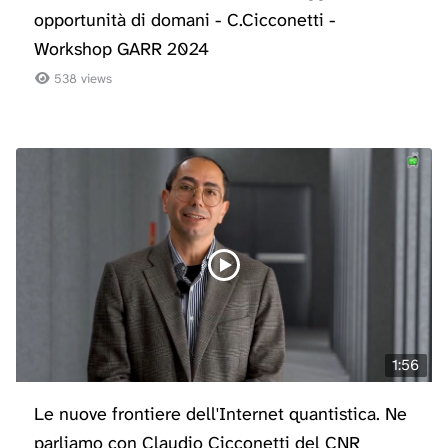
opportunità di domani - C.Cicconetti -
Workshop GARR 2024
538 views
1:56
Le nuove frontiere dell'Internet quantistica. Ne
parliamo con Claudio Cicconetti del CNR