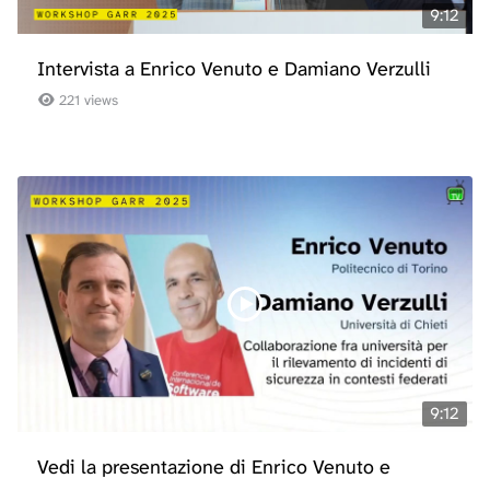
9:12
Intervista a Enrico Venuto e Damiano Verzulli
221 views
9:12
Vedi la presentazione di Enrico Venuto e