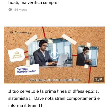
fidati, ma verifica sempre!
156 views
1:39
Il tuo cervello è la prima linea di difesa ep.2: Il
sistemista IT Dave nota strani comportamenti e
informa il team IT