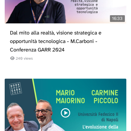
16:33
Dal mito alla realtà, visione strategica e
opportunità tecnologica - M.Carboni -
Conferenza GARR 2024
240 views