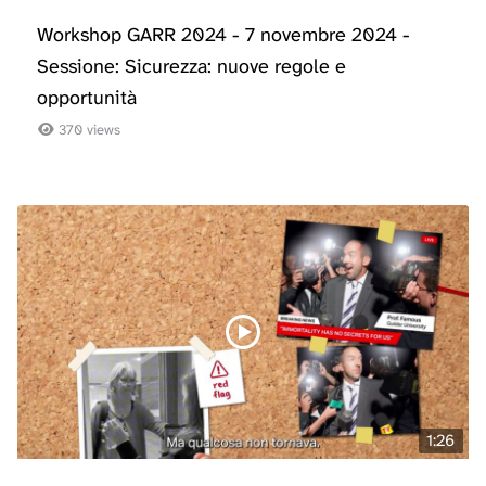
Workshop GARR 2024 - 7 novembre 2024 -
Sessione: Sicurezza: nuove regole e
opportunità
370 views
1:26