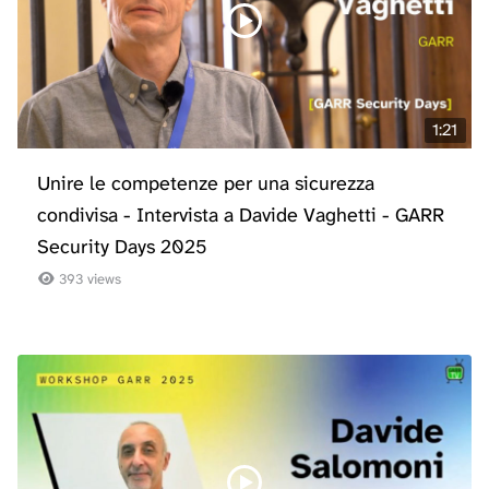
1:21
Unire le competenze per una sicurezza
condivisa - Intervista a Davide Vaghetti - GARR
Security Days 2025
393 views