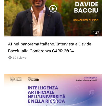
4:27
AI nel panorama italiano. Intervista a Davide
Bacciu alla Conferenza GARR 2024
691 views