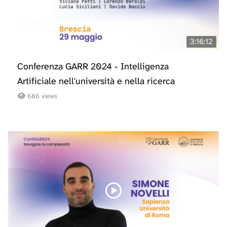
3:16:12
Conferenza GARR 2024 - Intelligenza
Artificiale nell'università e nella ricerca
686 views