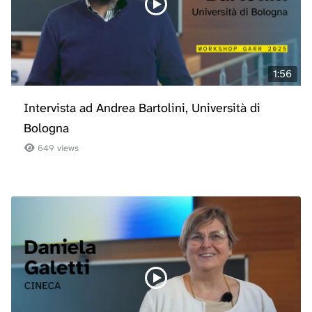
1:56
Intervista ad Andrea Bartolini, Università di
Bologna
649 views