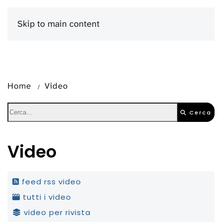
Skip to main content
Menu
Home
Video
Cerca
Video
feed rss video
tutti i video
video per rivista