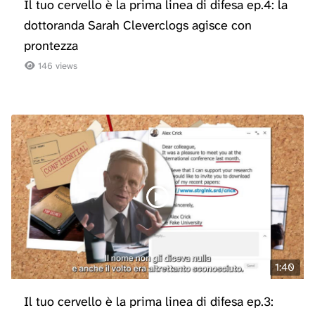
Il tuo cervello è la prima linea di difesa ep.4: la
dottoranda Sarah Cleverclogs agisce con
prontezza
146 views
1:40
Il tuo cervello è la prima linea di difesa ep.3: