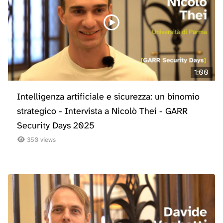
1:00
Intelligenza artificiale e sicurezza: un binomio
strategico - Intervista a Nicolò Thei - GARR
Security Days 2025
350 views