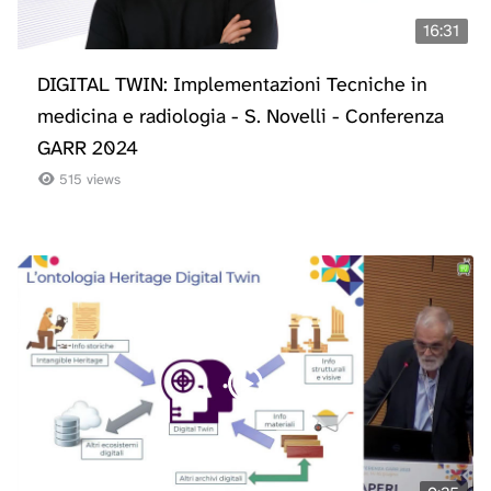
16:31
DIGITAL TWIN: Implementazioni Tecniche in
medicina e radiologia - S. Novelli - Conferenza
GARR 2024
515 views