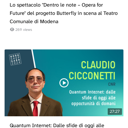
Lo spettacolo "Dentro le note – Opera for
Future" del progetto Butterfly in scena al Teatro
Comunale di Modena
269 views
27:27
Quantum Internet: Dalle sfide di oggi alle