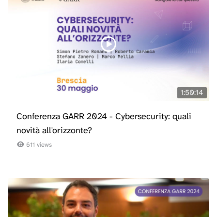
1:50:14
Conferenza GARR 2024 - Cybersecurity: quali
novità all'orizzonte?
611 views