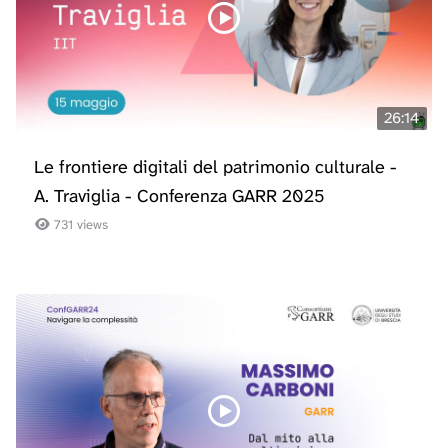
26:14
Le frontiere digitali del patrimonio culturale -
A. Traviglia - Conferenza GARR 2025
731 views