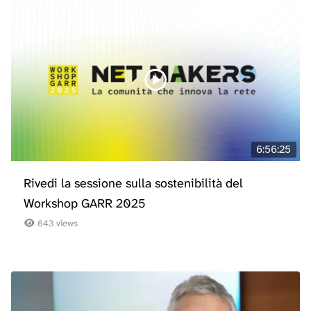
6:56:25
Rivedi la sessione sulla sostenibilità del
Workshop GARR 2025
643 views