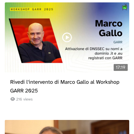
17:19
Rivedi l'intervento di Marco Gallo al Workshop
GARR 2025
216 views