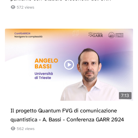
572 views
7:13
Il progetto Quantum FVG di comunicazione
quantistica - A. Bassi - Conferenza GARR 2024
562 views