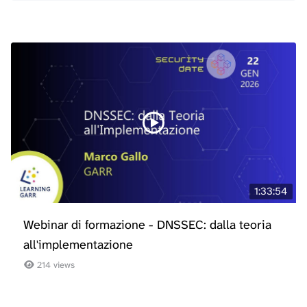
1:33:54
Webinar di formazione - DNSSEC: dalla teoria
all'implementazione
214 views