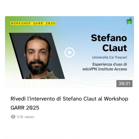
30:31
Rivedi l'intervento di Stefano Claut al Workshop
GARR 2025
518 views