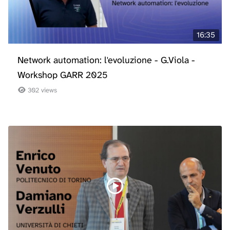
16:35
Network automation: l'evoluzione - G.Viola -
Workshop GARR 2025
302 views