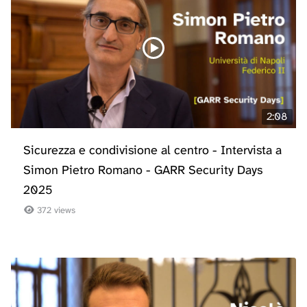
2:08
Sicurezza e condivisione al centro - Intervista a
Simon Pietro Romano - GARR Security Days
2025
372 views