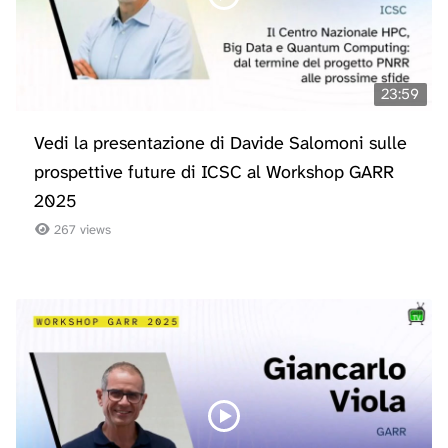
23:59
Vedi la presentazione di Davide Salomoni sulle
prospettive future di ICSC al Workshop GARR
2025
267 views