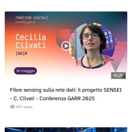
16:26
Fibre sensing sulla rete dati: il progetto SENSEI
- C. Clivati - Conferenza GARR 2025
491 views