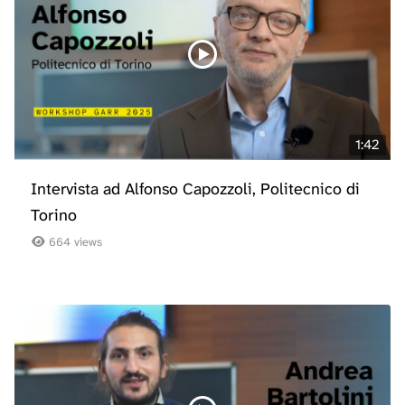
1:42
Intervista ad Alfonso Capozzoli, Politecnico di
Torino
664 views