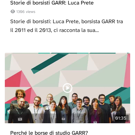
Storie di borsisti GARR: Luca Prete
1306 views
Storie di borsisti: Luca Prete, borsista GARR tra
il 2011 ed il 2013, ci racconta la sua...
01:35
Perché le borse di studio GARR?