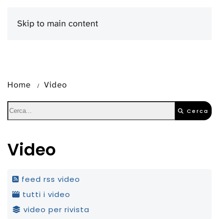
Skip to main content
Menu
Home
Video
Cerca
Video
feed rss video
tutti i video
video per rivista