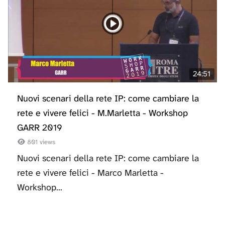
24:51
Nuovi scenari della rete IP: come cambiare la
rete e vivere felici - M.Marletta - Workshop
GARR 2019
801 views
Nuovi scenari della rete IP: come cambiare la
rete e vivere felici - Marco Marletta -
Workshop...