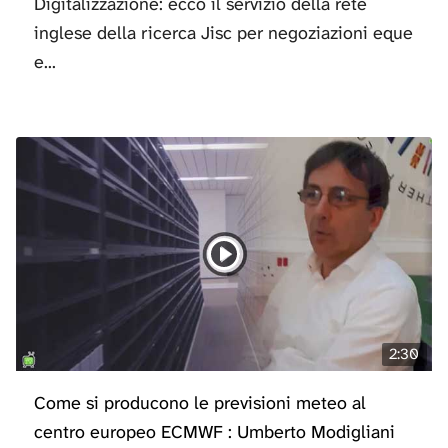
Digitalizzazione: ecco il servizio della rete
inglese della ricerca Jisc per negoziazioni eque
e...
2:30
Come si producono le previsioni meteo al
centro europeo ECMWF : Umberto Modigliani