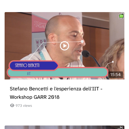
15:54
Stefano Bencetti e l'esperienza dell'IIT -
Workshop GARR 2018
973 views