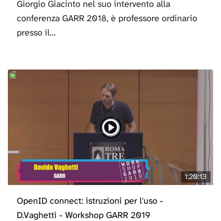
Giorgio Giacinto nel suo intervento alla
conferenza GARR 2018, è professore ordinario
presso il...
1:20:13
OpenID connect: istruzioni per l'uso -
D.Vaghetti - Workshop GARR 2019