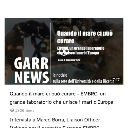
7:17
Quando il mare ci può curare - EMBRC, un
grande laboratorio che unisce i mari d'Europa
2806 views
Intervista a Marco Borra, Liaison Officer
Italiano per il progetto Europeo EMBRC