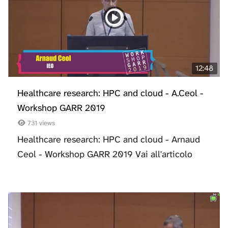
12:48
Healthcare research: HPC and cloud - A.Ceol -
Workshop GARR 2019
731 views
Healthcare research: HPC and cloud - Arnaud
Ceol - Workshop GARR 2019 Vai all'articolo