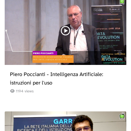
Piero Poccianti - Intelligenza Artificiale:
istruzioni per l'uso
1194 views