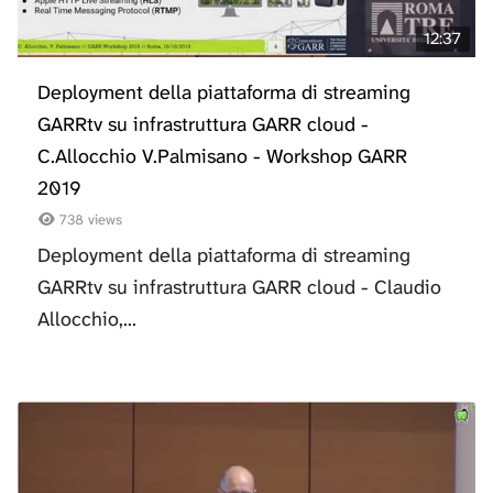
12:37
Deployment della piattaforma di streaming
GARRtv su infrastruttura GARR cloud -
C.Allocchio V.Palmisano - Workshop GARR
2019
738 views
Deployment della piattaforma di streaming
GARRtv su infrastruttura GARR cloud - Claudio
Allocchio,...