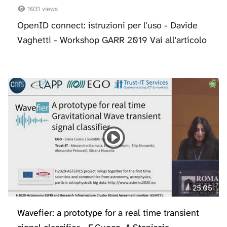
1031 views
OpenID connect: istruzioni per l'uso - Davide
Vaghetti - Workshop GARR 2019 Vai all'articolo
25:05
Wavefier: a prototype for a real time transient