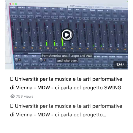
4:07
L' Università per la musica e le arti performative
di Vienna - MDW - ci parla del progetto SWING
759 views
L' Università per la musica e le arti performative
di Vienna - MDW - ci parla del progetto...