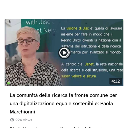
4:32
La comunità della ricerca fa fronte comune per
una digitalizzazione equa e sostenibile: Paola
Marchionni
924 views