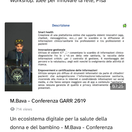
Workshop: Idee per innovare la rete, Pisa
07:25
M.Bava - Conferenza GARR 2019
714 views
Un ecosistema digitale per la salute della
donna e del bambino - M.Bava - Conferenza