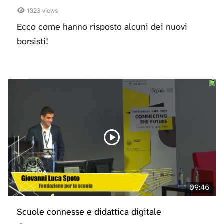
1023 views
Ecco come hanno risposto alcuni dei nuovi
borsisti!
09:46
Scuole connesse e didattica digitale