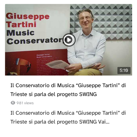
5:10
Il Conservatorio di Musica “Giuseppe Tartini” di
Trieste si parla del progetto SWING
981 views
Il Conservatorio di Musica “Giuseppe Tartini” di
Trieste si parla del progetto SWING Vai...