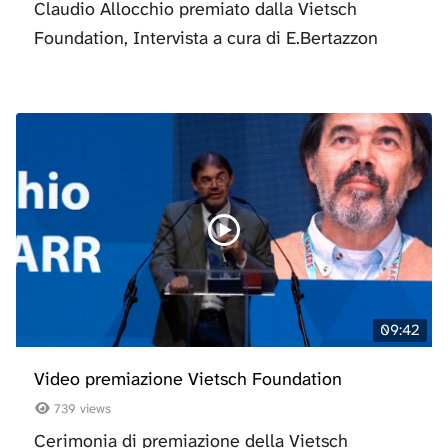
Claudio Allocchio premiato dalla Vietsch
Foundation, Intervista a cura di E.Bertazzon
09:42
Video premiazione Vietsch Foundation
739 views
Cerimonia di premiazione della Vietsch