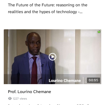
The Future of the Future: reasoning on the
realities and the hypes of technology -...
08:05
Prof. Lourino Chemane
1227 views