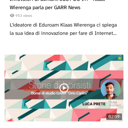
Wierenga parla per GARR News
953 views
L'ideatore di Eduroam Klaas Wierenga ci spiega
la sua idea di innovazione per fare di Internet...
02:09