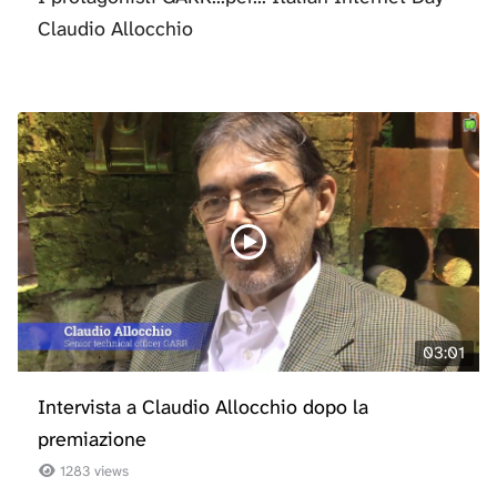
Claudio Allocchio
03:01
Intervista a Claudio Allocchio dopo la
premiazione
1283 views