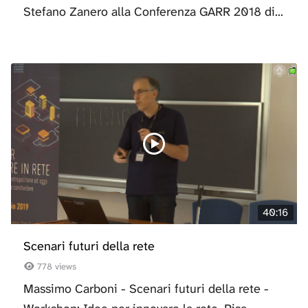
Stefano Zanero alla Conferenza GARR 2018 di...
40:16
Scenari futuri della rete
778 views
Massimo Carboni - Scenari futuri della rete -