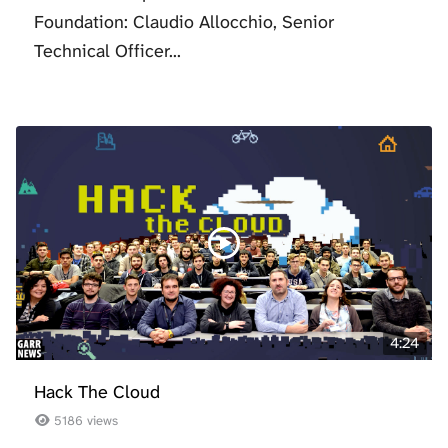
Foundation: Claudio Allocchio, Senior
Technical Officer...
4:24
Hack The Cloud
5186 views