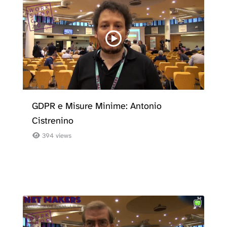
GDPR e Misure Minime: Antonio
Cistrenino
394 views