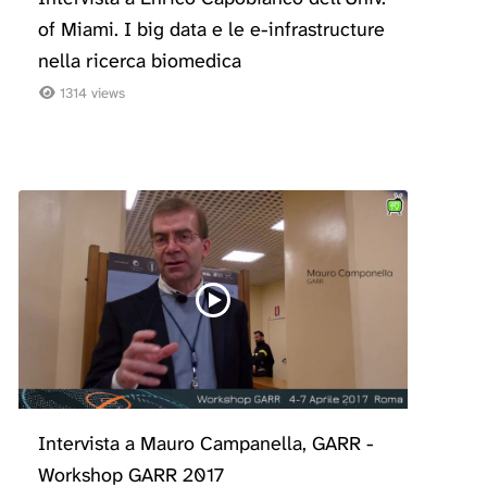
of Miami. I big data e le e-infrastructure
nella ricerca biomedica
1314 views
Intervista a Mauro Campanella, GARR -
Workshop GARR 2017