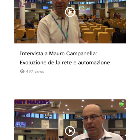
Intervista a Mauro Campanella:
Evoluzione della rete e automazione
497 views