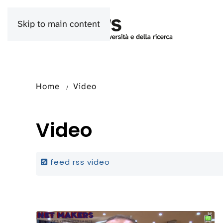
Skip to main content
Home
Video
Video
feed rss video