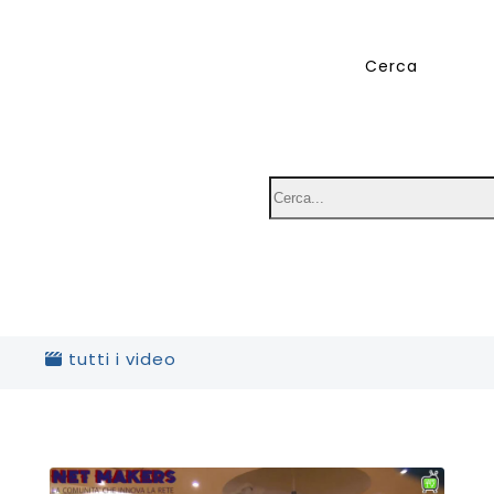
tutti i video