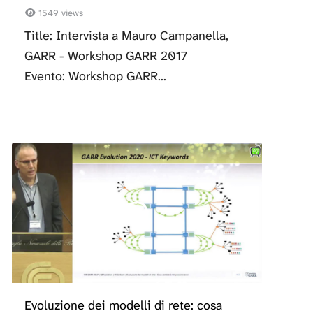
1549 views
Title: Intervista a Mauro Campanella,
GARR - Workshop GARR 2017
Evento: Workshop GARR...
Evoluzione dei modelli di rete: cosa