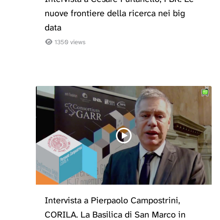
nuove frontiere della ricerca nei big
data
1350 views
Intervista a Pierpaolo Campostrini,
CORILA. La Basilica di San Marco in