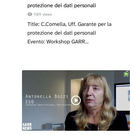
protezione dei dati personali
1189 views
Title: C.Comella, Uff. Garante per la
protezione dei dati personali
Evento: Workshop GARR...