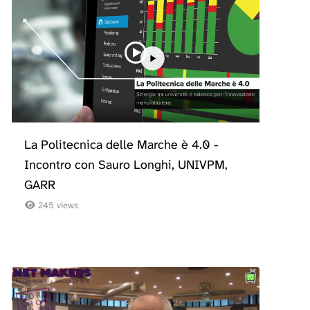
La Politecnica delle Marche è 4.0 -
Incontro con Sauro Longhi, UNIVPM,
GARR
245 views