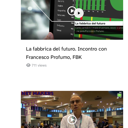
La fabbrica del futuro. Incontro con
Francesco Profumo, FBK
711 views