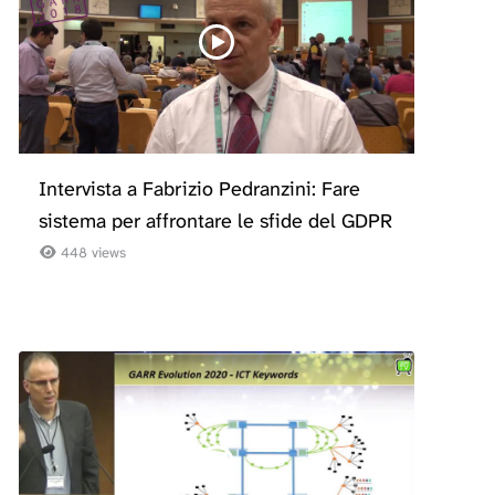
Intervista a Fabrizio Pedranzini: Fare
sistema per affrontare le sfide del GDPR
448 views