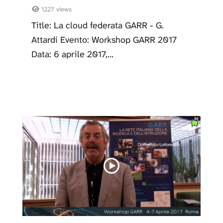
1227 views
Title: La cloud federata GARR - G.
Attardi Evento: Workshop GARR 2017
Data: 6 aprile 2017,...