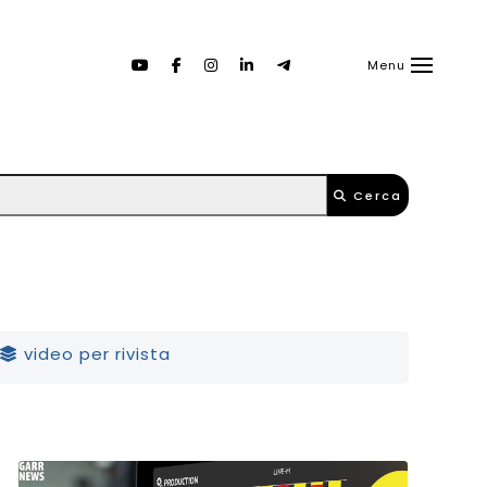
Menu
Cerca
video per rivista