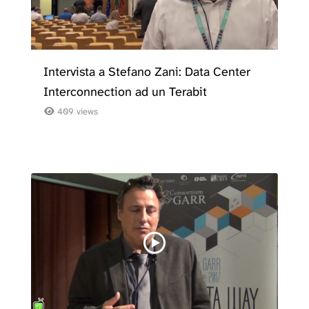
Intervista a Stefano Zani: Data Center
Interconnection ad un Terabit
409 views