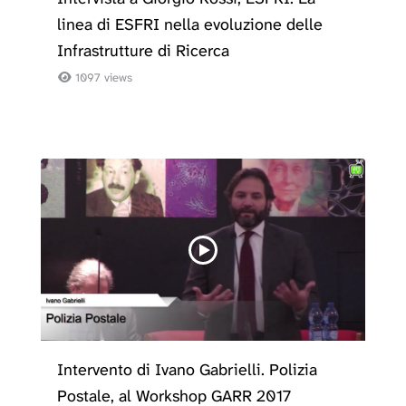
linea di ESFRI nella evoluzione delle
Infrastrutture di Ricerca
1097 views
Intervento di Ivano Gabrielli. Polizia
Postale, al Workshop GARR 2017