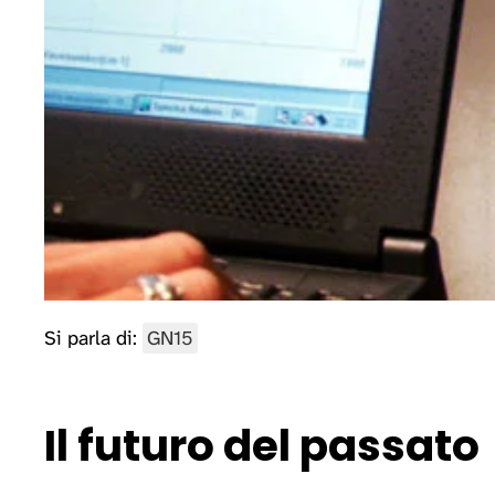
Si parla di:
GN15
Il futuro del passato