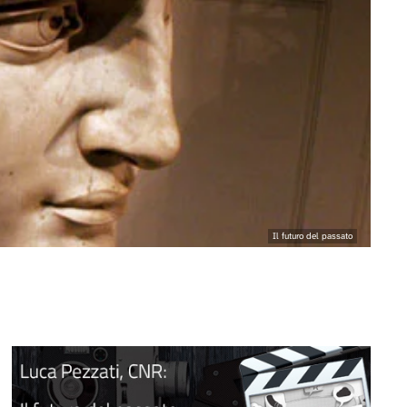
Il futuro del passato