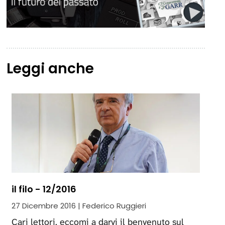
Leggi anche
il filo - 12/2016
27 Dicembre 2016 | Federico Ruggieri
Cari lettori, eccomi a darvi il benvenuto sul