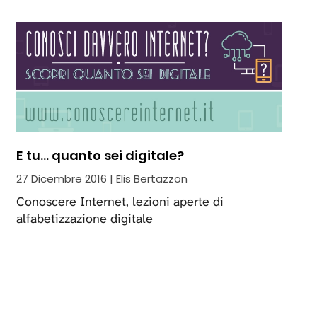
E tu... quanto sei digitale?
27 Dicembre 2016 | Elis Bertazzon
Conoscere Internet, lezioni aperte di
alfabetizzazione digitale