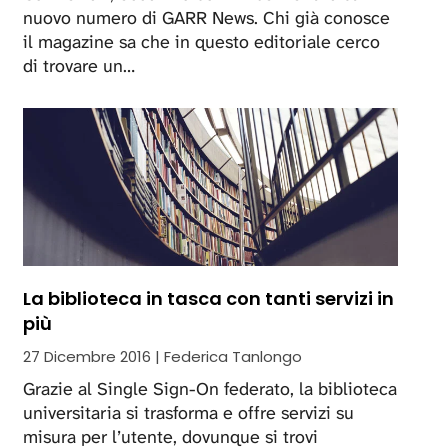
nuovo numero di GARR News. Chi già conosce
il magazine sa che in questo editoriale cerco
di trovare un…
La biblioteca in tasca con tanti servizi in
più
27 Dicembre 2016 | Federica Tanlongo
Grazie al Single Sign-On federato, la biblioteca
universitaria si trasforma e offre servizi su
misura per l’utente, dovunque si trovi