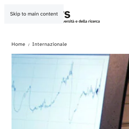
Skip to main content
Home
Internazionale