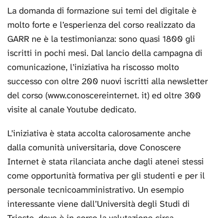
La domanda di formazione sui temi del digitale è
molto forte e l’esperienza del corso realizzato da
GARR ne è la testimonianza: sono quasi 1800 gli
iscritti in pochi mesi. Dal lancio della campagna di
comunicazione, l’iniziativa ha riscosso molto
successo con oltre 200 nuovi iscritti alla newsletter
del corso (www.conoscereinternet. it) ed oltre 300
visite al canale Youtube dedicato.
L’iniziativa è stata accolta calorosamente anche
dalla comunità universitaria, dove Conoscere
Internet è stata rilanciata anche dagli atenei stessi
come opportunità formativa per gli studenti e per il
personale tecnicoamministrativo. Un esempio
interessante viene dall’Università degli Studi di
Trieste, dove è in corso la valutazione circa