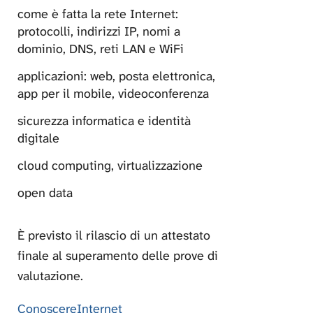
come è fatta la rete Internet:
protocolli, indirizzi IP, nomi a
dominio, DNS, reti LAN e WiFi
applicazioni: web, posta elettronica,
app per il mobile, videoconferenza
sicurezza informatica e identità
digitale
cloud computing, virtualizzazione
open data
È previsto il rilascio di un attestato
finale al superamento delle prove di
valutazione.
ConoscereInternet