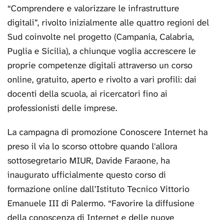
“Comprendere e valorizzare le infrastrutture
digitali”, rivolto inizialmente alle quattro regioni del
Sud coinvolte nel progetto (Campania, Calabria,
Puglia e Sicilia), a chiunque voglia accrescere le
proprie competenze digitali attraverso un corso
online, gratuito, aperto e rivolto a vari profili: dai
docenti della scuola, ai ricercatori fino ai
professionisti delle imprese.
La campagna di promozione Conoscere Internet ha
preso il via lo scorso ottobre quando l'allora
sottosegretario MIUR, Davide Faraone, ha
inaugurato ufficialmente questo corso di
formazione online dall’Istituto Tecnico Vittorio
Emanuele III di Palermo. “Favorire la diffusione
della conoscenza di Internet e delle nuove