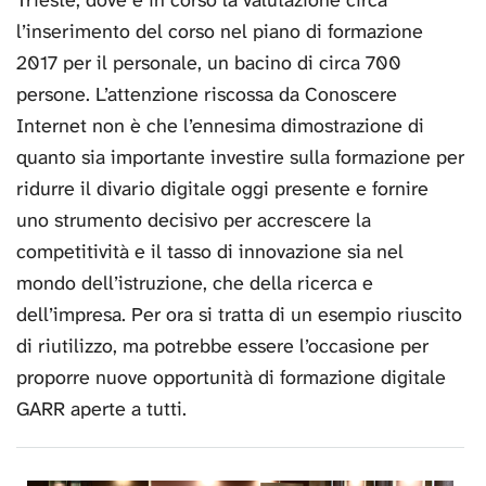
l’inserimento del corso nel piano di formazione
2017 per il personale, un bacino di circa 700
persone. L’attenzione riscossa da Conoscere
Internet non è che l’ennesima dimostrazione di
quanto sia importante investire sulla formazione per
ridurre il divario digitale oggi presente e fornire
uno strumento decisivo per accrescere la
competitività e il tasso di innovazione sia nel
mondo dell’istruzione, che della ricerca e
dell’impresa. Per ora si tratta di un esempio riuscito
di riutilizzo, ma potrebbe essere l’occasione per
proporre nuove opportunità di formazione digitale
GARR aperte a tutti.