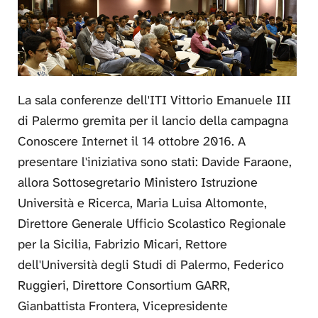
La sala conferenze dell'ITI Vittorio Emanuele III
di Palermo gremita per il lancio della campagna
Conoscere Internet il 14 ottobre 2016. A
presentare l'iniziativa sono stati: Davide Faraone,
allora Sottosegretario Ministero Istruzione
Università e Ricerca, Maria Luisa Altomonte,
Direttore Generale Ufficio Scolastico Regionale
per la Sicilia, Fabrizio Micari, Rettore
dell'Università degli Studi di Palermo, Federico
Ruggieri, Direttore Consortium GARR,
Gianbattista Frontera, Vicepresidente