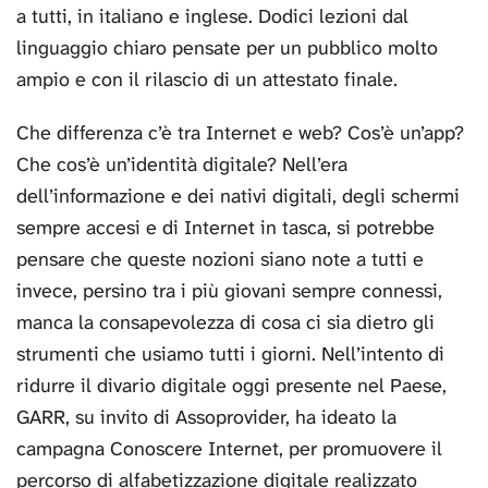
a tutti, in italiano e inglese. Dodici lezioni dal
linguaggio chiaro pensate per un pubblico molto
ampio e con il rilascio di un attestato finale.
Che differenza c’è tra Internet e web? Cos’è un’app?
Che cos’è un’identità digitale? Nell’era
dell’informazione e dei nativi digitali, degli schermi
sempre accesi e di Internet in tasca, si potrebbe
pensare che queste nozioni siano note a tutti e
invece, persino tra i più giovani sempre connessi,
manca la consapevolezza di cosa ci sia dietro gli
strumenti che usiamo tutti i giorni. Nell’intento di
ridurre il divario digitale oggi presente nel Paese,
GARR, su invito di Assoprovider, ha ideato la
campagna Conoscere Internet, per promuovere il
percorso di alfabetizzazione digitale realizzato