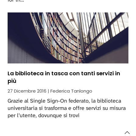
La biblioteca in tasca con tanti servizi in
più
27 Dicembre 2016 | Federica Tanlongo
Grazie al Single Sign-On federato, la biblioteca
universitaria si trasforma e offre servizi su misura
per l’utente, dovunque si trovi