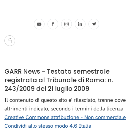
GARR News - Testata semestrale
registrata al Tribunale di Roma: n.
243/2009 del 21 luglio 2009
Il contenuto di questo sito e' rilasciato, tranne dove
altrimenti indicato, secondo i termini della licenza
Creative Commons attribuzione - Non commerciale
Condividi allo stesso modo 4.0 Italia