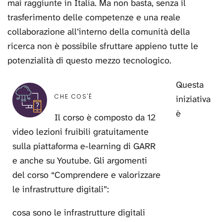
mai raggiunte in Italia. Ma non basta, senza il
trasferimento delle competenze e una reale
collaborazione all’interno della comunità della
ricerca non è possibile sfruttare appieno tutte le
potenzialità di questo mezzo tecnologico.
Questa
CHE COS'É
iniziativa
è
Il corso è composto da 12
video lezioni fruibili gratuitamente
sulla piattaforma e-learning di GARR
e anche su Youtube. Gli argomenti
del corso “Comprendere e valorizzare
le infrastrutture digitali”:
cosa sono le infrastrutture digitali