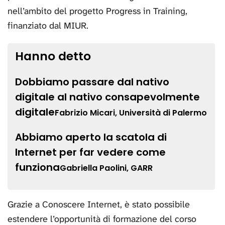
nell’ambito del progetto Progress in Training,
finanziato dal MIUR.
Hanno detto
Dobbiamo passare dal nativo
digitale al nativo consapevolmente
digitale
Fabrizio Micari, Università di Palermo
Abbiamo aperto la scatola di
Internet per far vedere come
funziona
Gabriella Paolini, GARR
Grazie a Conoscere Internet, è stato possibile
estendere l’opportunità di formazione del corso