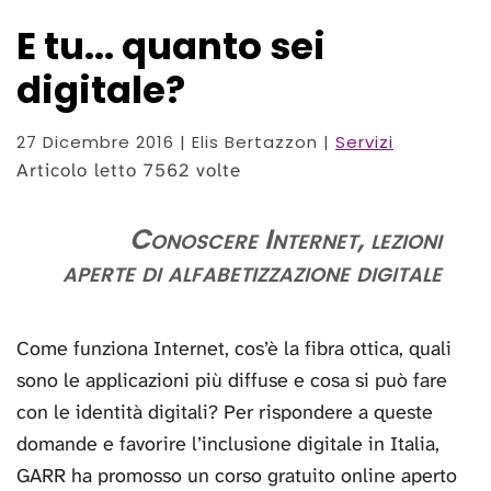
E tu... quanto sei
digitale?
27 Dicembre 2016
| Elis Bertazzon |
Servizi
Articolo letto 7562 volte
Conoscere Internet, lezioni
aperte di alfabetizzazione digitale
Come funziona Internet, cos’è la fibra ottica, quali
sono le applicazioni più diffuse e cosa si può fare
con le identità digitali? Per rispondere a queste
domande e favorire l’inclusione digitale in Italia,
GARR ha promosso un corso gratuito online aperto