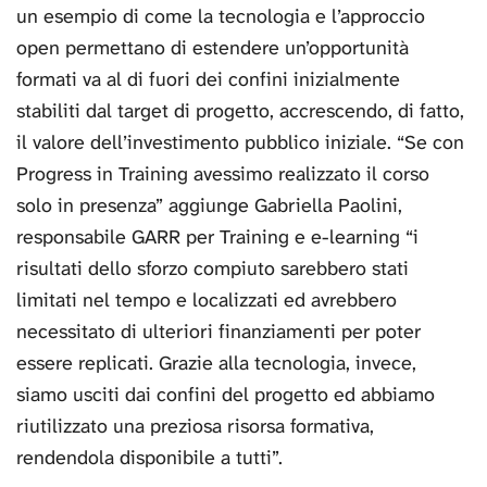
un esempio di come la tecnologia e l’approccio
open permettano di estendere un’opportunità
formati va al di fuori dei confini inizialmente
stabiliti dal target di progetto, accrescendo, di fatto,
il valore dell’investimento pubblico iniziale. “Se con
Progress in Training avessimo realizzato il corso
solo in presenza” aggiunge Gabriella Paolini,
responsabile GARR per Training e e-learning “i
risultati dello sforzo compiuto sarebbero stati
limitati nel tempo e localizzati ed avrebbero
necessitato di ulteriori finanziamenti per poter
essere replicati. Grazie alla tecnologia, invece,
siamo usciti dai confini del progetto ed abbiamo
riutilizzato una preziosa risorsa formativa,
rendendola disponibile a tutti”.