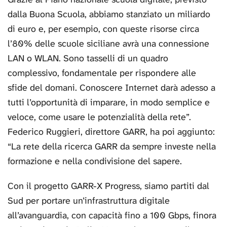
dalla Buona Scuola, abbiamo stanziato un miliardo
di euro e, per esempio, con queste risorse circa
l’80% delle scuole siciliane avrà una connessione
LAN o WLAN. Sono tasselli di un quadro
complessivo, fondamentale per rispondere alle
sfide del domani. Conoscere Internet darà adesso a
tutti l’opportunità di imparare, in modo semplice e
veloce, come usare le potenzialità della rete”.
Federico Ruggieri, direttore GARR, ha poi aggiunto:
“La rete della ricerca GARR da sempre investe nella
formazione e nella condivisione del sapere.
Con il progetto GARR-X Progress, siamo partiti dal
Sud per portare un’infrastruttura digitale
all’avanguardia, con capacità fino a 100 Gbps, finora