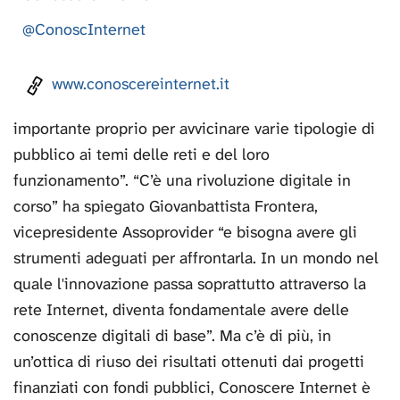
@ConoscInternet
www.conoscereinternet.it
importante proprio per avvicinare varie tipologie di
pubblico ai temi delle reti e del loro
funzionamento”. “C’è una rivoluzione digitale in
corso” ha spiegato Giovanbattista Frontera,
vicepresidente Assoprovider “e bisogna avere gli
strumenti adeguati per affrontarla. In un mondo nel
quale l'innovazione passa soprattutto attraverso la
rete Internet, diventa fondamentale avere delle
conoscenze digitali di base”. Ma c’è di più, in
un’ottica di riuso dei risultati ottenuti dai progetti
finanziati con fondi pubblici, Conoscere Internet è