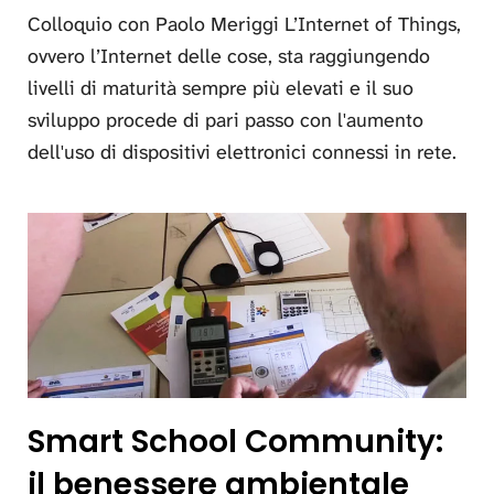
Colloquio con Paolo Meriggi L’Internet of Things,
ovvero l’Internet delle cose, sta raggiungendo
livelli di maturità sempre più elevati e il suo
sviluppo procede di pari passo con l'aumento
dell'uso di dispositivi elettronici connessi in rete.
Smart School Community:
il benessere ambientale