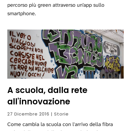
percorso più green attraverso un’app sullo
smartphone.
A scuola, dalla rete
all'innovazione
27 Dicembre 2016 | Storie
Come cambia la scuola con l'arrivo della fibra