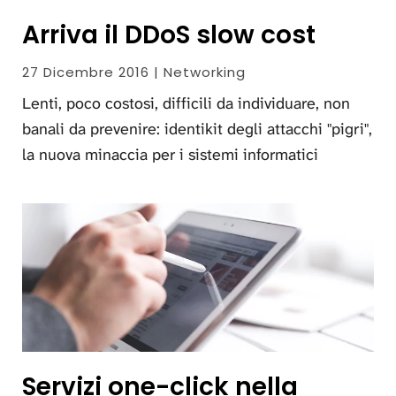
Arriva il DDoS slow cost
27 Dicembre 2016 | Networking
Lenti, poco costosi, difficili da individuare, non
banali da prevenire: identikit degli attacchi "pigri",
la nuova minaccia per i sistemi informatici
Servizi one-click nella