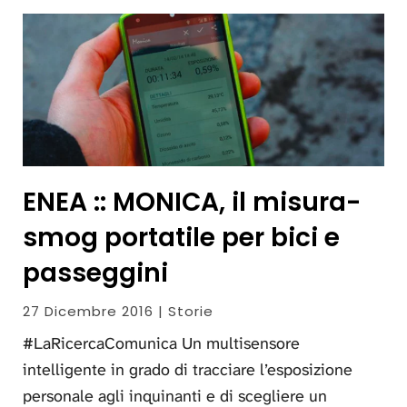
ENEA :: MONICA, il misura-
smog portatile per bici e
passeggini
27 Dicembre 2016 | Storie
#LaRicercaComunica Un multisensore
intelligente in grado di tracciare l’esposizione
personale agli inquinanti e di scegliere un