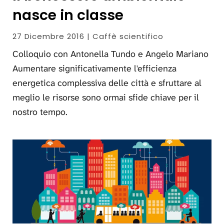
nasce in classe
27 Dicembre 2016 | Caffè scientifico
Colloquio con Antonella Tundo e Angelo Mariano
Aumentare significativamente l'efficienza
energetica complessiva delle città e sfruttare al
meglio le risorse sono ormai sfide chiave per il
nostro tempo.