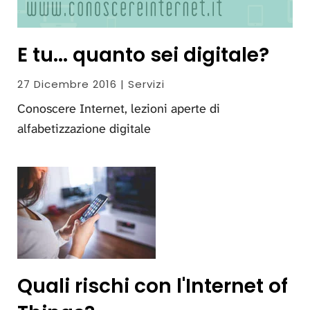
E tu... quanto sei digitale?
27 Dicembre 2016 | Servizi
Conoscere Internet, lezioni aperte di
alfabetizzazione digitale
Quali rischi con l'Internet of