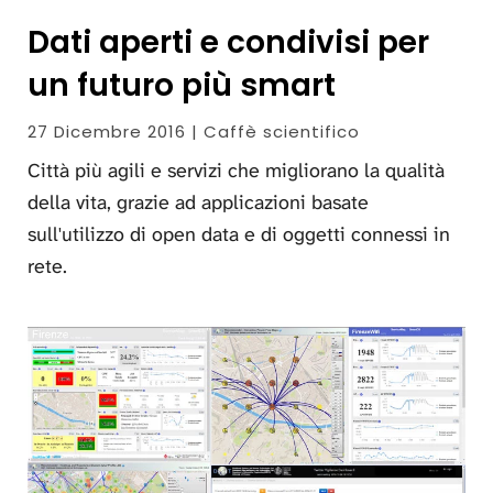
Dati aperti e condivisi per
un futuro più smart
27 Dicembre 2016 | Caffè scientifico
Città più agili e servizi che migliorano la qualità
della vita, grazie ad applicazioni basate
sull'utilizzo di open data e di oggetti connessi in
rete.