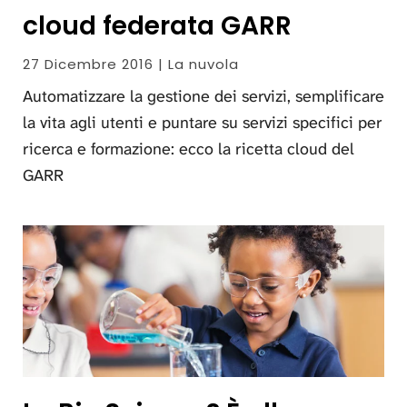
cloud federata GARR
27 Dicembre 2016 | La nuvola
Automatizzare la gestione dei servizi, semplificare
la vita agli utenti e puntare su servizi specifici per
ricerca e formazione: ecco la ricetta cloud del
GARR