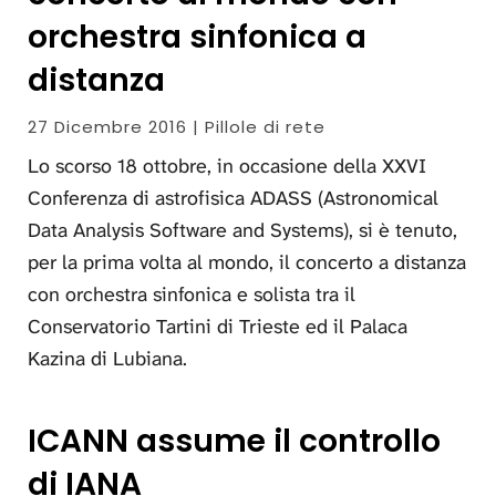
orchestra sinfonica a
distanza
27 Dicembre 2016 | Pillole di rete
Lo scorso 18 ottobre, in occasione della XXVI
Conferenza di astrofisica ADASS (Astronomical
Data Analysis Software and Systems), si è tenuto,
per la prima volta al mondo, il concerto a distanza
con orchestra sinfonica e solista tra il
Conservatorio Tartini di Trieste ed il Palaca
Kazina di Lubiana.
ICANN assume il controllo
di IANA