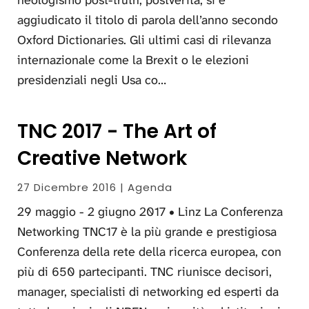
neologismo post-truth, postverità, si è
aggiudicato il titolo di parola dell’anno secondo
Oxford Dictionaries. Gli ultimi casi di rilevanza
internazionale come la Brexit o le elezioni
presidenziali negli Usa co…
TNC 2017 - The Art of
Creative Network
27 Dicembre 2016 | Agenda
29 maggio - 2 giugno 2017 • Linz La Conferenza
Networking TNC17 è la più grande e prestigiosa
Conferenza della rete della ricerca europea, con
più di 650 partecipanti. TNC riunisce decisori,
manager, specialisti di networking ed esperti da