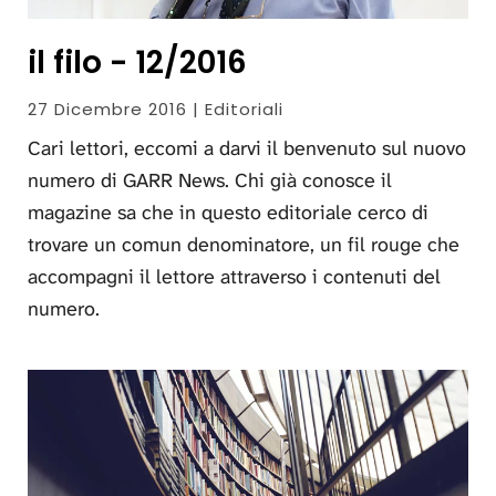
il filo - 12/2016
27 Dicembre 2016 | Editoriali
Cari lettori, eccomi a darvi il benvenuto sul nuovo
numero di GARR News. Chi già conosce il
magazine sa che in questo editoriale cerco di
trovare un comun denominatore, un fil rouge che
accompagni il lettore attraverso i contenuti del
numero.