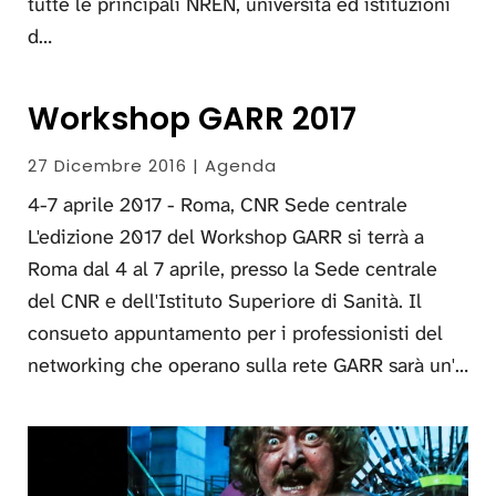
tutte le principali NREN, università ed istituzioni
d…
Workshop GARR 2017
27 Dicembre 2016 | Agenda
4-7 aprile 2017 - Roma, CNR Sede centrale
L'edizione 2017 del Workshop GARR si terrà a
Roma dal 4 al 7 aprile, presso la Sede centrale
del CNR e dell'Istituto Superiore di Sanità. Il
consueto appuntamento per i professionisti del
networking che operano sulla rete GARR sarà un'…