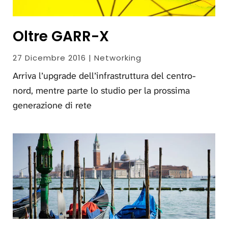
Oltre GARR-X
27 Dicembre 2016 | Networking
Arriva l’upgrade dell’infrastruttura del centro-
nord, mentre parte lo studio per la prossima
generazione di rete