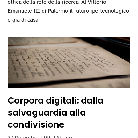
ottica della rete della ricerca. Al Vittorio
Emanuele III di Palermo il futuro ipertecnologico
è già di casa
Corpora digitali: dalla
salvaguardia alla
condivisione
27 Dicembre 2016 | Storie