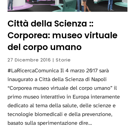
Città della Scienza ::
Corporea: museo virtuale
del corpo umano
27 Dicembre 2016 | Storie
#LaRicercaComunica Il 4 marzo 2017 sarà
inaugurato a Città della Scienza di Napoli
“Corporea museo virtuale del corpo umano” il
primo museo interattivo in Europa interamente
dedicato al tema della salute, delle scienze e
tecnologie biomedicali e della prevenzione,
basato sulla sperimentazione dire…