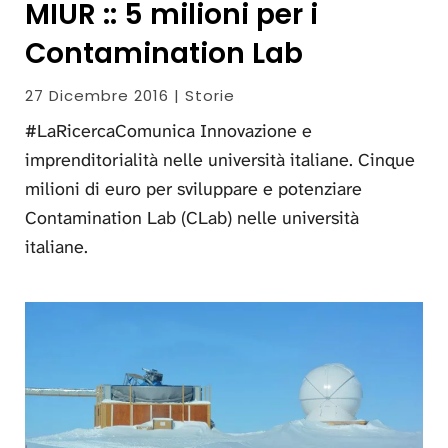
MIUR :: 5 milioni per i
Contamination Lab
27 Dicembre 2016 | Storie
#LaRicercaComunica Innovazione e
imprenditorialità nelle università italiane. Cinque
milioni di euro per sviluppare e potenziare
Contamination Lab (CLab) nelle università
italiane.