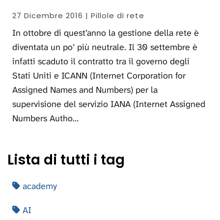
27 Dicembre 2016 | Pillole di rete
In ottobre di quest’anno la gestione della rete è
diventata un po’ più neutrale. Il 30 settembre è
infatti scaduto il contratto tra il governo degli
Stati Uniti e ICANN (Internet Corporation for
Assigned Names and Numbers) per la
supervisione del servizio IANA (Internet Assigned
Numbers Autho…
Lista di tutti i tag
academy
AI