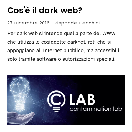
Cos'è il dark web?
27 Dicembre 2016 | Risponde Cecchini
Per dark web si intende quella parte del WWW
che utilizza le cosiddette darknet, reti che si
appoggiano all'Internet pubblico, ma accessibili
solo tramite software o autorizzazioni speciali.