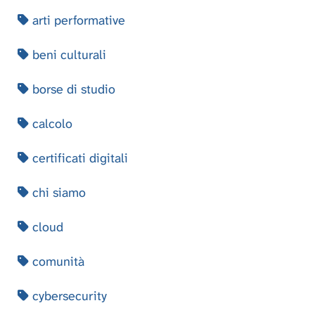
arti performative
beni culturali
borse di studio
calcolo
certificati digitali
chi siamo
cloud
comunità
cybersecurity