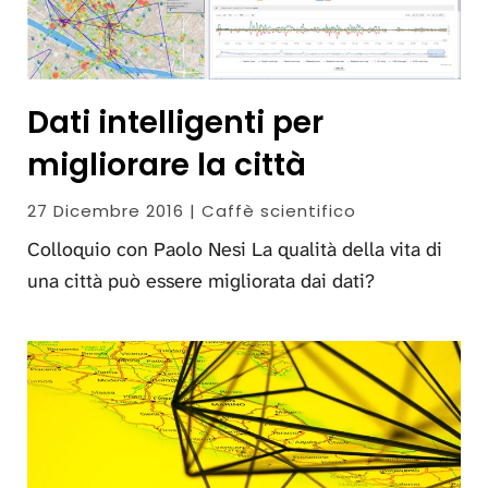
Dati intelligenti per
migliorare la città
27 Dicembre 2016 | Caffè scientifico
Colloquio con Paolo Nesi La qualità della vita di
una città può essere migliorata dai dati?