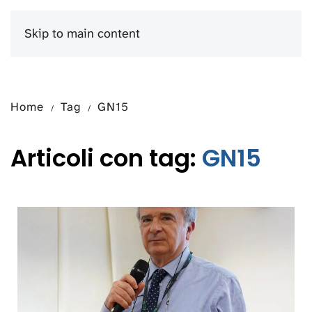
Skip to main content
Menu
Home
Tag
GN15
Articoli con tag:
GN15