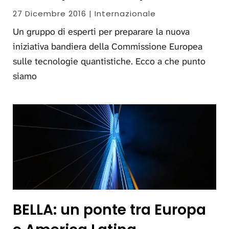
27 Dicembre 2016 | Internazionale
Un gruppo di esperti per preparare la nuova
iniziativa bandiera della Commissione Europea
sulle tecnologie quantistiche. Ecco a che punto
siamo
BELLA: un ponte tra Europa