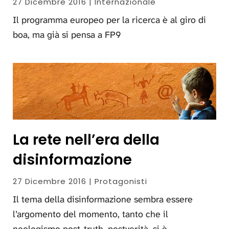
27 Dicembre 2016 | Internazionale
Il programma europeo per la ricerca è al giro di
boa, ma già si pensa a FP9
La rete nell’era della
disinformazione
27 Dicembre 2016 | Protagonisti
Il tema della disinformazione sembra essere
l’argomento del momento, tanto che il