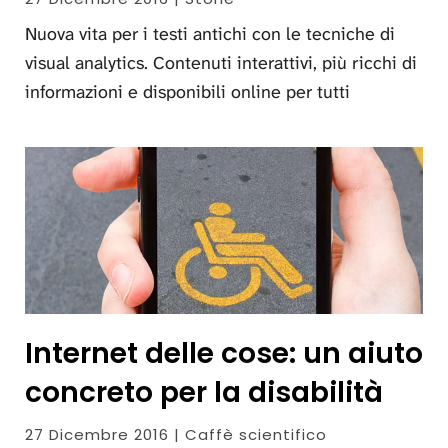
Nuova vita per i testi antichi con le tecniche di
visual analytics. Contenuti interattivi, più ricchi di
informazioni e disponibili online per tutti
Internet delle cose: un aiuto
concreto per la disabilità
27 Dicembre 2016 | Caffè scientifico