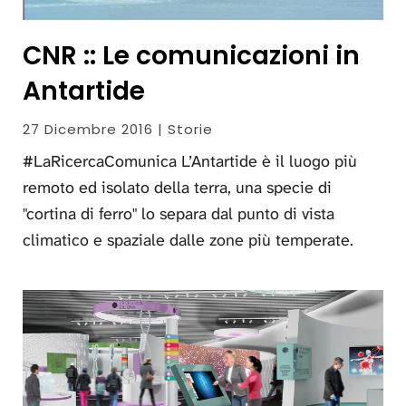
CNR :: Le comunicazioni in
Antartide
27 Dicembre 2016 | Storie
#LaRicercaComunica L’Antartide è il luogo più
remoto ed isolato della terra, una specie di
"cortina di ferro" lo separa dal punto di vista
climatico e spaziale dalle zone più temperate.