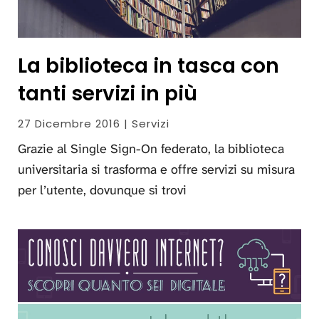
La biblioteca in tasca con
tanti servizi in più
27 Dicembre 2016 | Servizi
Grazie al Single Sign-On federato, la biblioteca
universitaria si trasforma e offre servizi su misura
per l’utente, dovunque si trovi