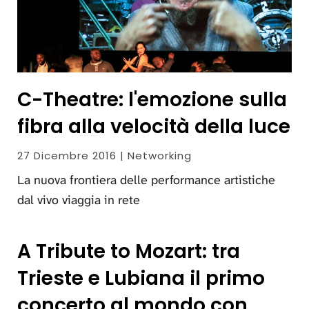
C-Theatre: l'emozione sulla
fibra alla velocità della luce
27 Dicembre 2016 | Networking
La nuova frontiera delle performance artistiche
dal vivo viaggia in rete
A Tribute to Mozart: tra
Trieste e Lubiana il primo
concerto al mondo con