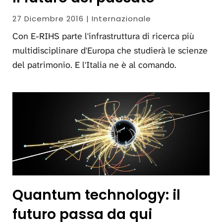
27 Dicembre 2016 | Internazionale
Con E-RIHS parte l'infrastruttura di ricerca più
multidisciplinare d'Europa che studierà le scienze
del patrimonio. E l'Italia ne è al comando.
Quantum technology: il
futuro passa da qui