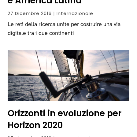
e America Latina
27 Dicembre 2016 | Internazionale
Le reti della ricerca unite per costruire una via
digitale tra i due continenti
Orizzonti in evoluzione per
Horizon 2020