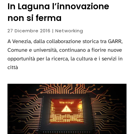
In Laguna l’innovazione
non si ferma
27 Dicembre 2016 | Networking
A Venezia, dalla collaborazione storica tra GARR,
Comune e università, continuano a fiorire nuove
opportunità per la ricerca, la cultura e i servizi in
città