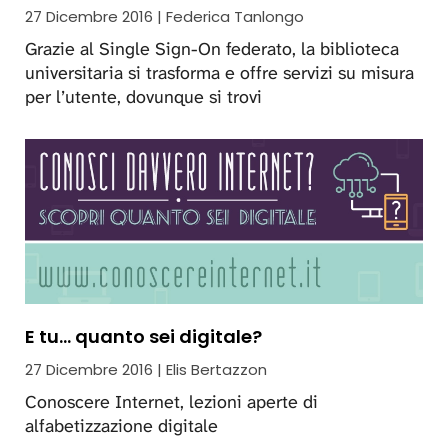
27 Dicembre 2016 | Federica Tanlongo
Grazie al Single Sign-On federato, la biblioteca
universitaria si trasforma e offre servizi su misura
per l’utente, dovunque si trovi
E tu... quanto sei digitale?
27 Dicembre 2016 | Elis Bertazzon
Conoscere Internet, lezioni aperte di
alfabetizzazione digitale