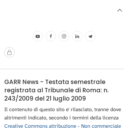
GARR News - Testata semestrale
registrata al Tribunale di Roma: n.
243/2009 del 21 luglio 2009
Il contenuto di questo sito e' rilasciato, tranne dove
altrimenti indicato, secondo i termini della licenza
Creative Commons attribuzione - Non commerciale