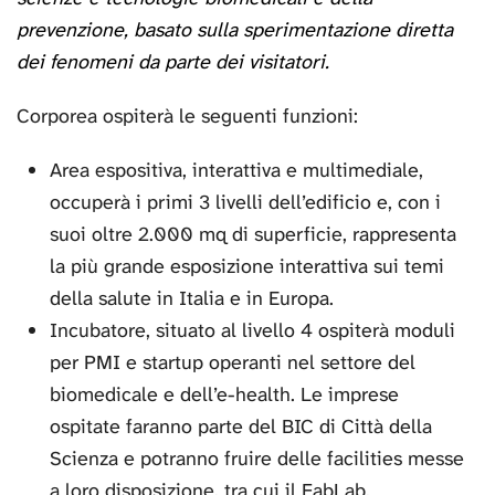
prevenzione, basato sulla sperimentazione diretta
dei fenomeni da parte dei visitatori.
Corporea ospiterà le seguenti funzioni:
Area espositiva, interattiva e multimediale,
occuperà i primi 3 livelli dell’edificio e, con i
suoi oltre 2.000 mq di superficie, rappresenta
la più grande esposizione interattiva sui temi
della salute in Italia e in Europa.
Incubatore, situato al livello 4 ospiterà moduli
per PMI e startup operanti nel settore del
biomedicale e dell’e-health. Le imprese
ospitate faranno parte del BIC di Città della
Scienza e potranno fruire delle facilities messe
a loro disposizione, tra cui il FabLab.