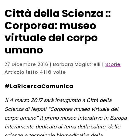
Città della Scienza ::
Corporea: museo
virtuale del corpo
umano
27 Dicembre 2016
| Barbara Magistrelli |
Storie
Articolo letto 4110 volte
#LaRicercaComunica
Il 4 marzo 2017 sarà inaugurato a Città della
Scienza di Napoli “Corporea museo virtuale del
corpo umano” il primo museo interattivo in Europa
interamente dedicato al tema della salute, delle
scienze e tecnologie biomedicali e della