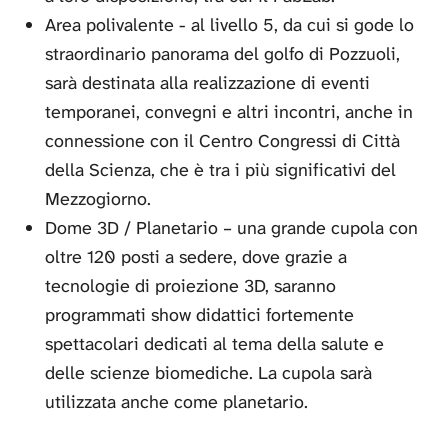
Area polivalente - al livello 5, da cui si gode lo
straordinario panorama del golfo di Pozzuoli,
sarà destinata alla realizzazione di eventi
temporanei, convegni e altri incontri, anche in
connessione con il Centro Congressi di Città
della Scienza, che è tra i più significativi del
Mezzogiorno.
Dome 3D / Planetario – una grande cupola con
oltre 120 posti a sedere, dove grazie a
tecnologie di proiezione 3D, saranno
programmati show didattici fortemente
spettacolari dedicati al tema della salute e
delle scienze biomediche. La cupola sarà
utilizzata anche come planetario.