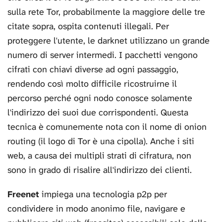
sulla rete Tor, probabilmente la maggiore delle tre
citate sopra, ospita contenuti illegali. Per
proteggere l'utente, le darknet utilizzano un grande
numero di server intermedi. I pacchetti vengono
cifrati con chiavi diverse ad ogni passaggio,
rendendo così molto difficile ricostruirne il
percorso perché ogni nodo conosce solamente
l'indirizzo dei suoi due corrispondenti. Questa
tecnica è comunemente nota con il nome di onion
routing (il logo di Tor è una cipolla). Anche i siti
web, a causa dei multipli strati di cifratura, non
sono in grado di risalire all'indirizzo dei clienti.
Freenet
impiega una tecnologia p2p per
condividere in modo anonimo file, navigare e