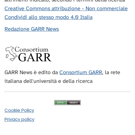
Creative Commons attribuzione - Non commerciale
Condividi allo stesso modo 4.0 Italia
Redazione GARR News
GARR News è edito da
Consortium GARR
, la rete
italiana dell'università e della ricerca
Cookie Policy
Privacy policy