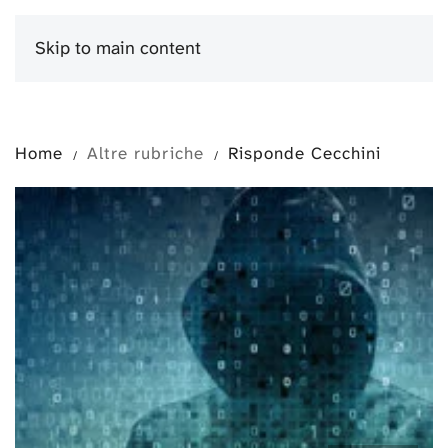
Skip to main content
Menu
Home
Altre rubriche
Risponde Cecchini