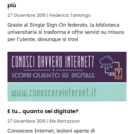
più
27 Dicembre 2016 | Federica Tanlongo
Grazie al Single Sign-On federato, la biblioteca
universitaria si trasforma e offre servizi su misura
per l’utente, dovunque si trovi
E tu... quanto sei digitale?
27 Dicembre 2016 | Elis Bertazzon
Conoscere Internet, lezioni aperte di