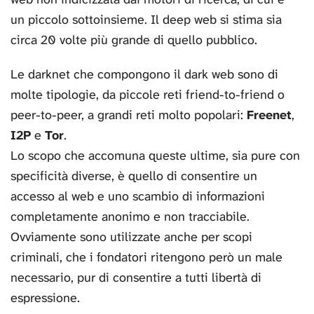
un piccolo sottoinsieme. Il deep web si stima sia
circa 20 volte più grande di quello pubblico.
Le darknet che compongono il dark web sono di
molte tipologie, da piccole reti friend-to-friend o
peer-to-peer, a grandi reti molto popolari:
Freenet
,
I2P
e
Tor
.
Lo scopo che accomuna queste ultime, sia pure con
specificità diverse, è quello di consentire un
accesso al web e uno scambio di informazioni
completamente anonimo e non tracciabile.
Ovviamente sono utilizzate anche per scopi
criminali, che i fondatori ritengono però un male
necessario, pur di consentire a tutti libertà di
espressione.