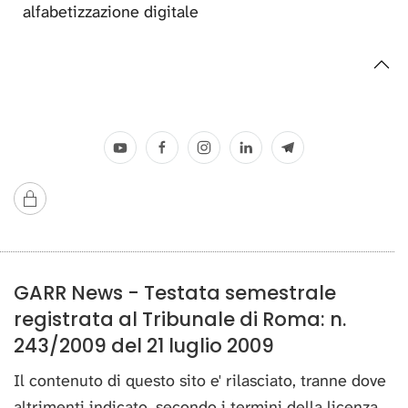
alfabetizzazione digitale
GARR News - Testata semestrale
registrata al Tribunale di Roma: n.
243/2009 del 21 luglio 2009
Il contenuto di questo sito e' rilasciato, tranne dove
altrimenti indicato, secondo i termini della licenza