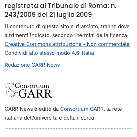
registrata al Tribunale di Roma: n.
243/2009 del 21 luglio 2009
Il contenuto di questo sito e' rilasciato, tranne dove
altrimenti indicato, secondo i termini della licenza
Creative Commons attribuzione - Non commerciale
Condividi allo stesso modo 4.0 Italia
Redazione GARR News
GARR News è edito da
Consortium GARR
, la rete
italiana dell'università e della ricerca