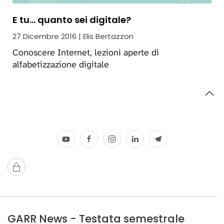
E tu... quanto sei digitale?
27 Dicembre 2016 | Elis Bertazzon
Conoscere Internet, lezioni aperte di
alfabetizzazione digitale
GARR News - Testata semestrale