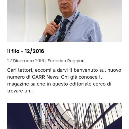
il filo - 12/2016
27 Dicembre 2016 | Federico Ruggieri
Cari lettori, eccomi a darvi il benvenuto sul nuovo
numero di GARR News. Chi già conosce il
magazine sa che in questo editoriale cerco di
trovare un…