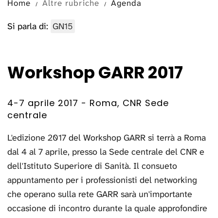
Home
Altre rubriche
Agenda
Si parla di:
GN15
Workshop GARR 2017
4-7 aprile 2017 - Roma, CNR Sede
centrale
L'edizione 2017 del Workshop GARR si terrà a Roma
dal 4 al 7 aprile, presso la Sede centrale del CNR e
dell'Istituto Superiore di Sanità. Il consueto
appuntamento per i professionisti del networking
che operano sulla rete GARR sarà un'importante
occasione di incontro durante la quale approfondire