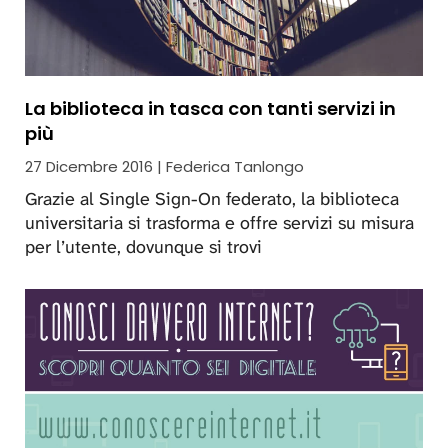
La biblioteca in tasca con tanti servizi in
più
27 Dicembre 2016 | Federica Tanlongo
Grazie al Single Sign-On federato, la biblioteca
universitaria si trasforma e offre servizi su misura
per l’utente, dovunque si trovi