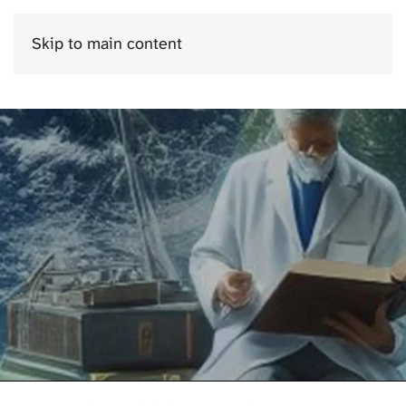
Skip to main content
Menu