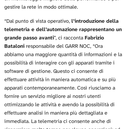
gestire la rete in modo ottimale.
“Dal punto di vista operativo,
l’introduzione della
telemetria e dell’automazione rappresentano un
grande passo avanti
”, ci racconta
Fabrizio
Bataloni
responsabile del GARR NOC, “Ora
abbiamo una maggiore quantità di informazioni e la
possibilità di interagire con gli apparati tramite i
software di gestione. Questo ci consente di
effettuare attività in maniera automatica e su più
apparati contemporaneamente. Così riusciamo a
fornire un servizio migliore ai nostri utenti
ottimizzando le attività e avendo la possibilità di
effettuare analisi in maniera più dettagliata e
immediata. La telemetria ci consente anche di