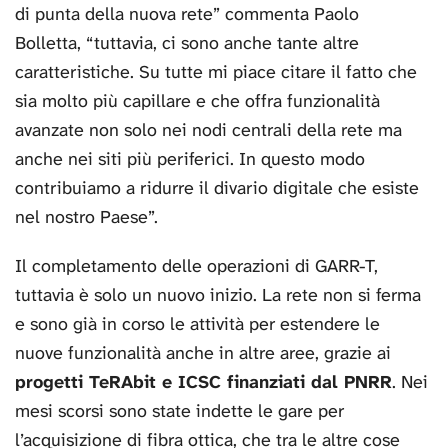
di punta della nuova rete” commenta Paolo
Bolletta, “tuttavia, ci sono anche tante altre
caratteristiche. Su tutte mi piace citare il fatto che
sia molto più capillare e che offra funzionalità
avanzate non solo nei nodi centrali della rete ma
anche nei siti più periferici. In questo modo
contribuiamo a ridurre il divario digitale che esiste
nel nostro Paese”.
Il completamento delle operazioni di GARR-T,
tuttavia è solo un nuovo inizio. La rete non si ferma
e sono già in corso le attività per estendere le
nuove funzionalità anche in altre aree, grazie ai
progetti TeRAbit e ICSC finanziati dal PNRR
. Nei
mesi scorsi sono state indette le gare per
l’acquisizione di fibra ottica, che tra le altre cose