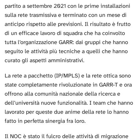
partito a settembre 2021 con le prime installazioni
sulla rete trasmissiva e terminato con un mese di
anticipo rispetto alle previsioni. Il risultato è frutto
di un efficace lavoro di squadra che ha coinvolto
tutta l’organizzazione GARR: dai gruppi che hanno
seguito le attività più tecniche a quelli che hanno
curato gli aspetti amministrativi.
La rete a pacchetto (IP/MPLS) e la rete ottica sono
state completamente rivoluzionate in GARR-T e ora
offrono alla comunità nazionale della ricerca e
dell’università nuove funzionalità. I team che hanno
lavorato per queste due anime della rete lo hanno
fatto in perfetta sinergia fra loro.
Il NOC è stato il fulcro delle attività di migrazione