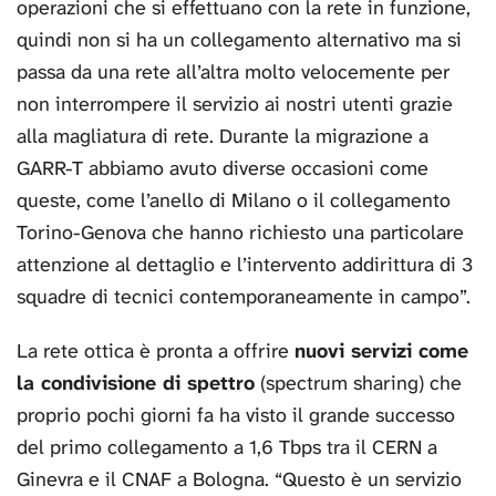
operazioni che si effettuano con la rete in funzione,
quindi non si ha un collegamento alternativo ma si
passa da una rete all’altra molto velocemente per
non interrompere il servizio ai nostri utenti grazie
alla magliatura di rete. Durante la migrazione a
GARR-T abbiamo avuto diverse occasioni come
queste, come l’anello di Milano o il collegamento
Torino-Genova che hanno richiesto una particolare
attenzione al dettaglio e l’intervento addirittura di 3
squadre di tecnici contemporaneamente in campo”.
La rete ottica è pronta a offrire
nuovi servizi come
la condivisione di spettro
(spectrum sharing) che
proprio pochi giorni fa ha visto il grande successo
del primo collegamento a 1,6 Tbps tra il CERN a
Ginevra e il CNAF a Bologna. “Questo è un servizio