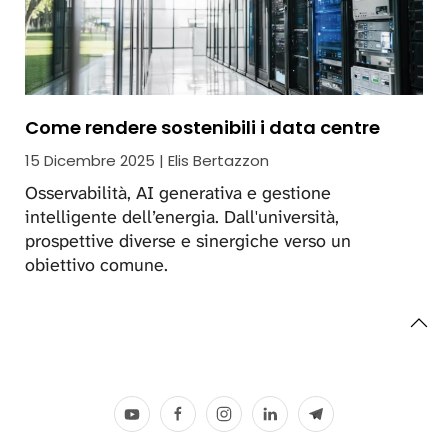
Come rendere sostenibili i data centre
15 Dicembre 2025 | Elis Bertazzon
Osservabilità, AI generativa e gestione
intelligente dell’energia. Dall'università,
prospettive diverse e sinergiche verso un
obiettivo comune.