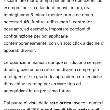
risparmiare molto tempo per alcune operazioni: ad
esempio, per il collaudo di nuovi circuiti, ora
impieghiamo 5 minuti mentre prima ne erano
necessari 40. Inoltre, utilizzando il controller
possiamo, ad esempio, impostare porzioni di
configurazione per poi applicarle
contemporaneamente, con un solo click a decine di
apparati diversi”.
Le operazioni manuali dunque si riducono sempre
di più, grazie ad una rete che diventa sempre più
intelligente e in grado di apprendere con tecniche
di machine learning per arrivare fino ad
autoguidarsi in un prossimo futuro.
Dal punto di vista della
rete ottica
invece i numeri