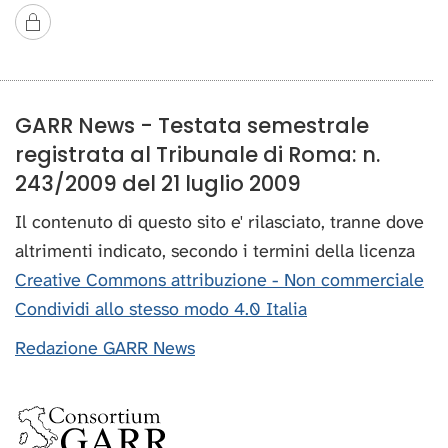
GARR News - Testata semestrale
registrata al Tribunale di Roma: n.
243/2009 del 21 luglio 2009
Il contenuto di questo sito e' rilasciato, tranne dove
altrimenti indicato, secondo i termini della licenza
Creative Commons attribuzione - Non commerciale
Condividi allo stesso modo 4.0 Italia
Redazione GARR News