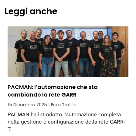
Leggi anche
PACMAN: l’automazione che sta
cambiando la rete GARR
15 Dicembre 2025 | Erika Trotto
PACMAN ha introdotto l’automazione completa
nella gestione e configurazione della rete GARR-
T.