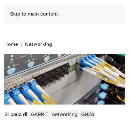
Skip to main content
Menu
Home
Networking
Si parla di:
GARR-T
networking
GN28