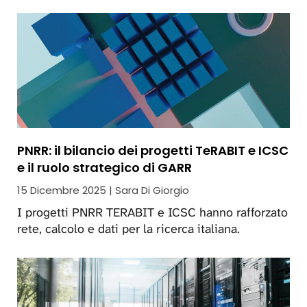
PNRR: il bilancio dei progetti TeRABIT e ICSC
e il ruolo strategico di GARR
15 Dicembre 2025 | Sara Di Giorgio
I progetti PNRR TERABIT e ICSC hanno rafforzato
rete, calcolo e dati per la ricerca italiana.