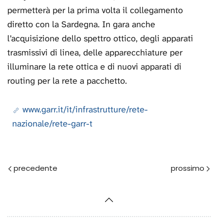
permetterà per la prima volta il collegamento
diretto con la Sardegna. In gara anche
l’acquisizione dello spettro ottico, degli apparati
trasmissivi di linea, delle apparecchiature per
illuminare la rete ottica e di nuovi apparati di
routing per la rete a pacchetto.
www.garr.it/it/infrastrutture/rete-
nazionale/rete-garr-t
Prec
Avanti