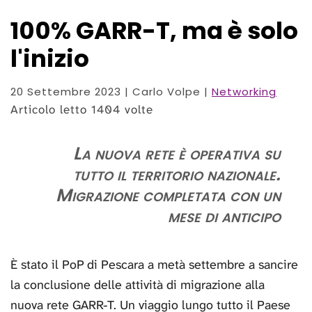
100% GARR-T, ma è solo
l'inizio
20 Settembre 2023
| Carlo Volpe |
Networking
Articolo letto 1404 volte
La nuova rete è operativa su
tutto il territorio nazionale.
Migrazione completata con un
mese di anticipo
È stato il PoP di Pescara a metà settembre a sancire
la conclusione delle attività di migrazione alla
nuova rete GARR-T. Un viaggio lungo tutto il Paese